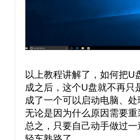
以上教程讲解了，如何把U
成之后，这个U盘就不再只
成了一个可以启动电脑、处
无论是因为什么原因需要重
总之，只要自己动手做过一
轻车熟路了。