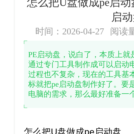
怎么把U盘做成pe启动
启动
时间：2026-04-27
阅读
PE启动盘，说白了，本质上就
通过专门工具制作成可以启动
过程也不复杂，现在的工具基
标就把pe启动盘制作好了。要
电脑的需求，那么最好准备一
怎么把U盘做成pe启动盘