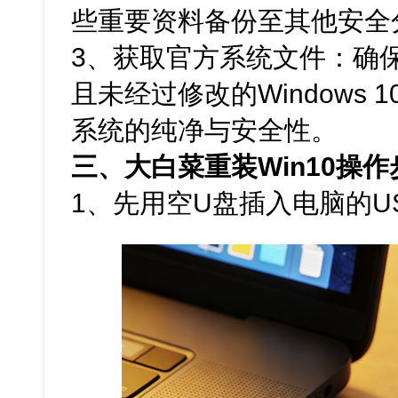
些重要资料备份至其他安全
3、获取官方系统文件：确保
且未经过修改的Windows 
系统的纯净与安全性。
三、大白菜重装Win10操作
1、先用空U盘插入电脑的U