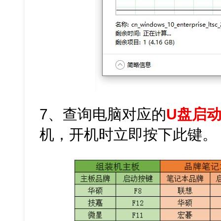
7、查询电脑对应的
U盘启
机，开机时立即按下此键。