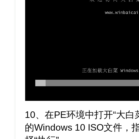
10、在PE环境中打开“大
的Windows 10 ISO文