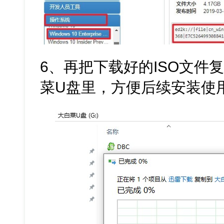
6、再把下载好的ISO文件
菜U盘里，方便后续安装使