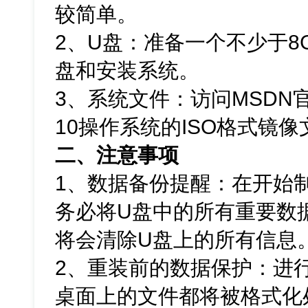
较简单。
2、U盘：准备一个不少于8
盘和安装系统。
3、系统文件：访问MSDN官
10操作系统的ISO格式镜像
二、注意事项
1、数据备份提醒：在开始
务必将U盘中的所有重要数
将会清除U盘上的所有信息
2、重装前的数据保护：进
桌面上的文件都将被格式化