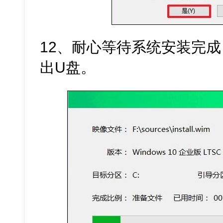
12、耐心等待系统安装完
出U盘。