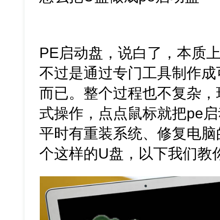
PE启动盘，说白了，本质
不过是通过专门工具制作成
而已。整个过程也不复杂，
式操作，点点鼠标就把pe
平时有重装系统、修复电脑
个这样的U盘，以下我们教