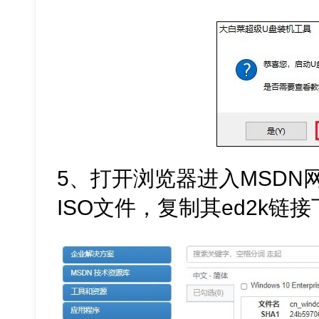
5、打开浏览器进入MSDN网站
ISO文件，复制其ed2k链