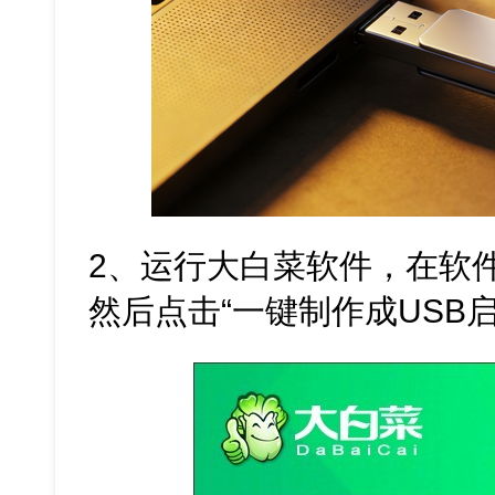
2、运行大白菜软件，在软
然后点击“一键制作成USB启