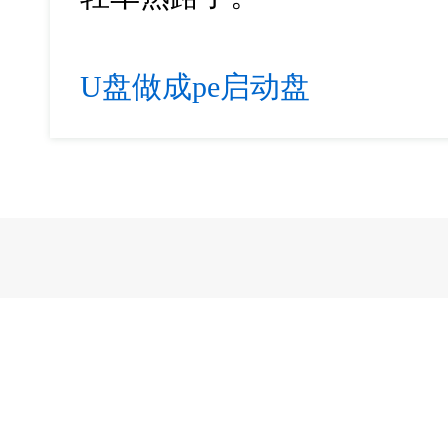
U盘做成pe启动盘