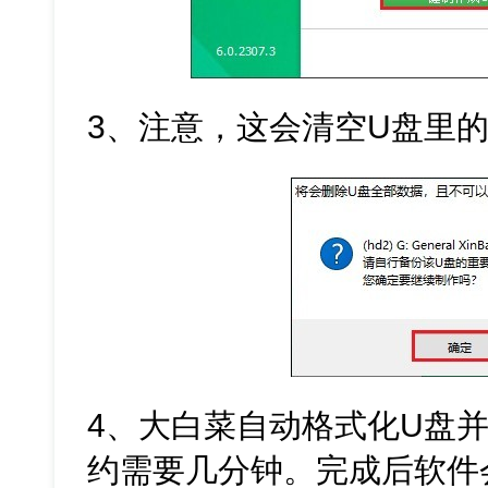
3、注意，这会清空U盘里
4、大白菜自动格式化U盘
约需要几分钟。完成后软件