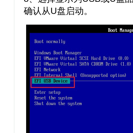
确认从U盘启动。