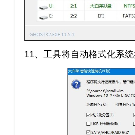
11、工具将自动格式化系统盘并