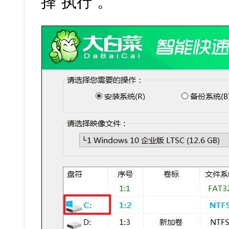
择“执行”。