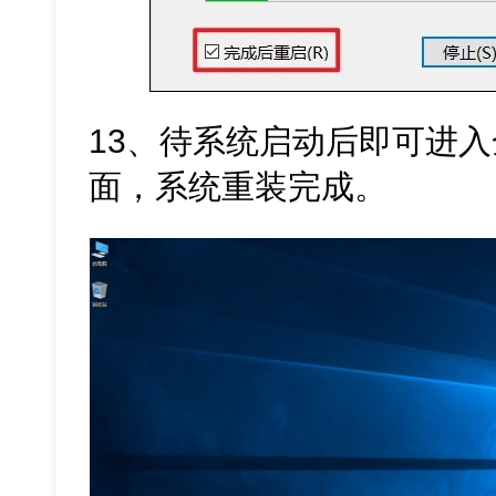
13、待系统启动后即可进入全新
面，系统重装完成。