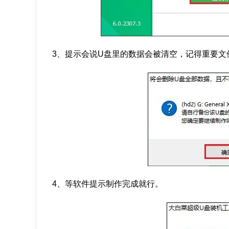
3、提示会说U盘里的数据会被清空，记得重要文
4、等软件提示制作完成就行。