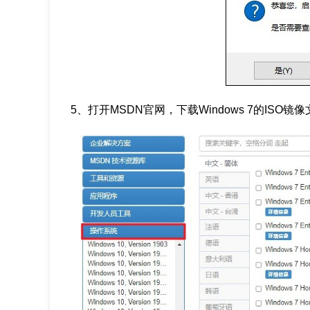
5、打开MSDN官网，下载Windows 7的ISO镜