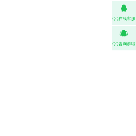
QQ在线客服
QQ咨询群聊