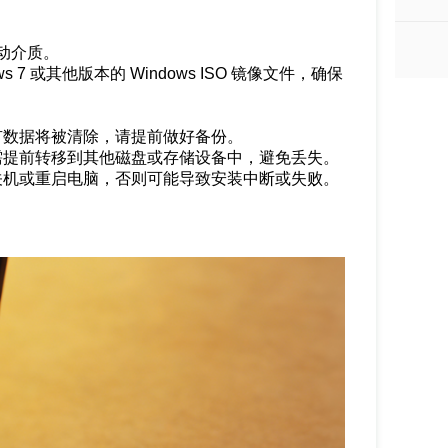
动介质。
 7 或其他版本的 Windows ISO 镜像文件，确保
原有数据将被清除，请提前做好备份。
件需提前转移到其他磁盘或存储设备中，避免丢失。
制关机或重启电脑，否则可能导致安装中断或失败。