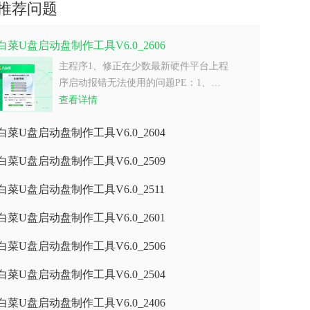
推荐问题
白菜U盘启动盘制作工具V6.0_2606
主程序1、修正在少数最新硬件平台上程
序启动报错无法使用的问题PE：1、…
查看详情
白菜U盘启动盘制作工具V6.0_2604
白菜U盘启动盘制作工具V6.0_2509
白菜U盘启动盘制作工具V6.0_2511
白菜U盘启动盘制作工具V6.0_2601
白菜U盘启动盘制作工具V6.0_2506
白菜U盘启动盘制作工具V6.0_2504
白菜U盘启动盘制作工具V6.0_2406