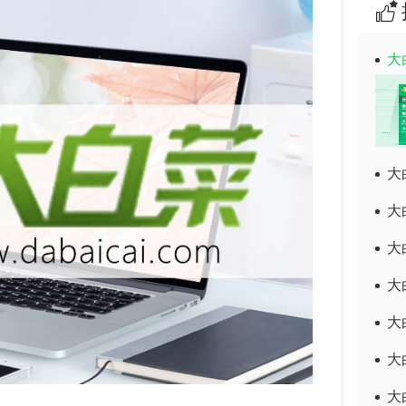
大
大
大
大
大
大
大
大