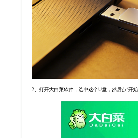
2、打开大白菜软件，选中这个U盘，然后点“开始