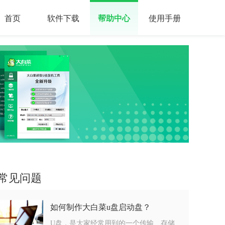
首页
软件下载
帮助中心
使用手册
常见问题
如何制作大白菜u盘启动盘？
U盘，是大家经常用到的一个传输、存储