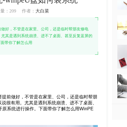
读量：
209
作者：
大白菜
要提前做好，不管是在家里、公司，还是临时帮朋友修电
。尤其是遇到系统崩溃、进不了桌面、甚至反复蓝屏的
下面带你了解怎么用
，只要提前做好，不管是在家里、公司，还是临时帮朋
以说很有用。尤其是遇到系统崩溃、进不了桌面、
开原系统进行操作。下面带你了解怎么用WinPE