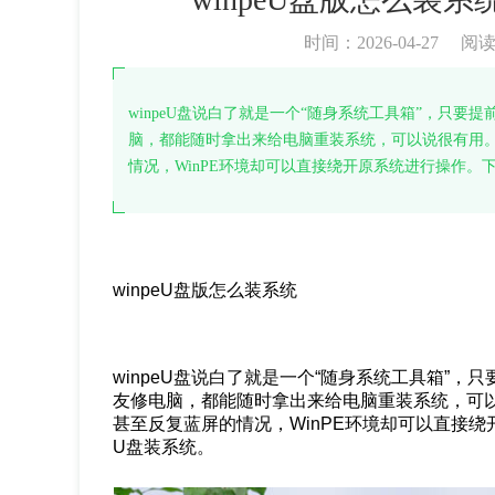
时间：2026-04-27
阅
winpeU盘说白了就是一个“随身系统工具箱”，只
脑，都能随时拿出来给电脑重装系统，可以说很有用
情况，WinPE环境却可以直接绕开原系统进行操作。
winpeU盘版怎么装系统
winpeU盘说白了就是一个“随身系统工具箱”
友修电脑，都能随时拿出来给电脑重装系统，可
甚至反复蓝屏的情况，WinPE环境却可以直接绕
U盘装系统。