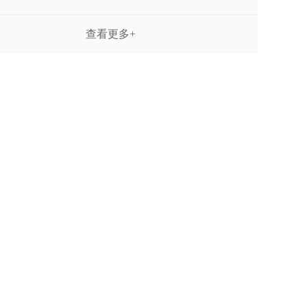
查看更多+