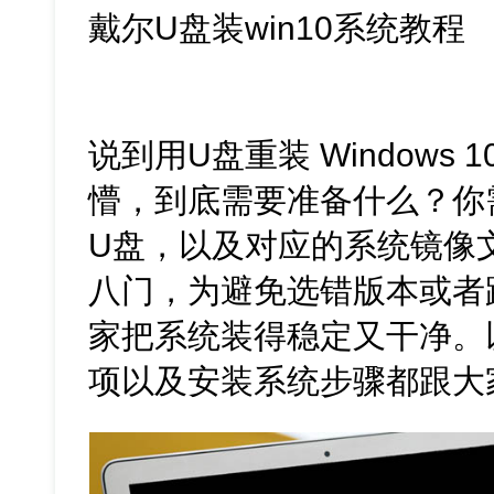
戴尔U盘装win10系统教程
说到用U盘重装 Windows
懵，到底需要准备什么？你
U盘，以及对应的系统镜像
八门，为避免选错版本或者
家把系统装得稳定又干净。
项以及安装系统步骤都跟大