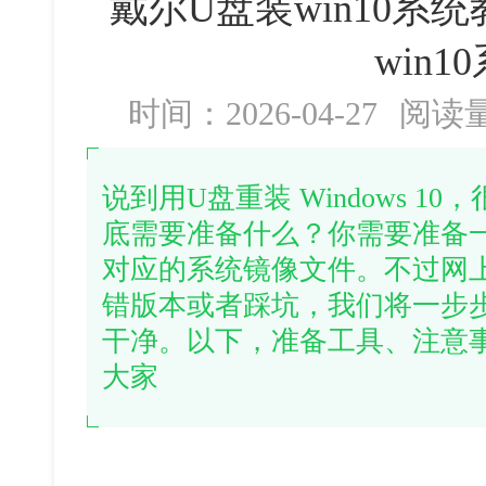
戴尔U盘装win10系
win1
时间：2026-04-27
阅读
说到用U盘重装 Windows 
底需要准备什么？你需要准备
对应的系统镜像文件。不过网
错版本或者踩坑，我们将一步
干净。以下，准备工具、注意
大家