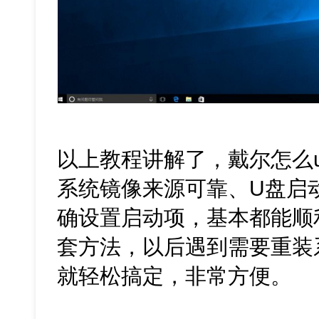
以上教程讲解了，戴尔怎么u
系统镜像来源可靠、U盘启
确设置启动项，基本都能顺
套方法，以后遇到需要重装
就轻松搞定，非常方便。