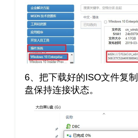
6、把下载好的ISO文件复
盘保持连接状态。