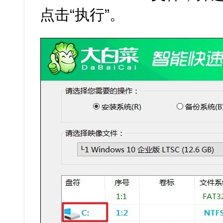
点击“执行”。