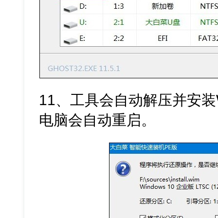
11、工具会自动解压并安装
电脑会自动重启。