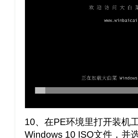
10、在PE环境里打开装机
Windows 10 ISO文件