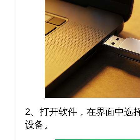
2、打开软件，在界面中选
设备。