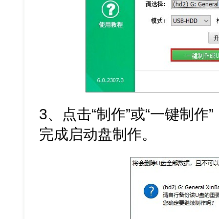
3、点击“制作”或“一键制作
完成启动盘制作。