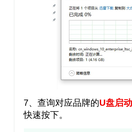
7、查询对应品牌的
U盘启
快速按下。