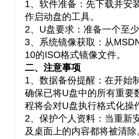
1、软件准备：先下载并安
作启动盘的工具。
2、U盘要求：准备一个至少
3、系统镜像获取：从MSDN
10的ISO格式镜像文件。
二、注意事项
1、数据备份提醒：在开始
确保已将U盘中的所有重要
程将会对U盘执行格式化操
2、保护个人资料：当重新
及桌面上的内容都将被清除