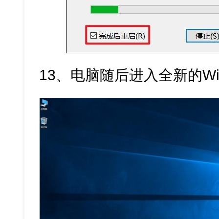
13、电脑随后进入全新的Win