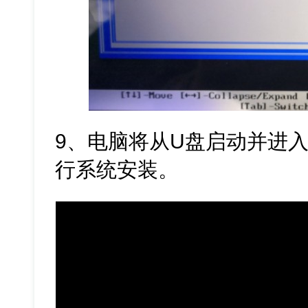
9、电脑将从U盘启动并进入
行系统安装。