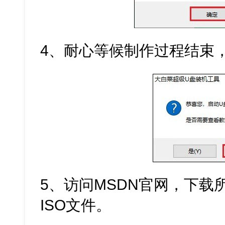
4、耐心等候制作过程结束
5、访问MSDN官网，下载所需
ISO文件。