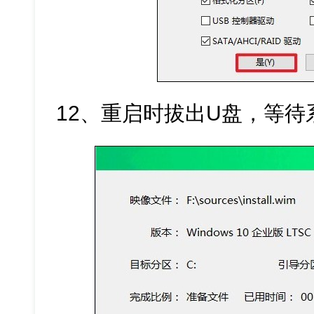
12、重启时拔出U盘，等待