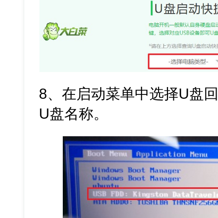
8、在启动菜单中选择U盘回
U盘名称。