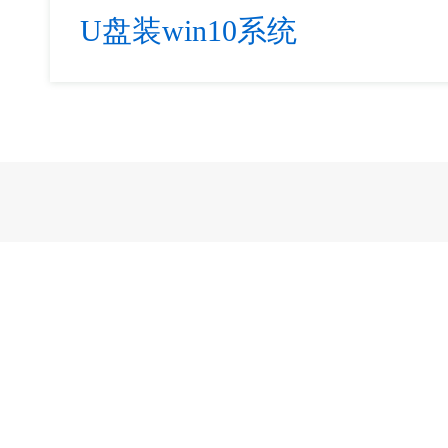
U盘装win10系统