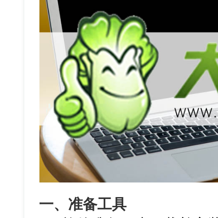
一、准备工具