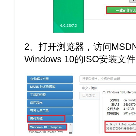
2、打开浏览器，访问MSD
Windows 10的ISO安装文