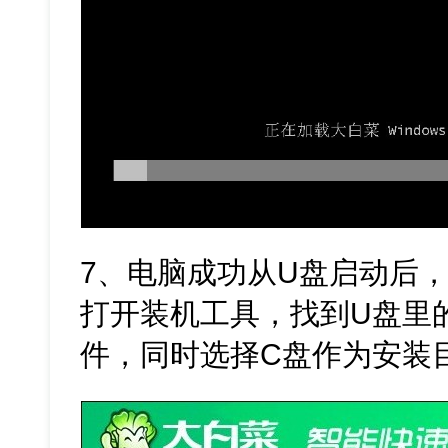
7、电脑成功从U盘启动后，
打开装机工具，找到U盘里的Win
件，同时选择C盘作为安装目