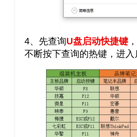
4、先查询
U盘启动快捷键
不断按下查询的热键，进入