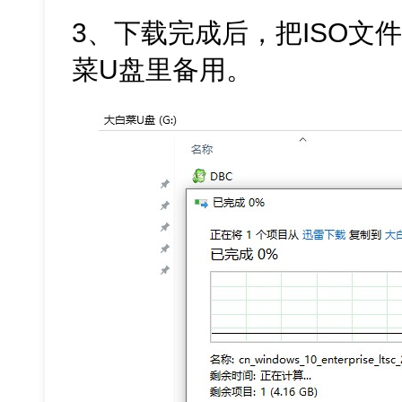
3、下载完成后，把ISO文
菜U盘里备用。