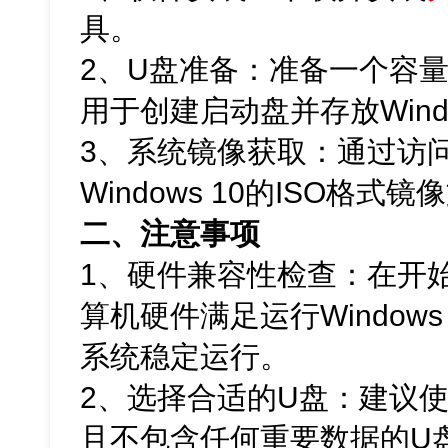
具。
2、U盘准备：准备一个容量
用于创建启动盘并存放Wind
3、系统镜像获取：通过访问
Windows 10的ISO格式
二、注意事项
1、硬件兼容性检查：在开
算机硬件满足运行Window
系统稳定运行。
2、选择合适的U盘：建议
且不包含任何重要数据的U