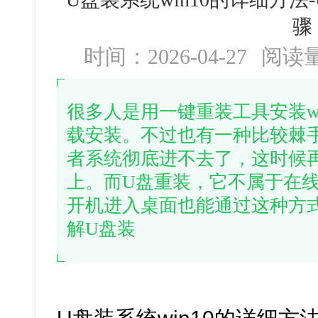
骤
时间：2026-04-27
阅读
很多人是用一键重装工具安装w
载安装。不过也有一种比较棘
者系统彻底进不去了，这时候
上。而U盘重装，它不属于在
开机进入桌面也能通过这种方
解U盘装