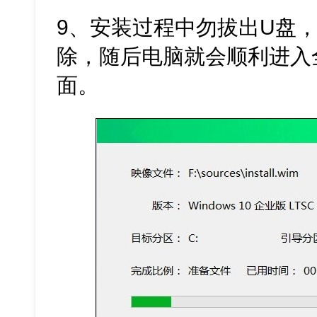
9、安装过程中勿拔出U盘
除，随后电脑就会顺利进入全新
面。