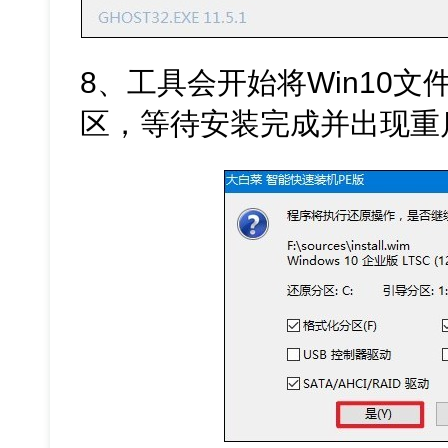
8、工具会开始将Win10
区，等待安装完成并出现重