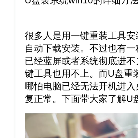
U盘装系统win10的详细方
很多人是用一键重装工具安装
自动下载安装。不过也有一
已经蓝屏或者系统彻底进不
键工具也用不上。而U盘重
哪怕电脑已经无法开机进入
复正常。下面带大家了解U盘