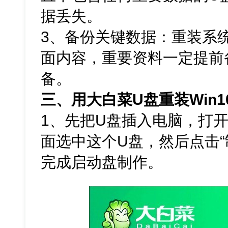
据丢失。
3、备份关键数据：重装系
面内容，重要资料一定提前
备。
三、用大白菜U盘重装Win1
1、先把U盘插入电脑，打
面选中这个U盘，然后点击“
完成启动盘制作。