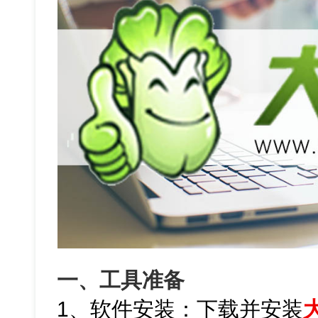
一、工具准备
1、软件安装：下载并安装