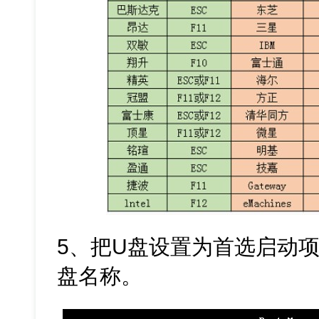
5、把U盘设置为首选启动项
盘名称。