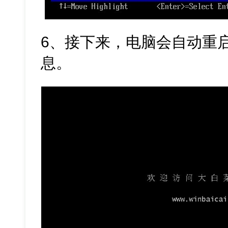
6、接下来，电脑会自动重
息。