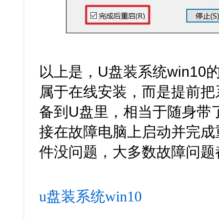
以上是，U盘装系统win1
属于在线安装，而是提前把
备到U盘里，相当于随身带了
接在故障电脑上启动并完成
件没问题，大多数故障问题
u盘装系统win10