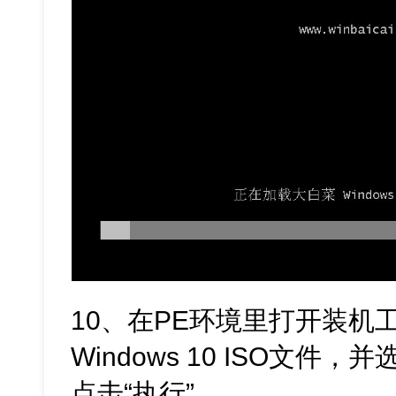
10、在PE环境里打开装机
Windows 10 ISO文件
点击“执行”。