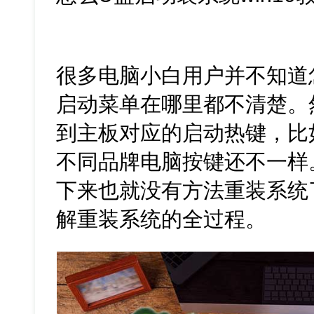
很多电脑小白用户并不知道怎
启动菜单在哪里都不清楚。
到主板对应的启动热键，比如F
不同品牌电脑按键还不一样
下来也就没有方法重装系统
解重装系统的全过程。