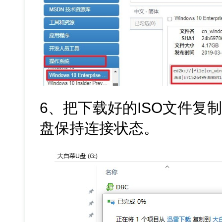
6、把下载好的ISO文件复
盘保持连接状态。