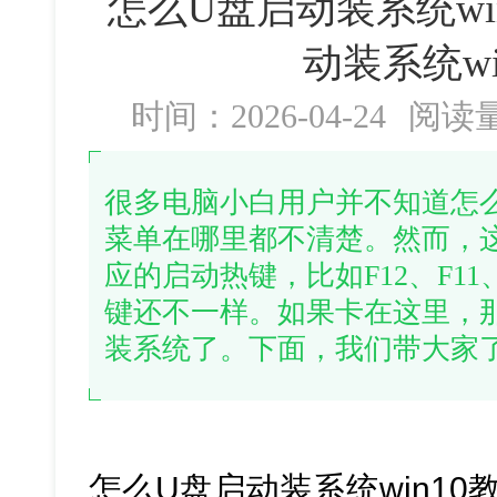
怎么U盘启动装系统wi
动装系统wi
时间：2026-04-24
阅读
很多电脑小白用户并不知道怎么
菜单在哪里都不清楚。然而，
应的启动热键，比如F12、F1
键还不一样。如果卡在这里，
装系统了。下面，我们带大家
怎么U盘启动装系统win10