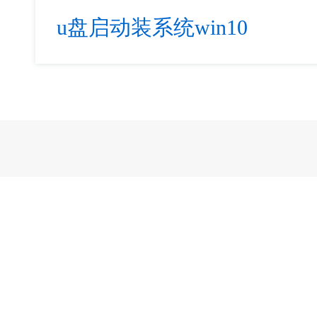
u盘启动装系统win10