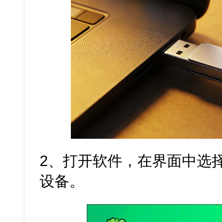
2、打开软件，在界面中选
设备。