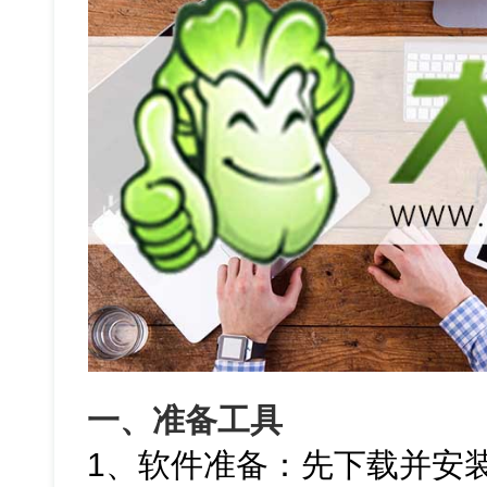
一、准备工具
1、软件准备：先下载并安