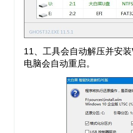
11、工具会自动解压并安装
电脑会自动重启。