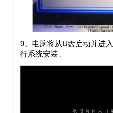
9、电脑将从U盘启动并进入
行系统安装。