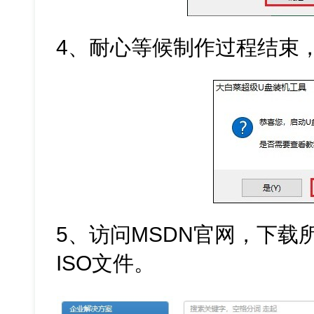
4、耐心等候制作过程结束
5、访问MSDN官网，下载所需
ISO文件。