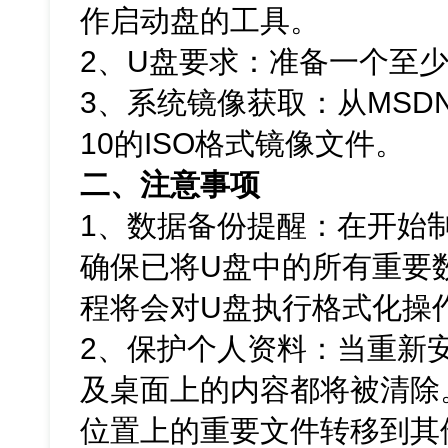
作启动盘的工具。
2、U盘要求：准备一个至少
3、系统镜像获取：从MSDN
10的ISO格式镜像文件。
二、注意事项
1、数据备份提醒：在开始
确保已将U盘中的所有重要
程将会对U盘执行格式化操
2、保护个人资料：当重新
及桌面上的内容都将被清除
位置上的重要文件转移到其