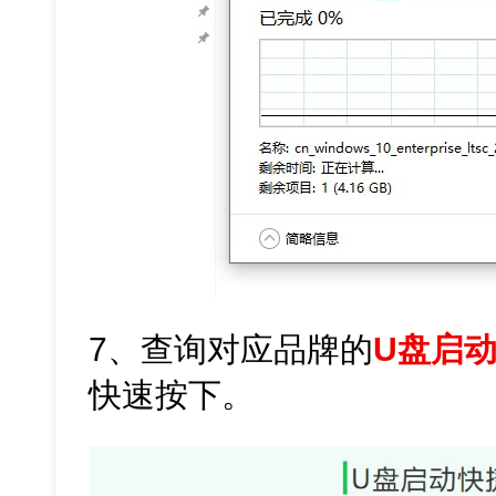
7、查询对应品牌的
U盘启
快速按下。