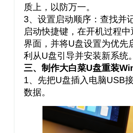
质上，以防万一。
3、设置启动顺序：查找并
启动快捷键，在开机过程中通
界面，并将U盘设置为优先
利从U盘引导并安装新系统
三、制作大白菜U盘重装Win
1、先把U盘插入电脑USB
数据。