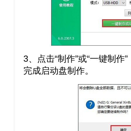
3、点击“制作”或“一键制作
完成启动盘制作。