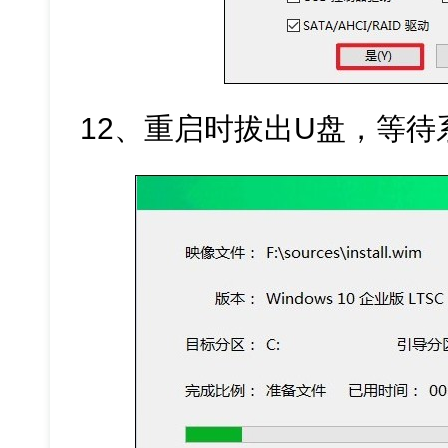
12、重启时拔出U盘，等待