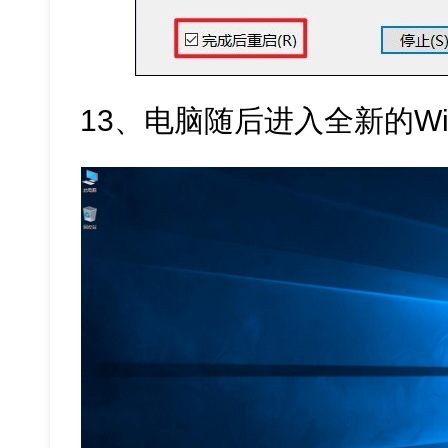
13、电脑随后进入全新的Win