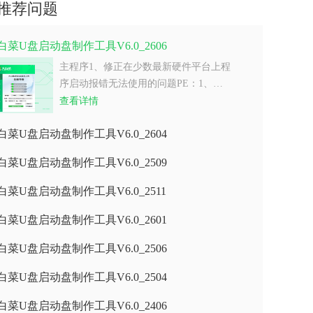
推荐问题
白菜U盘启动盘制作工具V6.0_2606
主程序1、修正在少数最新硬件平台上程
序启动报错无法使用的问题PE：1、…
查看详情
白菜U盘启动盘制作工具V6.0_2604
白菜U盘启动盘制作工具V6.0_2509
白菜U盘启动盘制作工具V6.0_2511
白菜U盘启动盘制作工具V6.0_2601
白菜U盘启动盘制作工具V6.0_2506
白菜U盘启动盘制作工具V6.0_2504
白菜U盘启动盘制作工具V6.0_2406