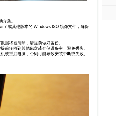
动介质。
 7 或其他版本的 Windows ISO 镜像文件，确保
原有数据将被清除，请提前做好备份。
件需提前转移到其他磁盘或存储设备中，避免丢失。
制关机或重启电脑，否则可能导致安装中断或失败。