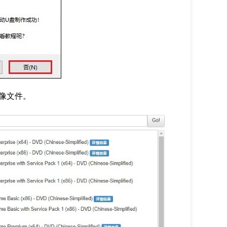
镜像文件。