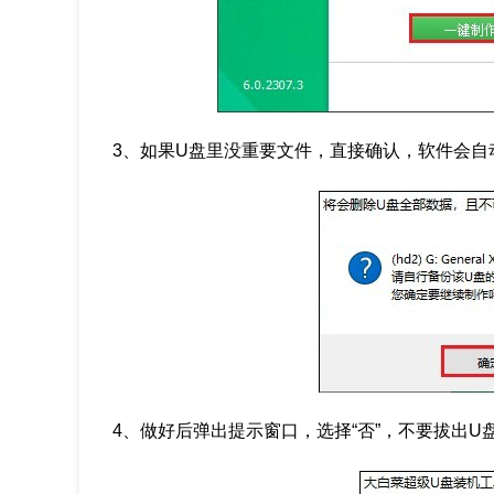
3、如果U盘里没重要文件，直接确认，软件会自
4、做好后弹出提示窗口，选择“否”，不要拔出U