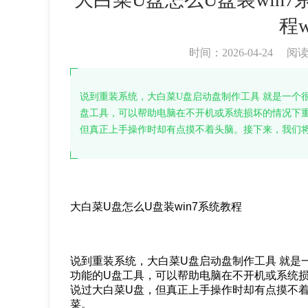
程w
时间：2026-04-24
阅
说到重装系统，大白菜U盘启动盘制作工具 就是一个
盘工具，可以帮助电脑在不开机或系统损坏的情况下
但真正上手操作时却有点摸不着头脑。接下来，我们
大白菜U盘怎么U盘装win7系统教程
说到重装系统，大白菜U盘启动盘制作工具 就是
功能的U盘工具，可以帮助电脑在不开机或系统
说过大白菜U盘，但真正上手操作时却有点摸不
菜。