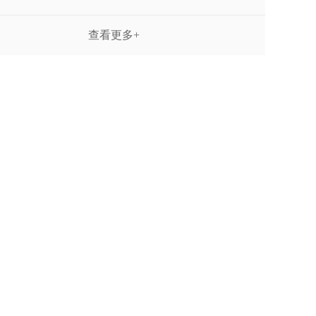
查看更多+