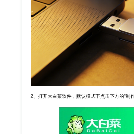
2、打开大白菜软件，默认模式下点击下方的“制作