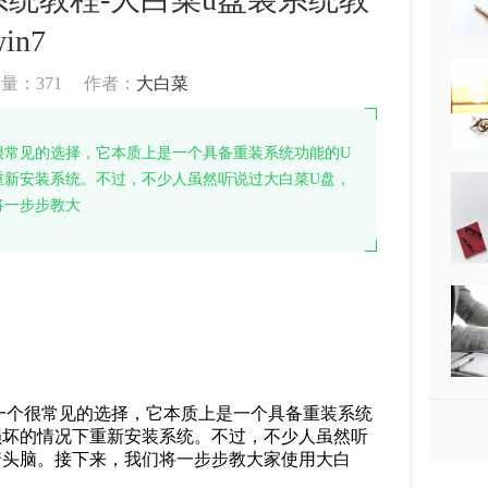
in7
读量：
371
作者：
大白菜
很常见的选择，它本质上是一个具备重装系统功能的U
重新安装系统。不过，不少人虽然听说过大白菜U盘，
将一步步教大
一个很常见的选择，它本质上是一个具备重装系统
损坏的情况下重新安装系统。不过，不少人虽然听
着头脑。接下来，我们将一步步教大家使用大白