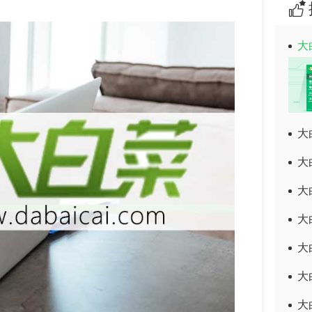
大
大
大
大
大
大
大
大