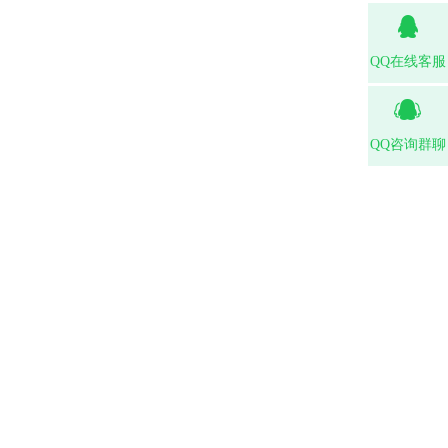
QQ在线客服
QQ咨询群聊