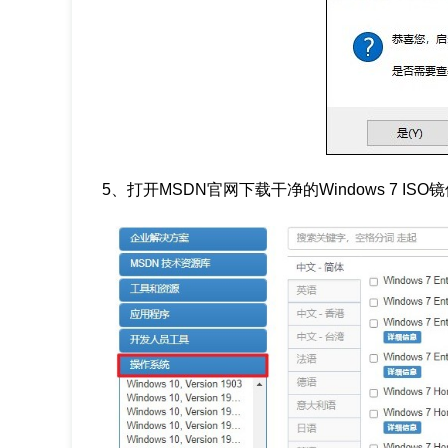
5、打开MSDN官网下载干净的Windows 7 ISO