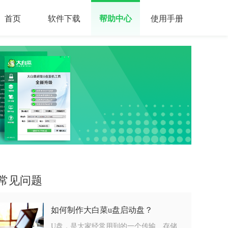
首页
软件下载
帮助中心
使用手册
常见问题
如何制作大白菜u盘启动盘？
U盘，是大家经常用到的一个传输、存储