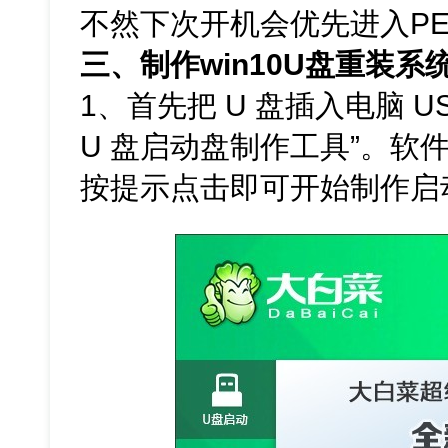
不然下次开机会优先进入P
三、制作win10U盘重装系
1、首先把 U 盘插入电脑 U
U 盘启动盘制作工具”。软
按提示点击即可开始制作启