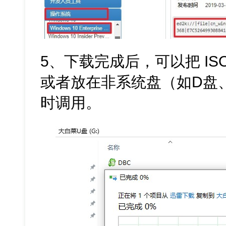
5、下载完成后，可以把 ISO
或者放在非系统盘（如D盘
时调用。