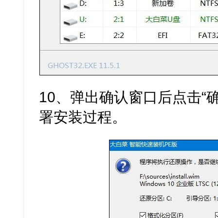
10、弹出确认窗口后点击“
署安装过程。