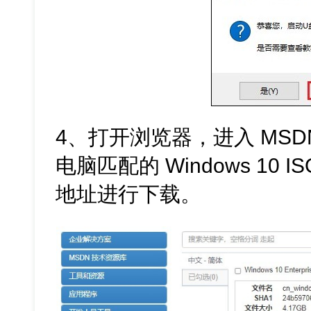
4、打开浏览器，进入 MS
电脑匹配的 Windows 10
地址进行下载。