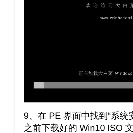
9、在 PE 界面中找到“系
之前下载好的 Win10 IS