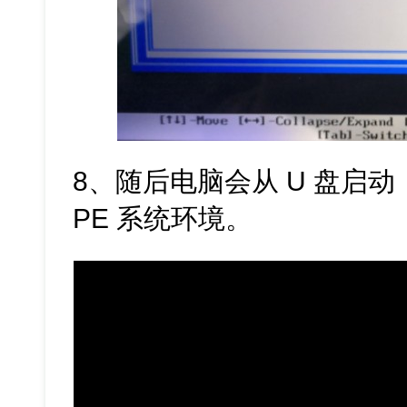
8、随后电脑会从 U 盘启
PE 系统环境。