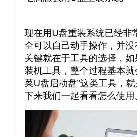
现在用U盘重装系统已经非
全可以自己动手操作，并没
关键就在于工具的选择，如
装机工具，整个过程基本就
菜U盘启动盘”这类工具，
下来我们一起看看怎么使用