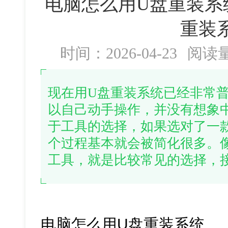
电脑怎么用U盘重装系
重装
时间：2026-04-23
阅读
现在用U盘重装系统已经非常
以自己动手操作，并没有想象
于工具的选择，如果选对了一
个过程基本就会被简化很多。像
工具，就是比较常见的选择，
电脑怎么用U盘重装系统