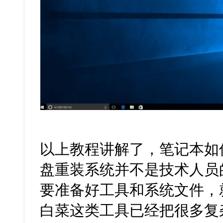
以上教程讲解了，笔记本如
盘重装系统并不是技术人员
要准备好工具和系统文件，
白菜这类工具已经把很多复