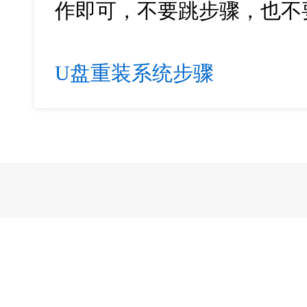
作即可，不要跳步骤，也不
U盘重装系统步骤