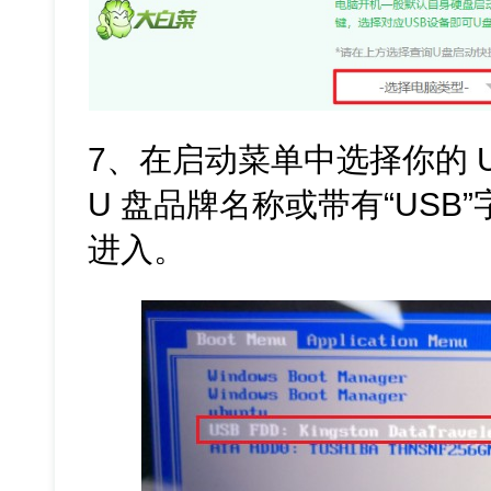
7、在启动菜单中选择你的 
U 盘品牌名称或带有“USB
进入。