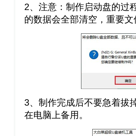
2、注意：制作启动盘的过程
的数据会全部清空，重要文
3、制作完成后不要急着拔掉
在电脑上备用。