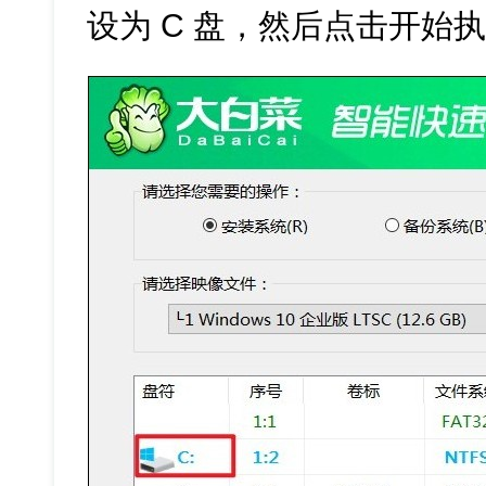
设为 C 盘，然后点击开始