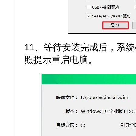
11、等待安装完成后，系统
照提示重启电脑。