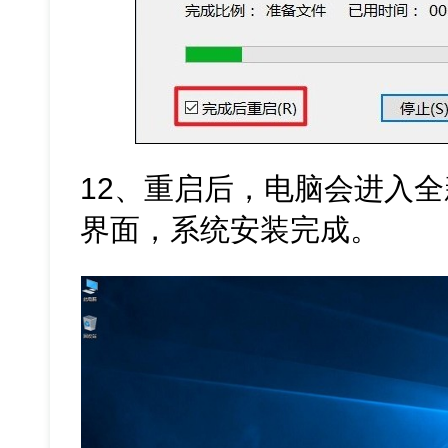
12、重启后，电脑会进入全新的 
界面，系统安装完成。