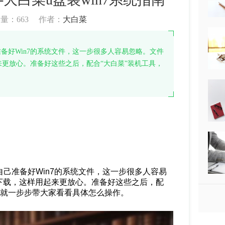
读量：
663
作者：
大白菜
准备好Win7的系统文件，这一步很多人容易忽略。文件
更放心。准备好这些之后，配合“大白菜”装机工具，
自己准备好Win7的系统文件，这一步很多人容易
下载，这样用起来更放心。准备好这些之后，配
面就一步步带大家看看具体怎么操作。