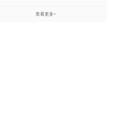
查看更多+