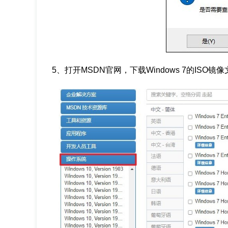
5、打开MSDN官网，下载Windows 7的ISO镜