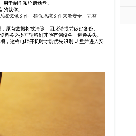
，用于制作系统启动盘。
动盘的载体。
s 7 系统镜像文件，确保系统文件来源安全、完整
。
处理，原有数据将被清除，因此请提前做好备份。
要资料务必提前转移到其他存储设备，避免丢失。
启动项，这样电脑开机时才能优先识别 U 盘并进入安