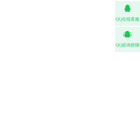
QQ在线客服
QQ咨询群聊