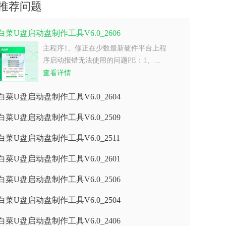
推荐问题
白菜U盘启动盘制作工具V6.0_2606
主程序1、修正在少数最新硬件平台上程
序启动报错无法使用的问题PE：1、…
查看详情
白菜U盘启动盘制作工具V6.0_2604
白菜U盘启动盘制作工具V6.0_2509
白菜U盘启动盘制作工具V6.0_2511
白菜U盘启动盘制作工具V6.0_2601
白菜U盘启动盘制作工具V6.0_2506
白菜U盘启动盘制作工具V6.0_2504
白菜U盘启动盘制作工具V6.0_2406