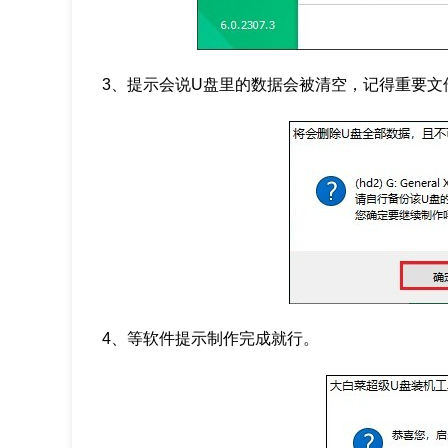
3、提示会说U盘里的数据会被清空，记得重要文
4、等软件提示制作完成就行。