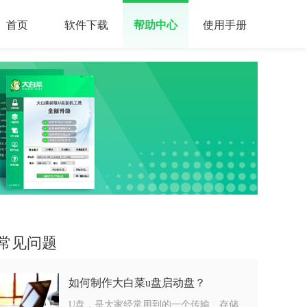
首页
软件下载
帮助中心
使用手册
常见问题
如何制作大白菜u盘启动盘？
U盘，是大家经常用到的一个传输、存储