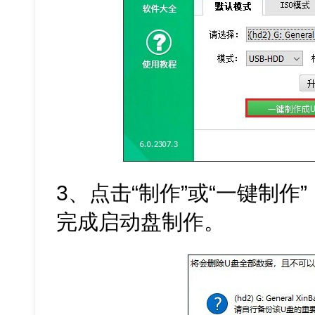
3、点击“制作”或“一键制作
完成启动盘制作。