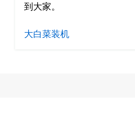
到大家。
大白菜装机