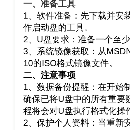
一、准备工具
1、软件准备：先下载并安
作启动盘的工具。
2、U盘要求：准备一个至少
3、系统镜像获取：从MSDN
10的ISO格式镜像文件。
二、注意事项
1、数据备份提醒：在开始
确保已将U盘中的所有重要
程将会对U盘执行格式化操
2、
保护个人资料：当重新