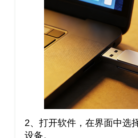
2、打开软件，在界面中选
设备。