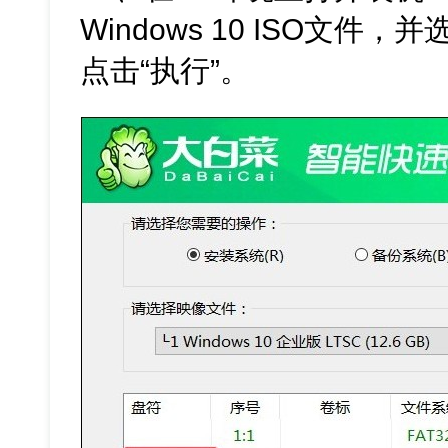
Windows 10 ISO文件
点击“执行”。