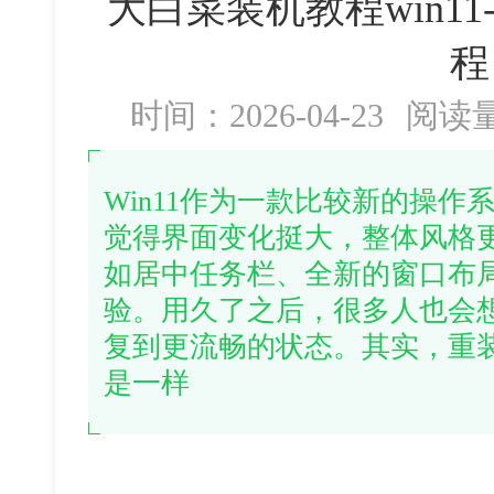
大白菜装机教程win11
程
时间：2026-04-23
阅读
Win11作为一款比较新的操
觉得界面变化挺大，整体风格
如居中任务栏、全新的窗口布
验。用久了之后，很多人也会
复到更流畅的状态。其实，重装wi
是一样