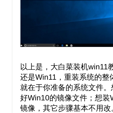
以上是，大白菜装机win11
还是Win11，重装系统的
就在于你准备的系统文件。想
好Win10的镜像文件；想装W
镜像，其它步骤基本不用改