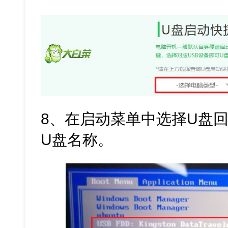
8、在启动菜单中选择U盘回
U盘名称。