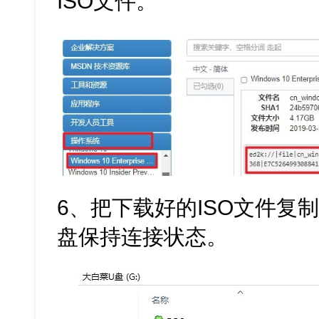
ISO文件。
6、把下载好的ISO文件复
盘保持连接状态。