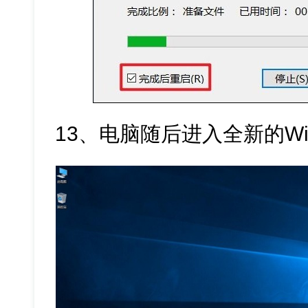
13、电脑随后进入全新的Win