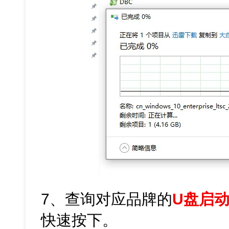
7、查询对应品牌的
U盘启
快速按下。