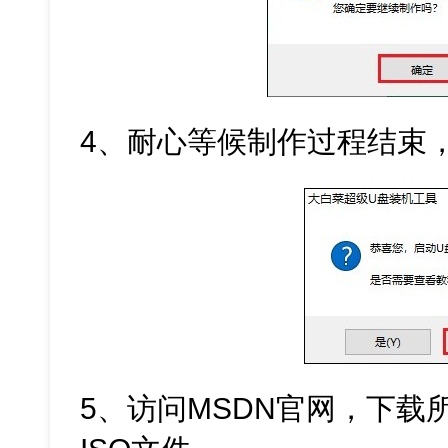
4、耐心等候制作过程结束
5、访问MSDN官网，下载所需