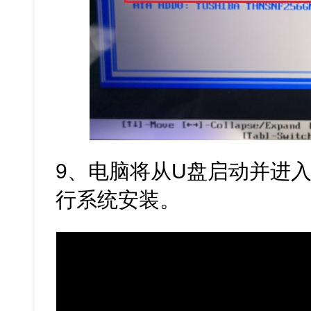
9、电脑将从U盘启动并进入
行系统安装。