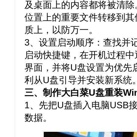
及桌面上的内容都将被清除
位置上的重要文件转移到其
质上，以防万一。
3、设置启动顺序：查找并
启动快捷键，在开机过程中通
界面，并将U盘设置为优先
利从U盘引导并安装新系统
三、制作大白菜U盘重装Win
1、先把U盘插入电脑USB
数据。