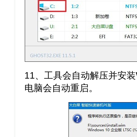
11、工具会自动解压并安装
电脑会自动重启。