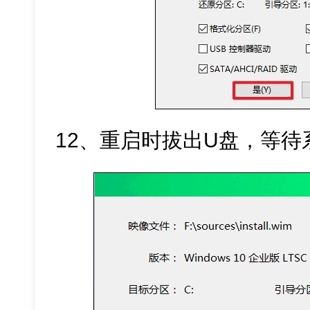
12、重启时拔出U盘，等待