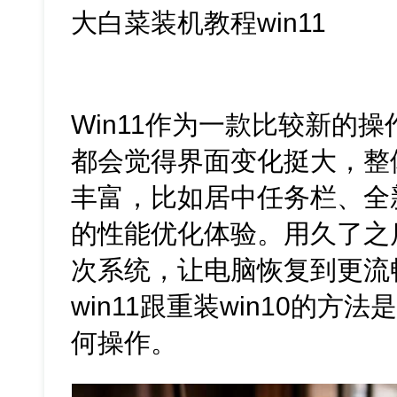
大白菜装机教程win11
Win11作为一款比较新的
都会觉得界面变化挺大，整
丰富，比如居中任务栏、全
的性能优化体验。用久了之
次系统，让电脑恢复到更流
win11跟重装win10的
何操作。