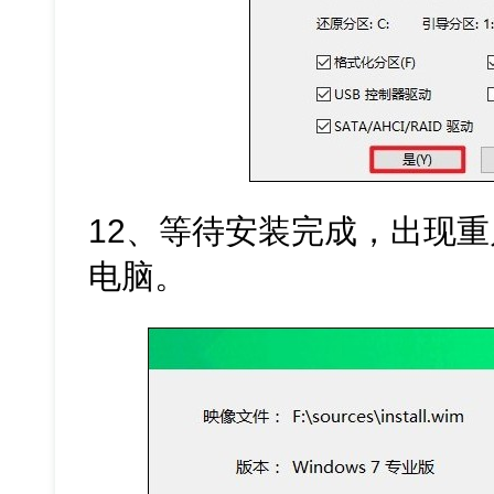
12、等待安装完成，出现
电脑。