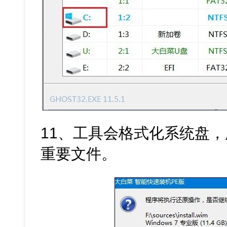
11、工具会格式化系统盘
重要文件。