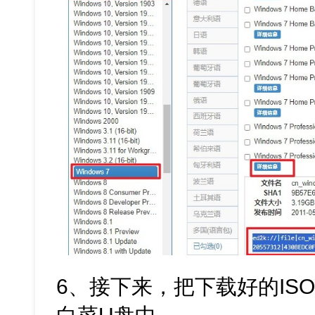
6、接下来，把下载好的IS