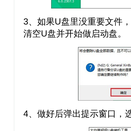
3、如果U盘里没重要文件
清空U盘并开始做启动盘。
4、做好后弹出提示窗口，选