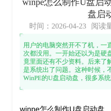
winpe怎么制作U盘启动
盘启
时间：2026-04-23
阅读
用户的电脑突然开不了机，一
次都没用。一开始还以为是硬
竟里面还有不少资料。后来了
是系统出了问题。这种时候，
WinPE的U盘启动盘，很多系
winpe怎么制作U盘启动盘