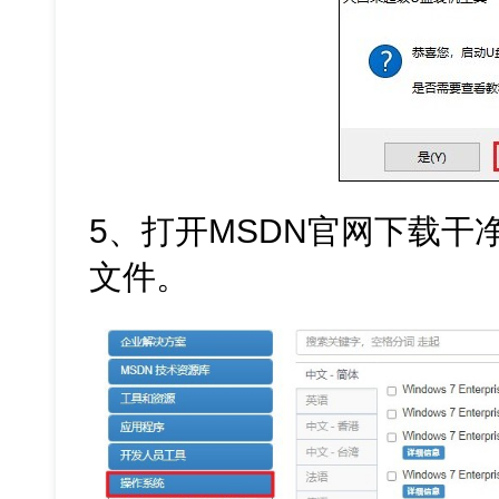
5、打开MSDN官网下载干净的W
文件。