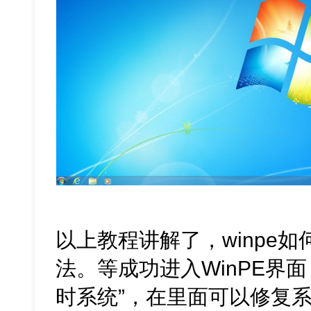
以上教程讲解了，winpe
法。等成功进入WinPE界
时系统”，在里面可以修复