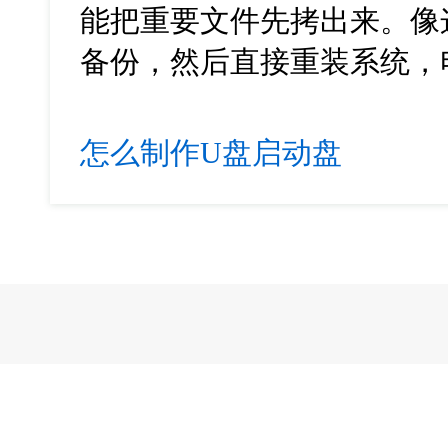
能把重要文件先拷出来。像
备份，然后直接重装系统，
怎么制作U盘启动盘