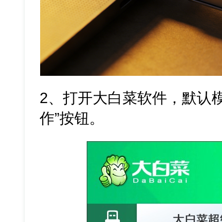
2、打开大白菜软件，默认
作”按钮。