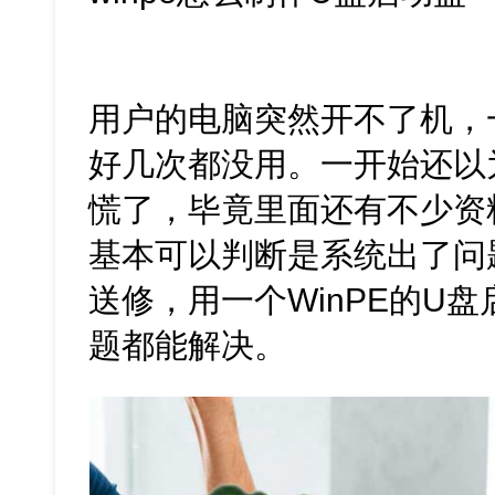
用户的电脑突然开不了机，
好几次都没用。一开始还以
慌了，毕竟里面还有不少资
基本可以判断是系统出了问
送修，用一个WinPE的U
题都能解决。