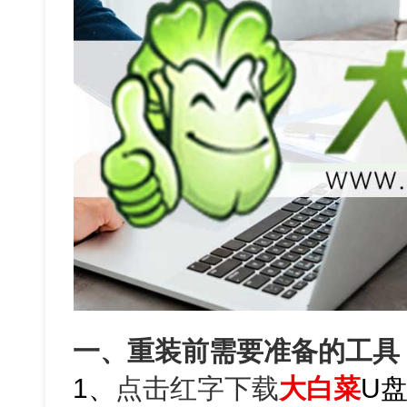
一、重装前需要准备的工具
1、
点击红字下载
大白菜
U