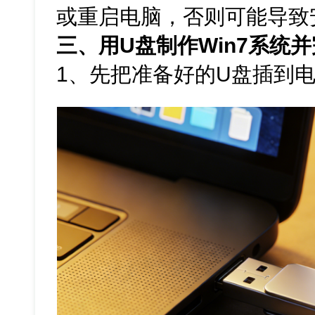
或重启电脑，否则可能导致
三、用U盘制作Win7系统
1、先把准备好的U盘插到