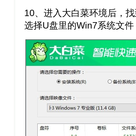
10、进入大白菜环境后，
选择U盘里的Win7系统文件