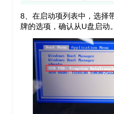
8、在启动项列表中，选择带
牌的选项，确认从U盘启动