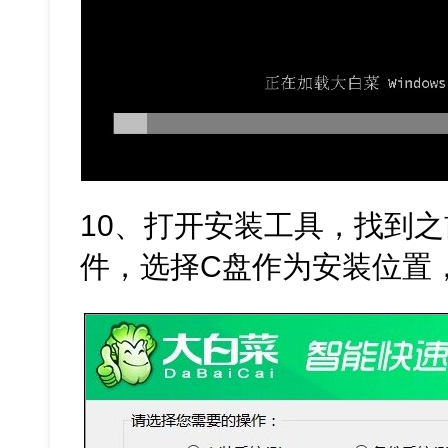
10、打开安装工具，找到之
件，选择C盘作为安装位置，