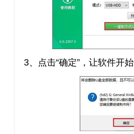
3、点击“确定”，让软件开