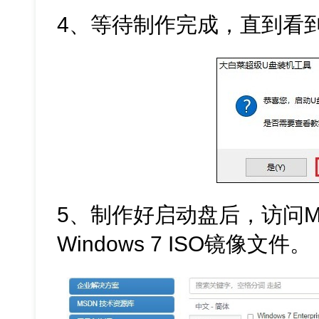
4、等待制作完成，直到看
5、制作好启动盘后，访问M
Windows 7 ISO镜像文件。