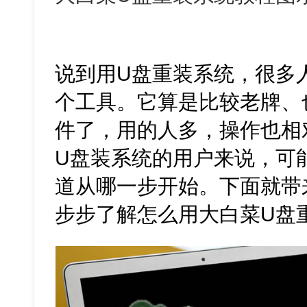
说到用U盘重装系统，很多人
个工具。它算是比较老牌、
件了，用的人多，操作也相
U盘装系统的用户来说，可
道从哪一步开始。下面就带
步步了解怎么用大白菜U盘