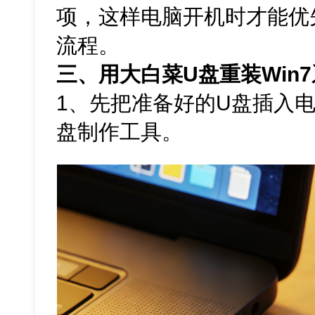
项，这样电脑开机时才能优先
流程。
三、用大白菜U盘重装Win
1、先把准备好的U盘插入
盘制作工具。