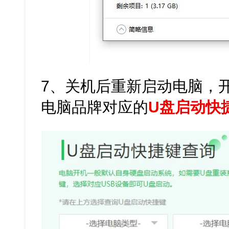
7、关机后重新启动电脑，
电脑品牌对应的
U盘启动快