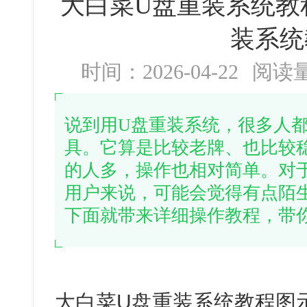
大白菜U盘重装系统教
装系统
时间：2026-04-22
阅读
说到用U盘重装系统，很多人都
具。它算是比较老牌、也比较
的人多，操作也相对简单。对
用户来说，可能会觉得有点陌
下面就带来详细操作教程，带
大白菜U盘重装系统教程图