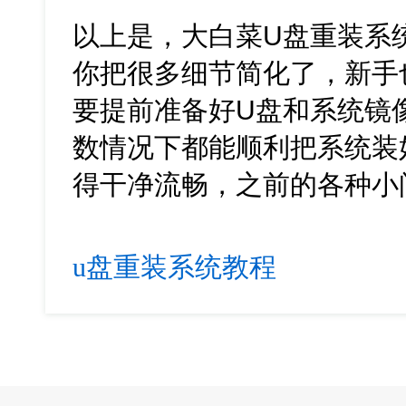
以上是，大白菜U盘重装系
你把很多细节简化了，新手
要提前准备好U盘和系统镜
数情况下都能顺利把系统装
得干净流畅，之前的各种小
u盘重装系统教程