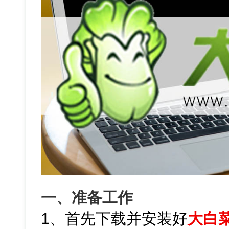
一、准备工作
1、首先下载并安装好
大白