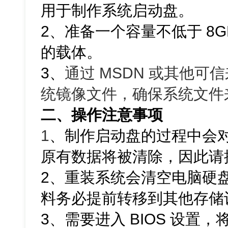
用于制作系统启动盘。
2、准备一个容量不低于 8G
的载体。
3、
通过 MSDN 或其他可信来
统镜像文件，确保系统文件
二、操作注意事项
1
、
制作启动盘的过程中会对
原有数据将被清除，因此请
2、重装系统会清空电脑硬
料务必提前转移到其他存储
3、需要进入 BIOS 设置，