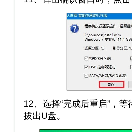
12、选择“完成后重启”，
拔出U盘。