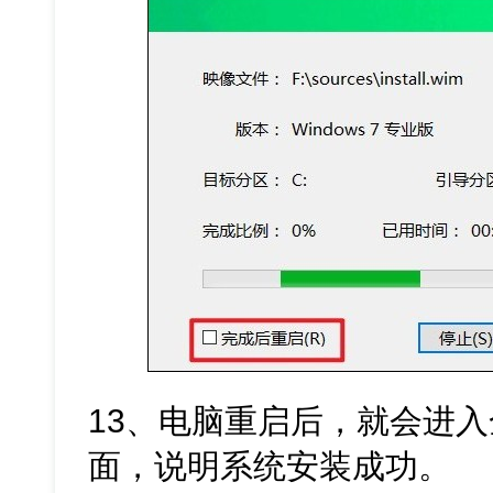
13、电脑重启后，就会进入全新
面，说明系统安装成功。