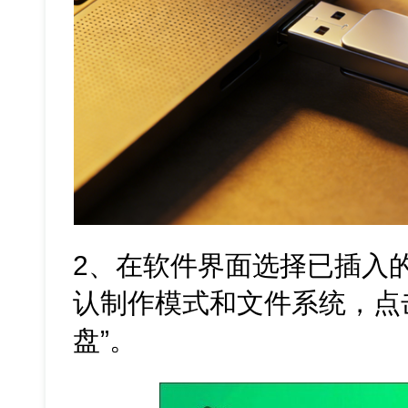
2、在软件界面选择已插入
认制作模式和文件系统，点击
盘”。