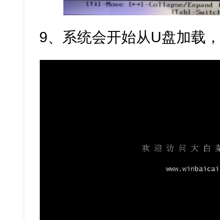
9、系统会开始从U盘加载，