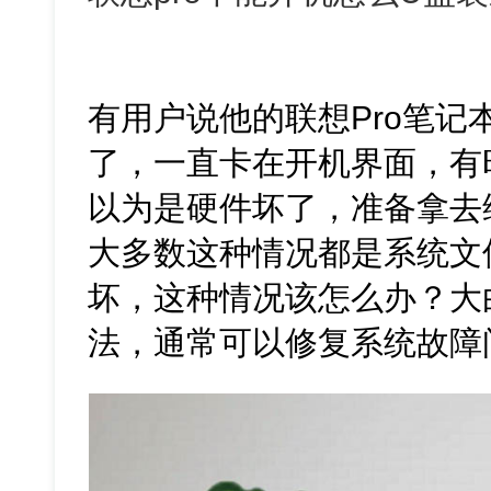
有用户说他的联想Pro笔记
了，一直卡在开机界面，有
以为是硬件坏了，准备拿去
大多数这种情况都是系统文
坏，这种情况该怎么办？大
法，通常可以修复系统故障