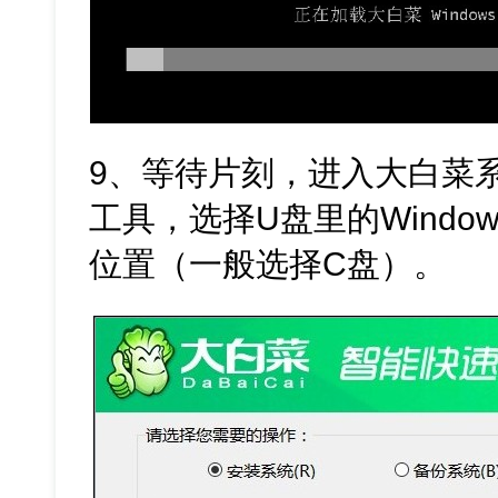
9、等待片刻，进入大白菜
工具，选择U盘里的Windo
位置（一般选择C盘）。