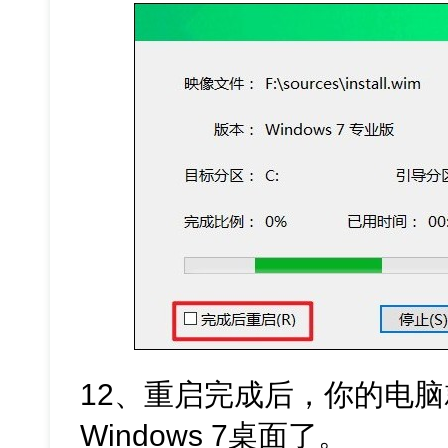
12、重启完成后，你的电
Windows 7桌面了。