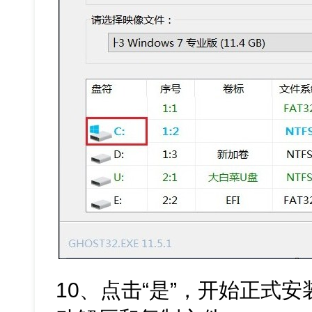
10、点击“是”，开始正式安装