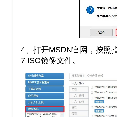
4、打开MSDN官网，按照指
7 ISO镜像文件。