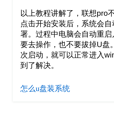
以上教程讲解了，联想pro
点击开始安装后，系统会自
署。过程中电脑会自动重启
要去操作，也不要拔掉U盘
次启动，就可以正常进入wi
到了解决。
怎么u盘装系统