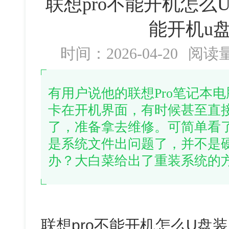
联想pro不能开机怎么U
能开机u
时间：2026-04-20
阅读
有用户说他的联想Pro笔记本
卡在开机界面，有时候甚至直
了，准备拿去维修。可简单看
是系统文件出问题了，并不是
办？大白菜给出了重装系统的
联想pro不能开机怎么U盘