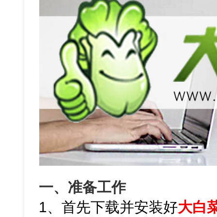
一、准备工作
1、首先下载并安装好
大白