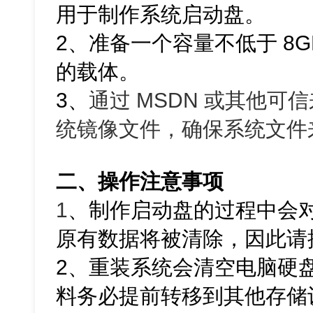
用于制作系统启动盘。
2、准备一个容量不低于 8G
的载体。
3、
通过 MSDN 或其他可信来
统镜像文件，确保系统文件
二、操作注意事项
1
、
制作启动盘的过程中会对
原有数据将被清除，因此请
2、重装系统会清空电脑硬
料务必提前转移到其他存储