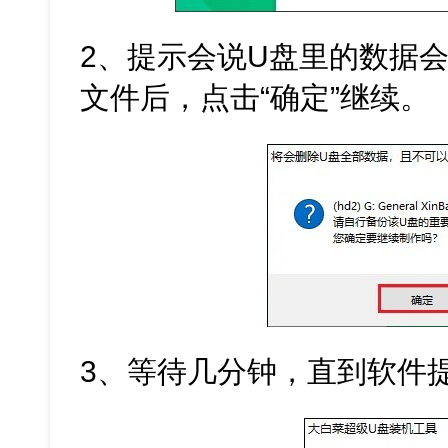
2、提示会说U盘里的数据
文件后，点击“确定”继续。
3、等待几分钟，直到软件