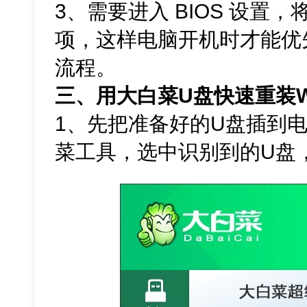
3、需要进入 BIOS 设置，
项，这样电脑开机时才能优先
流程。
三、用大白菜U盘快速重装W
1、先把准备好的U盘插到电
菜工具，选中识别到的U盘，