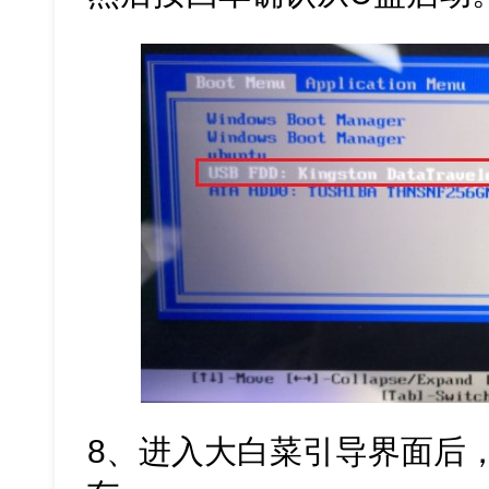
8、进入大白菜引导界面后，