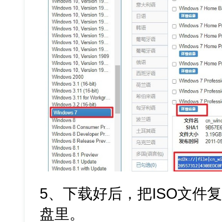
5、下载好后，把ISO文件
盘里。