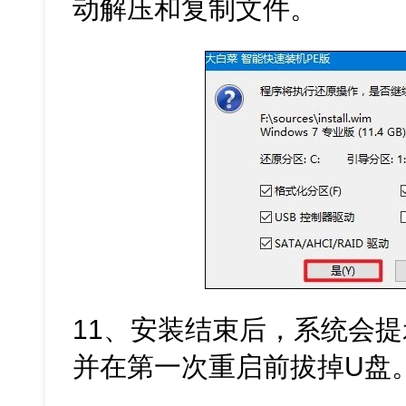
动解压和复制文件。
11、安装结束后，系统会
并在第一次重启前拔掉U盘