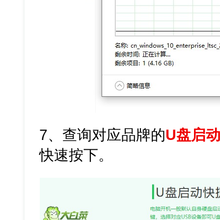
7、查询对应品牌的
U盘启
快速按下。