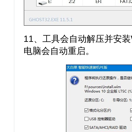
11、工具会自动解压并安装
电脑会自动重启。