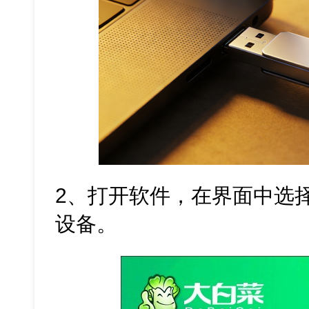
2、打开软件，在界面中选
设备。