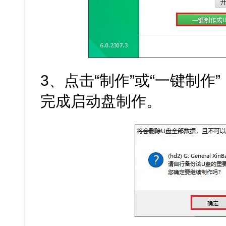
3、点击“制作”或“一键制作
完成启动盘制作。