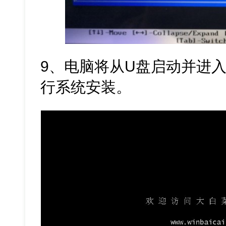
9、电脑将从U盘启动并进入
行系统安装。