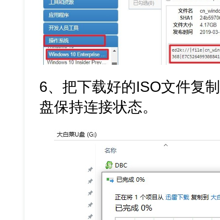
6、把下载好的ISO文件复
盘保持连接状态。