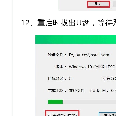
12、重启时拔出U盘，等待