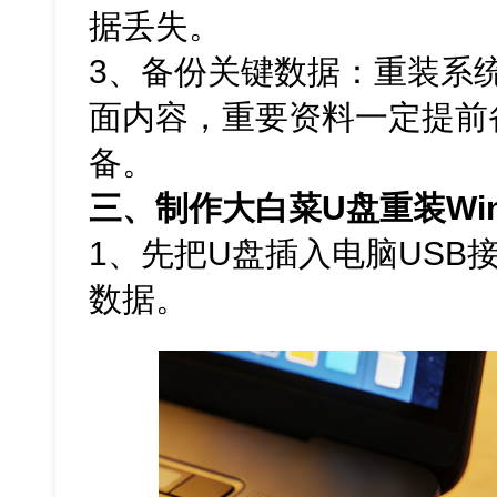
据丢失。
3、备份关键数据：重装系
面内容，重要资料一定提前
备。
三、制作大白菜U盘重装Win
1、先把U盘插入电脑USB
数据。