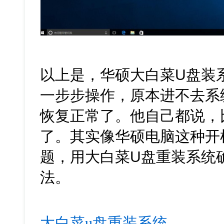
以上是，华硕大白菜U盘装
一步步操作，原本进不去系
恢复正常了。他自己都说，
了。其实像华硕电脑这种开
题，用大白菜U盘重装系统
法。
大白菜u盘重装系统