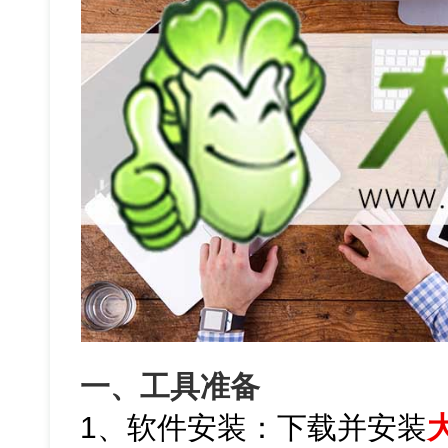
一、工具准备
1、软件安装：下载并安装