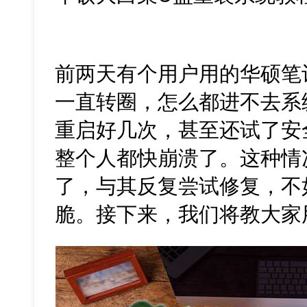
前两天有个用户用的华硕笔
一直转圈，怎么都进不去系
重启好几次，甚至还试了安
整个人都快崩溃了。这种情
了，与其反复尝试修复，不
脆。接下来，我们将教大家