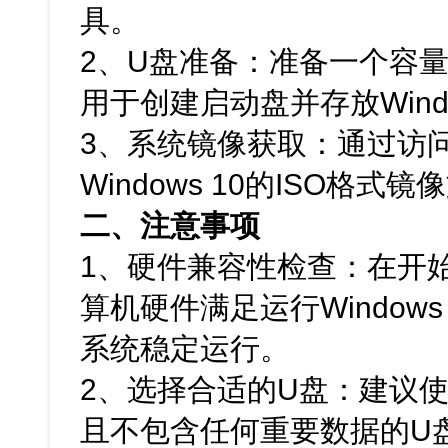
具。
2、U盘准备：准备一个容量
用于创建启动盘并存放Wind
3、系统镜像获取：通过访问
Windows 10的ISO格式
二、注意事项
1、硬件兼容性检查：在开
算机硬件满足运行Window
系统稳定运行。
2、选择合适的U盘：建议
且不包含任何重要数据的U