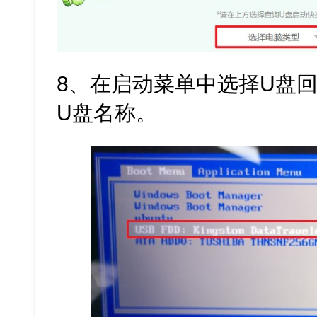
8、在启动菜单中选择U盘回
U盘名称。