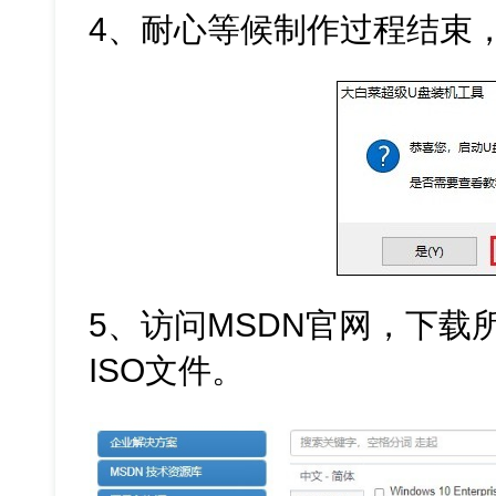
4、耐心等候制作过程结束
5、访问MSDN官网，下载所需
ISO文件。