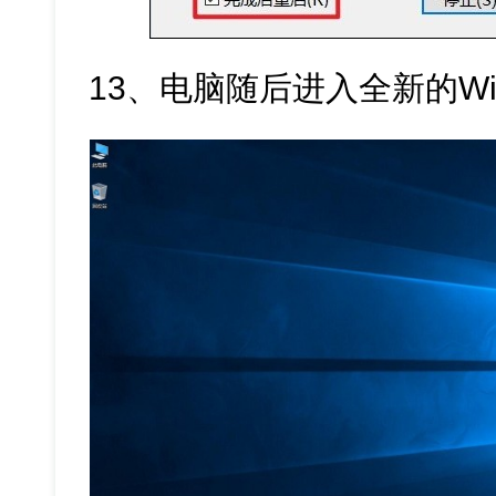
13、电脑随后进入全新的Win