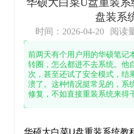
华硕大白菜U盘重装系
盘装系
时间：2026-04-20
阅读
前两天有个用户用的华硕笔记
转圈，怎么都进不去系统。他
次，甚至还试了安全模式，结
溃了。这种情况挺常见的，系
修复，不如直接重装系统来得
华硕大白菜U盘重装系统教