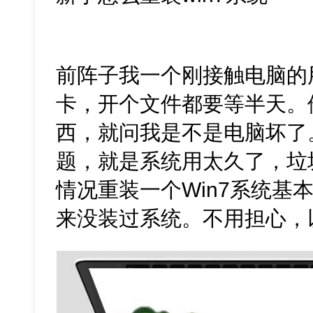
前阵子我一个刚接触电脑的
卡，开个文件都要等半天。
西，就问我是不是电脑坏了
题，就是系统用太久了，垃
情况重装一个Win7系统基
来没装过系统。不用担心，