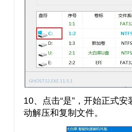
10、点击“是”，开始正式安装
动解压和复制文件。