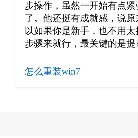
步操作，虽然一开始有点紧
了。他还挺有成就感，说原
以如果你是新手，也不用太担
步骤来就行，最关键的是提
怎么重装win7