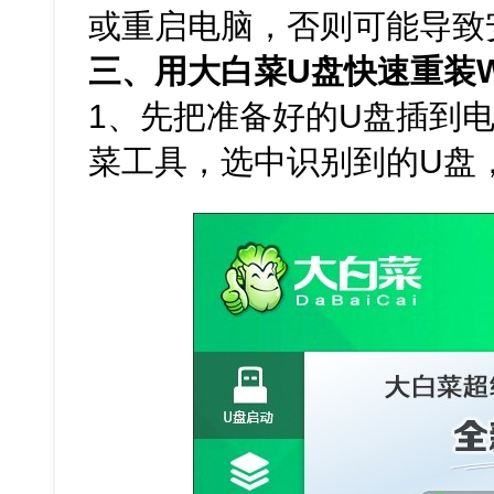
或重启电脑，否则可能导致
三、用大白菜U盘快速重装W
1、先把准备好的U盘插到电
菜工具，选中识别到的U盘，