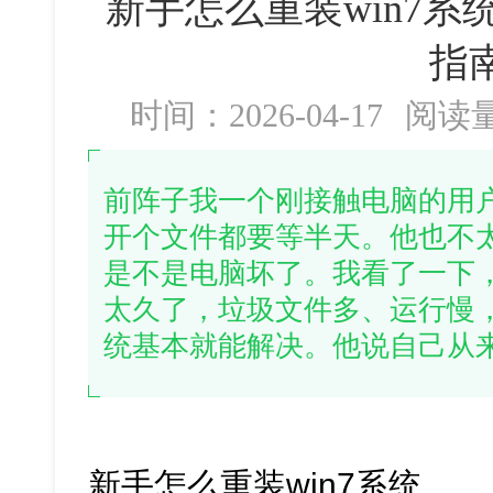
新手怎么重装win7系统
指
时间：2026-04-17
阅读
前阵子我一个刚接触电脑的用
开个文件都要等半天。他也不
是不是电脑坏了。我看了一下
太久了，垃圾文件多、运行慢，
统基本就能解决。他说自己从
新手怎么重装win7系统