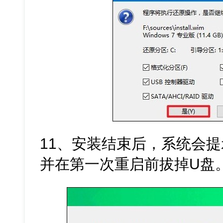
11、安装结束后，系统会
并在第一次重启前拔掉U盘