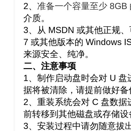
2、
准备一个容量至少 8GB 
介质。
3、从 MSDN 或其他正规、
7 或其他版本的 Windows
来源安全、纯净。
二、注意事项
1、制作启动盘时会对 U 
据将被清除，请提前做好备
2、重装系统会对 C 盘数
前转移到其他磁盘或存储设
3、安装过程中请勿随意拔出