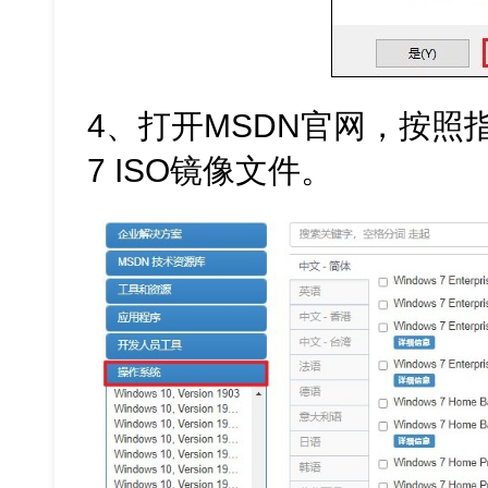
4、打开MSDN官网，按照指
7 ISO镜像文件。