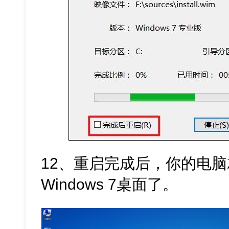
12、重启完成后，你的电
Windows 7桌面了。