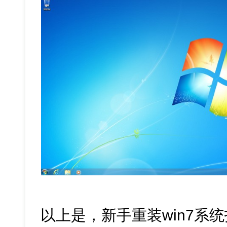
以上是，新手重装win7系