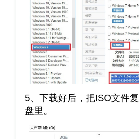
5、下载好后，把ISO文件
盘里。