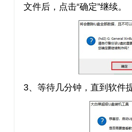
文件后，点击“确定”继续。
3、等待几分钟，直到软件