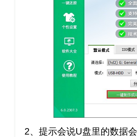
2、提示会说U盘里的数据