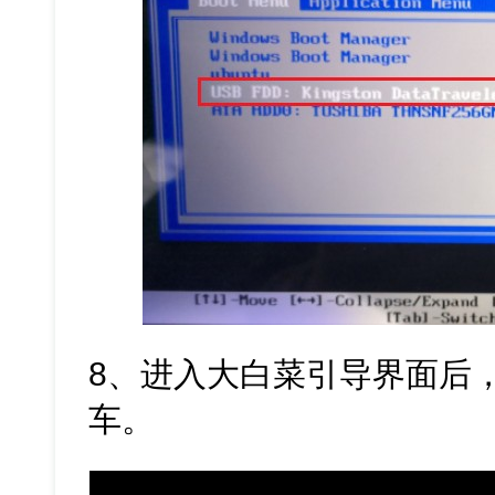
8、进入大白菜引导界面后，
车。