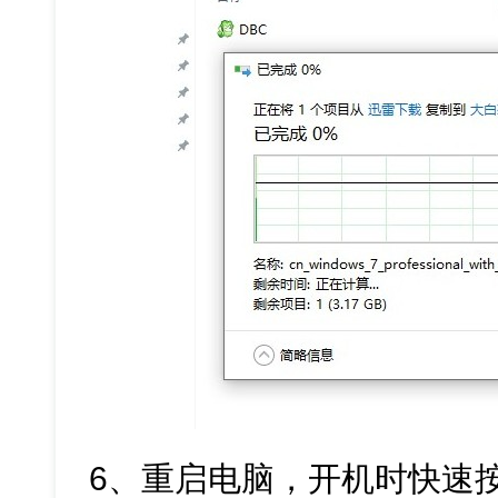
6、重启电脑，开机时快速