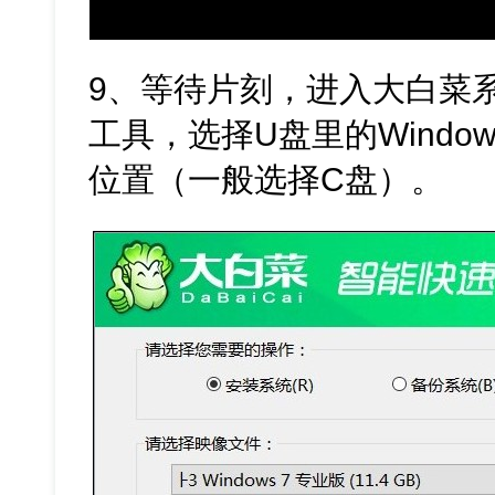
9、等待片刻，进入大白菜
工具，选择U盘里的Windo
位置（一般选择C盘）。