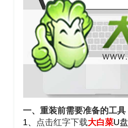
一、重装前需要准备的工具
1、
点击红字下载
大白菜
U