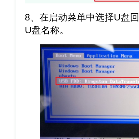
8、在启动菜单中选择U盘回
U盘名称。