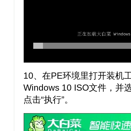
10、在PE环境里打开装机
Windows 10 ISO文件
点击“执行”。