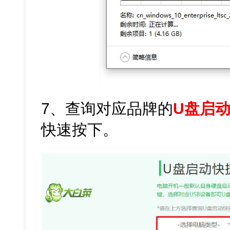
7、查询对应品牌的
U盘启
快速按下。