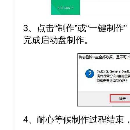
3、点击“制作”或“一键制作
完成启动盘制作。
4、耐心等候制作过程结束