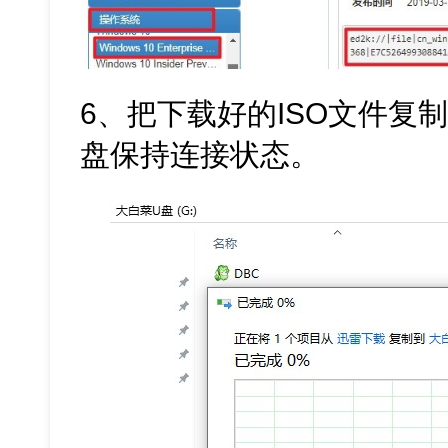
6、把下载好的ISO文件复
盘保持连接状态。