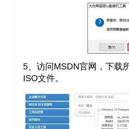
5、访问MSDN官网，下载所需
ISO文件。