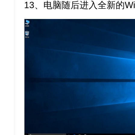
13、电脑随后进入全新的Win