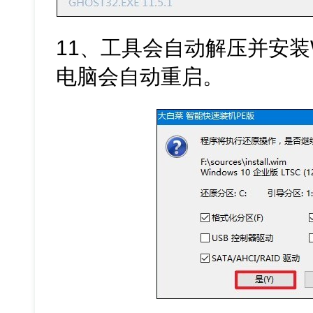
11、工具会自动解压并安装
电脑会自动重启。