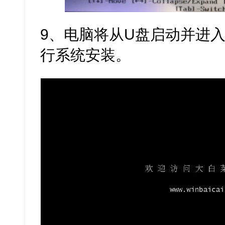
9、电脑将从U盘启动并进入
行系统安装。