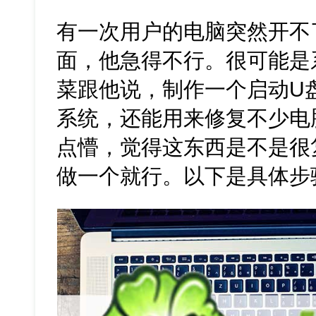
有一次用户的电脑突然开不
面，他急得不行。很可能是
菜跟他说，制作一个启动U
系统，还能用来修复不少电
点懵，觉得这东西是不是很
做一个就行。以下是具体步