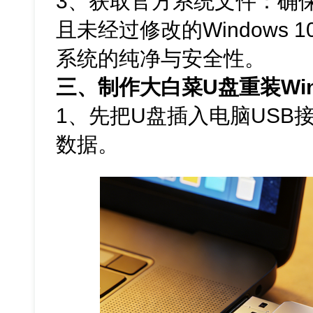
3、获取官方系统文件：确保
且未经过修改的Windows 
系统的纯净与安全性。
三、制作大白菜U盘重装Win
1、先把U盘插入电脑USB
数据。