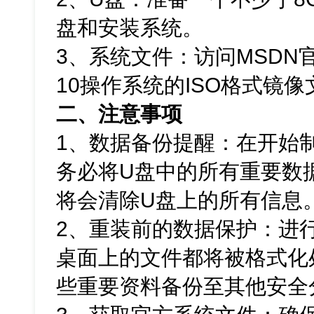
盘和安装系统。
3、系统文件：访问MSDN官
10操作系统的ISO格式镜像
二、注意事项
1、数据备份提醒：在开始
务必将U盘中的所有重要数
将会清除U盘上的所有信息
2、重装前的数据保护：进
桌面上的文件都将被格式化
些重要资料备份至其他安全