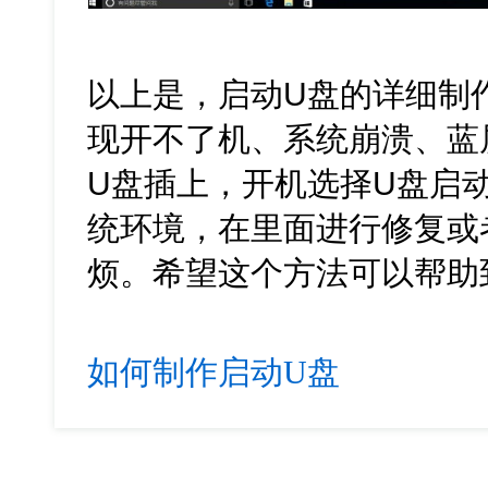
以上是，启动U盘的详细制
现开不了机、系统崩溃、蓝
U盘插上，开机选择U盘启
统环境，在里面进行修复或
烦。希望这个方法可以帮助
如何制作启动U盘