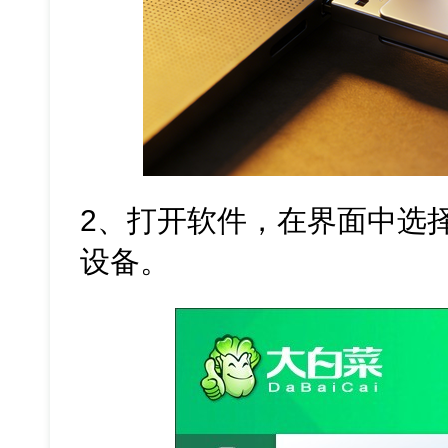
2、打开软件，在界面中选
设备。