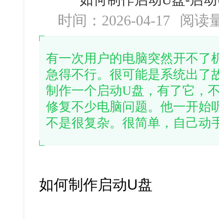
时间：2026-04-17
阅读
有一次用户的电脑突然开不了
急得不行。很可能是系统出了
制作一个启动U盘，有了它，
修复不少电脑问题。他一开始
不是很复杂。很简单，自己动
如何制作启动U盘