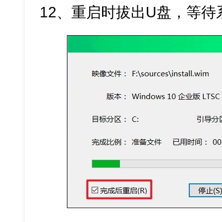
12、重启时拔出U盘，等待