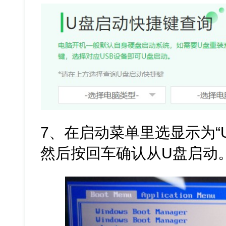
7、在启动菜单里选显示为“
然后按回车确认从U盘启动