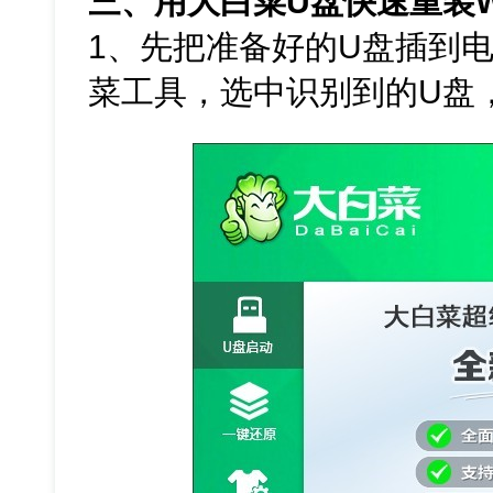
三、用大白菜U盘快速重装W
1、先把准备好的U盘插到电
菜工具，选中识别到的U盘，