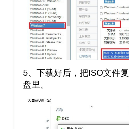
5、下载好后，把ISO文件
盘里。