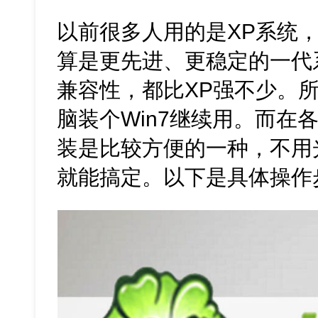
以前很多人用的是XP系统，
算是更先进、更稳定的一代
兼容性，都比XP强不少。
脑装个Win7继续用。而在
装是比较方便的一种，不用
就能搞定。以下是具体操作