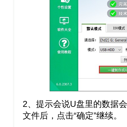
2、提示会说U盘里的数据
文件后，点击“确定”继续。