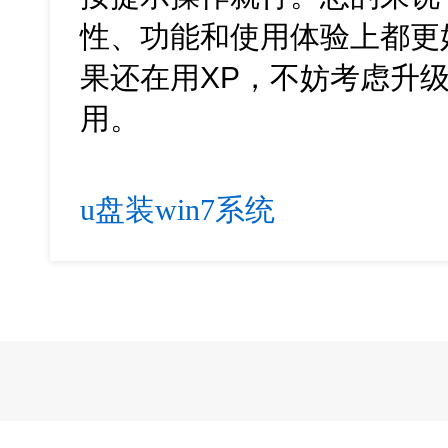
性、功能和使用体验上都更
果还在用XP，不妨考虑升级
用。
u盘装win7系统