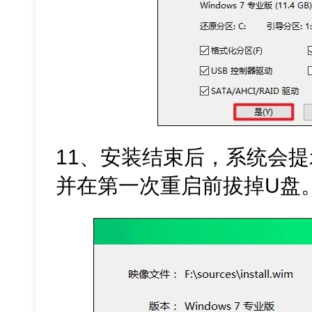
11、安装结束后，系统会
并在第一次重启前拔掉U盘