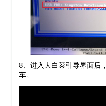
8、进入大白菜引导界面后，
车。