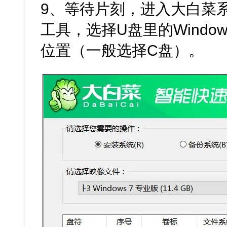
9、等待片刻，进入大白菜
工具，选择U盘里的Windo
位置（一般选择C盘）。