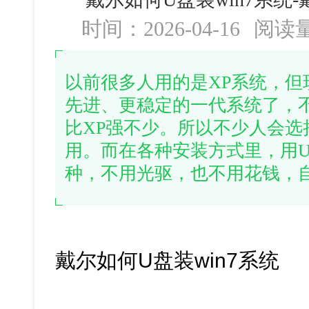
时间：2026-04-16
阅读
以前很多人用的是XP系统，但
先进、更稳定的一代系统了，
比XP强不少。所以不少人会选择
用。而在各种安装方式里，用
种，不用光驱，也不用花钱，
戴尔如何U盘装win7系统