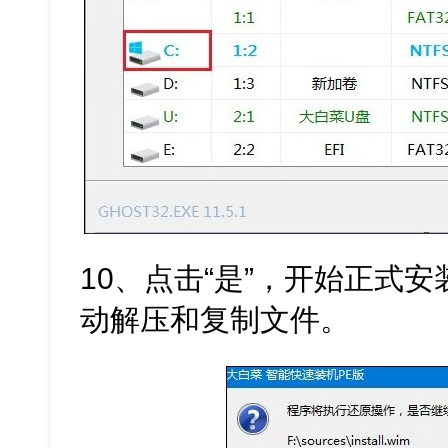
10、点击“是”，开始正式安装
动解压和复制文件。