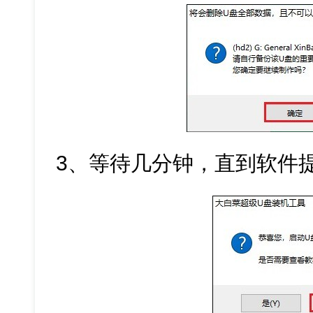
3、等待几分钟，直到软件