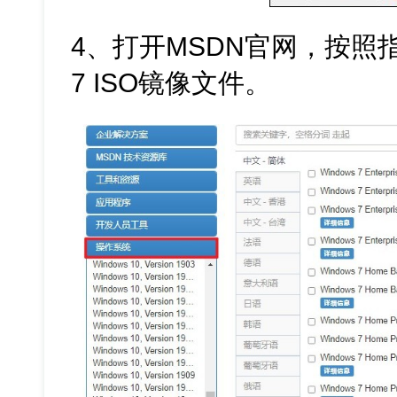
4、打开MSDN官网，按照指
7 ISO镜像文件。