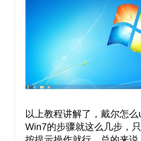
以上教程讲解了，戴尔怎么u
Win7的步骤就这么几步，
按提示操作就行。总的来说，