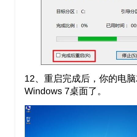
12、重启完成后，你的电
Windows 7桌面了。