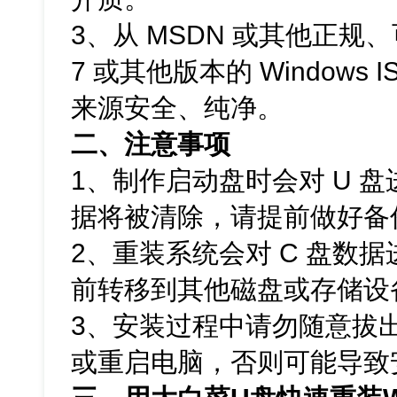
3、从 MSDN 或其他正规、
7 或其他版本的 Windows
来源安全、纯净。
二、注意事项
1、制作启动盘时会对 U 
据将被清除，请提前做好备
2、重装系统会对 C 盘数
前转移到其他磁盘或存储设
3、安装过程中请勿随意拔出
或重启电脑，否则可能导致