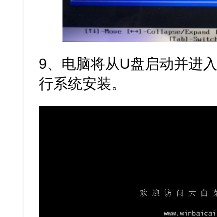
9、电脑将从U盘启动并进入
行系统安装。