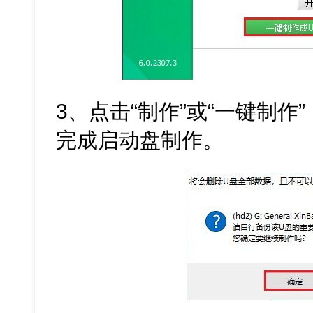
3、点击“制作”或“一键制作
完成启动盘制作。