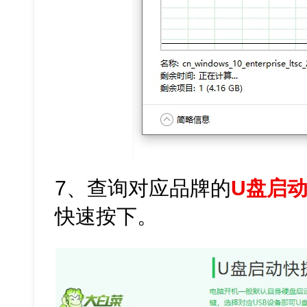
7、查询对应品牌的
U盘启
快速按下。