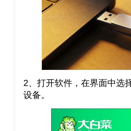
2、打开软件，在界面中选
设备。