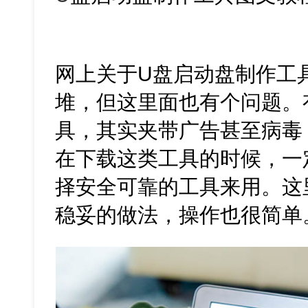
网上关于U盘启动盘制作工
堆，但这里面也有个问题。
具，其实夹带广告甚至病毒
在下载这类工具的时候，一
择安全可靠的工具来用。这
稳妥的做法，操作也很简单