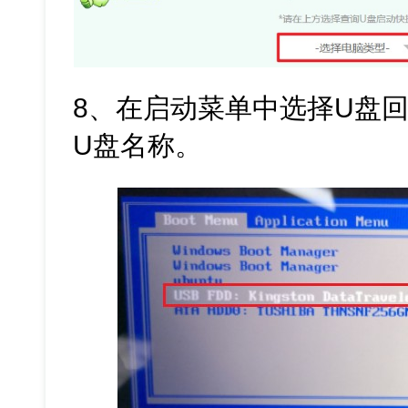
8、在启动菜单中选择U盘回
U盘名称。