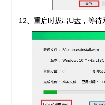
12、重启时拔出U盘，等待