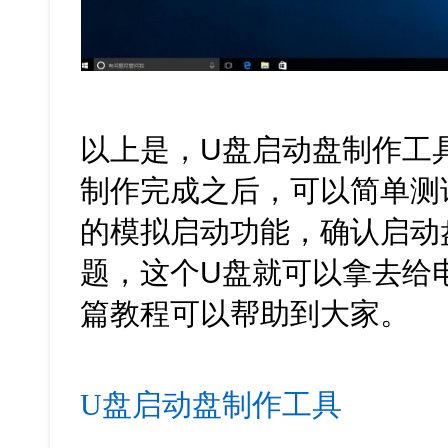
以上是，U盘启动盘制作工
制作完成之后，可以简单测
的模拟启动功能，确认启动
题，这个U盘就可以拿去给
篇教程可以帮助到大家。
U盘启动盘制作工具