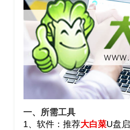
一、所需工具
1、软件：推荐
大白菜
U盘