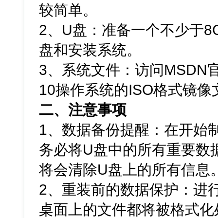
较简单。
2、U盘：准备一个不少于8
盘和安装系统。
3、系统文件：访问MSDN官
10操作系统的ISO格式镜像
二、注意事项
1、数据备份提醒：在开始
务必将U盘中的所有重要数
将会清除U盘上的所有信息
2、重装前的数据保护：进
桌面上的文件都将被格式化