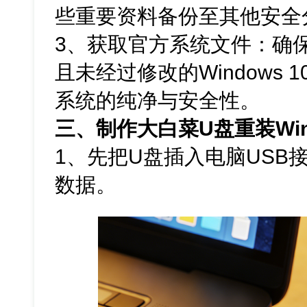
些重要资料备份至其他安全
3、获取官方系统文件：确保
且未经过修改的Windows 
系统的纯净与安全性。
三、制作大白菜U盘重装Win
1、先把U盘插入电脑USB
数据。