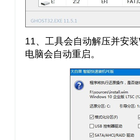
11、工具会自动解压并安装
电脑会自动重启。