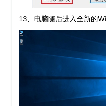
13、电脑随后进入全新的Win