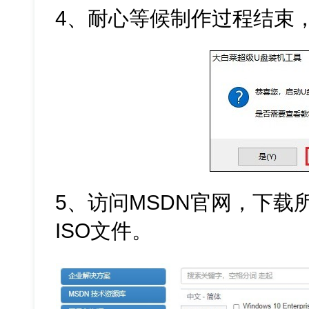
4、耐心等候制作过程结束
5、访问MSDN官网，下载所需
ISO文件。