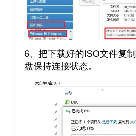
6、把下载好的ISO文件复
盘保持连接状态。