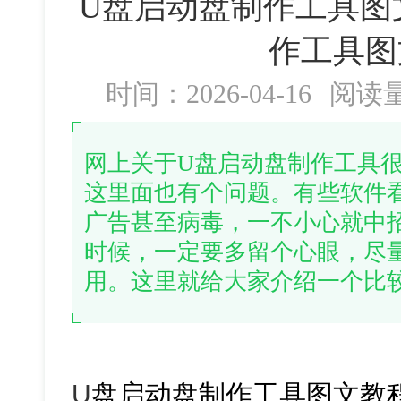
U盘启动盘制作工具图
作工具图
时间：2026-04-16
阅读
网上关于U盘启动盘制作工具
这里面也有个问题。有些软件
广告甚至病毒，一不小心就中
时候，一定要多留个心眼，尽
用。这里就给大家介绍一个比
U
盘启动盘制作工具图文教