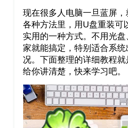
现在很多人电脑一旦蓝屏，
各种方法里，用U盘重装可
实用的一种方式。不用光盘
家就能搞定，特别适合系统
况。下面整理的详细教程就是
给你讲清楚，快来学习吧。