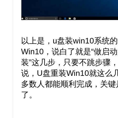
以上是，u盘装win10系统
Win10，说白了就是“做
装”这几步，只要不跳步骤
说，U盘重装Win10就这
多数人都能顺利完成，关键
了。