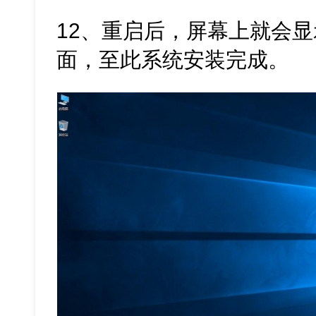
12、重启后，屏幕上就会显示全
面，至此系统安装完成。