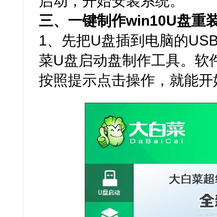
启动，开始安装系统。
三、一键制作win10U盘重
1、先把U盘插到电脑的US
菜U盘启动盘制作工具。软
按照提示点击操作，就能开