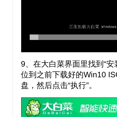
9、在大白菜界面里找到“安
位到之前下载好的Win10 
盘，然后点击“执行”。