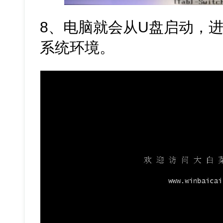
8、电脑就会从U盘启动，
系统环境。