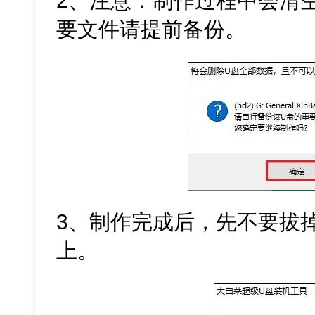
2、注意：制作过程中会清
要文件请提前备份。
3、制作完成后，先不要拔
上。