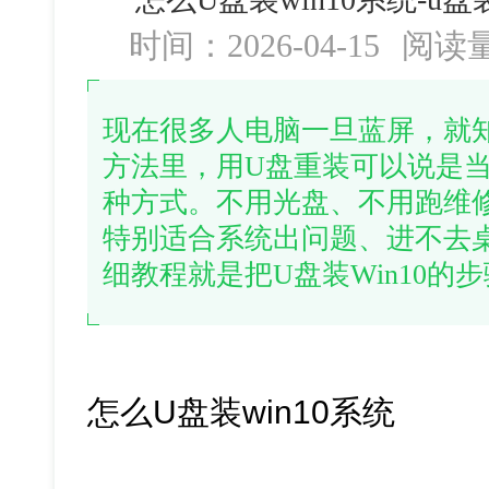
时间：2026-04-15
阅读
现在很多人电脑一旦蓝屏，就
方法里，用U盘重装可以说是
种方式。不用光盘、不用跑维
特别适合系统出问题、进不去
细教程就是把U盘装Win10的
怎么U盘装win10系统