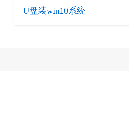
U盘装win10系统