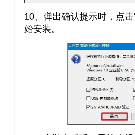
10、弹出确认提示时，点击
始安装。