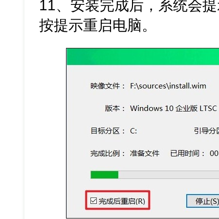
11、安装完成后，系统会
按提示重启电脑。