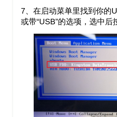
7、在启动菜单里找到你的
或带“USB”的选项，选中