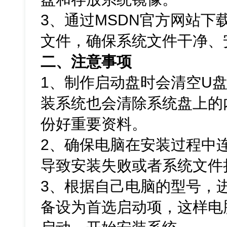
3、通过MSDN官方网站下载Wi
文件，确保系统文件干净、
二、注意事项
1、制作启动盘时会清空U
装系统也会清除系统盘上的
份好重要资料。
2、确保电脑在安装过程中
导致安装失败或者系统文件
3、根据自己电脑的型号，进
备设为首选启动项，这样电