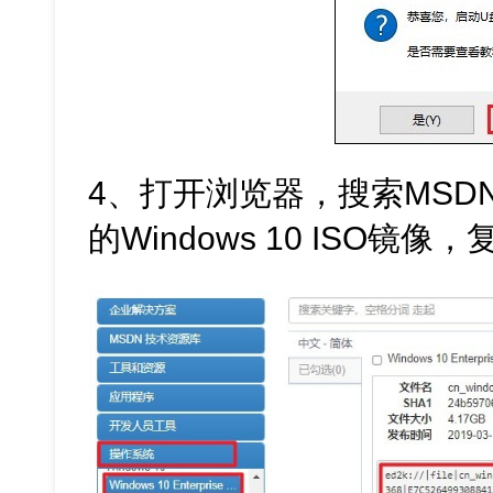
4、打开浏览器，搜索MSD
的Windows 10 ISO