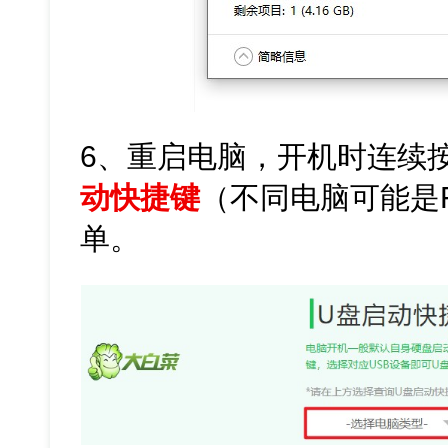
6、重启电脑，开机时连续
动快捷键
（不同电脑可能是F
单。