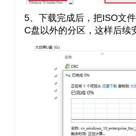
5、下载完成后，把ISO文
C盘以外的分区，这样后续