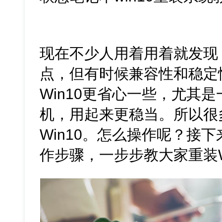
现在不少人用着用着就发现，
点，但有时候兼容性和稳定
Win10更省心一些，尤其
机，用起来更稳当。所以很
Win10。怎么操作呢？接
作步骤，一步步教大家重装W