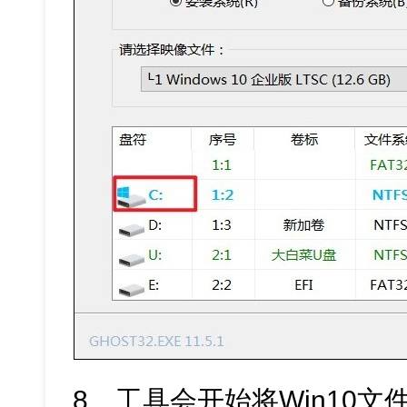
8、工具会开始将Win10