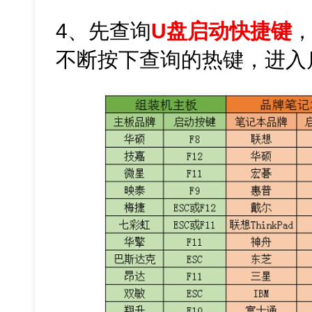
4、先查询
U盘启动快捷键
不断按下查询的热键，进入