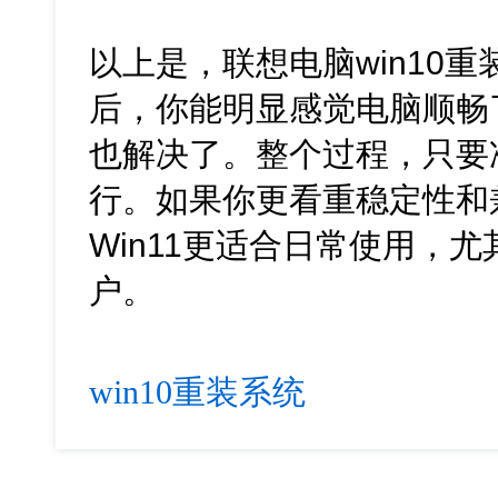
以上是，联想电脑win10
后，你能明显感觉电脑顺畅
也解决了。整个过程，只要
行。如果你更看重稳定性和兼
Win11更适合日常使用，
户。
win10重装系统