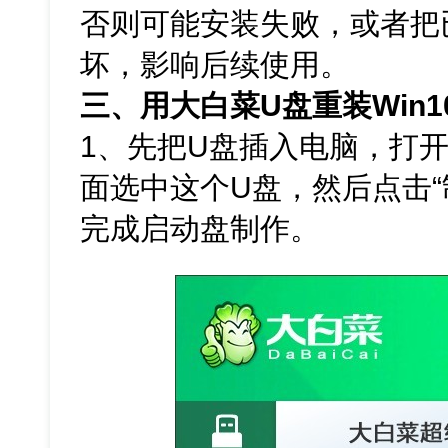
否则可能安装失败，或者把
坏，影响后续使用。
三、用大白菜U盘重装Win1
1、先把U盘插入电脑，打
面选中这个U盘，然后点击“
完成启动盘制作。