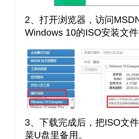
2、打开浏览器，访问MSD
Windows 10的ISO安装文
3、下载完成后，把ISO文
菜U盘里备用。