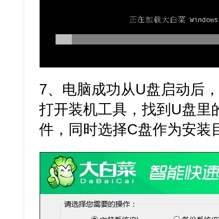
7、电脑成功从U盘启动后，
打开装机工具，找到U盘里的Win
件，同时选择C盘作为安装目