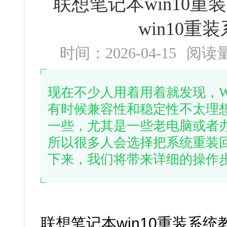
联想笔记本win10重
win10重
时间：2026-04-15
阅读
现在不少人用着用着就发现，W
有时候兼容性和稳定性不太理想
一些，尤其是一些老电脑或者
所以很多人会选择把系统重装回
下来，我们将带来详细的操作
联想笔记本win10重装系统