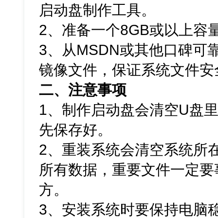
启动盘制作工具。
2、准备一个8GB或以上容
3、从MSDN或其他口碑可靠的
镜像文件，保证系统文件安
二、注意事项
1、制作启动盘会清空U盘
先保存好。
2、重装系统会清空系统所
所有数据，重要文件一定要
方。
3、安装系统时要保持电脑