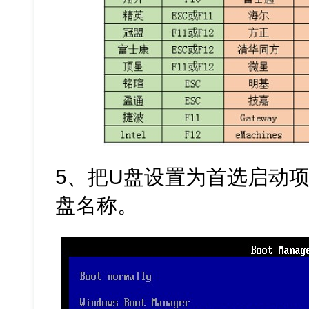
5、把U盘设置为首选启动项
盘名称。