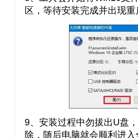
区，等待安装完成并出现重
9、安装过程中勿拔出U盘
除，随后电脑就会顺利进入全新