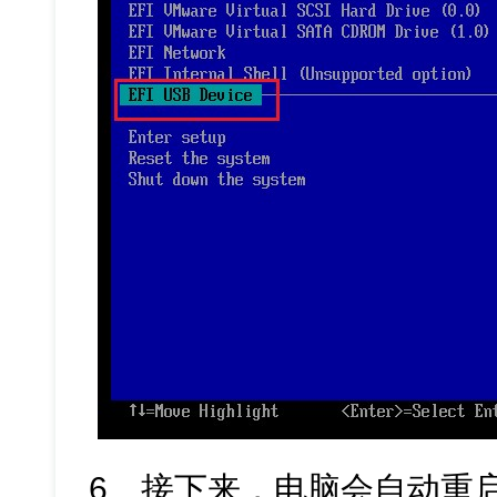
6、接下来，电脑会自动重