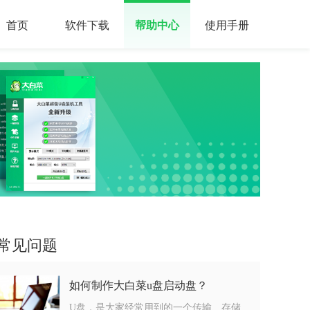
首页
软件下载
帮助中心
使用手册
常见问题
如何制作大白菜u盘启动盘？
U盘，是大家经常用到的一个传输、存储