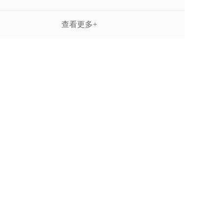
查看更多+