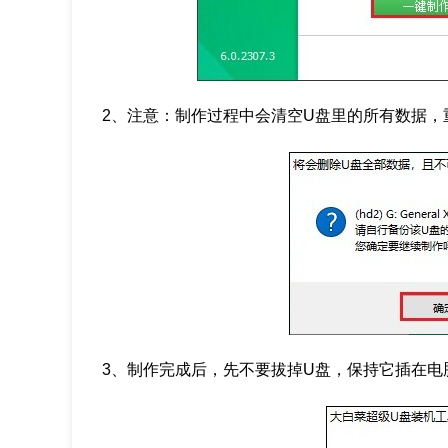
2、注意：制作过程中会清空U盘里的所有数据，
3、制作完成后，先不要拔掉U盘，保持它插在电