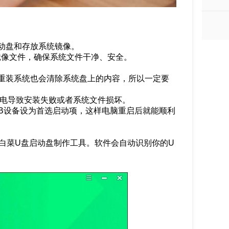
启动盘和存放系统镜像。
ISO镜像文件，确保系统文件干净、安全。
时重装系统也会清除系统盘上的内容，所以一定要
断电导致安装失败或者系统文件损坏。
SB设备设为首选启动项，这样电脑重启后就能顺利
大白菜U盘启动盘制作工具。软件会自动识别你的U