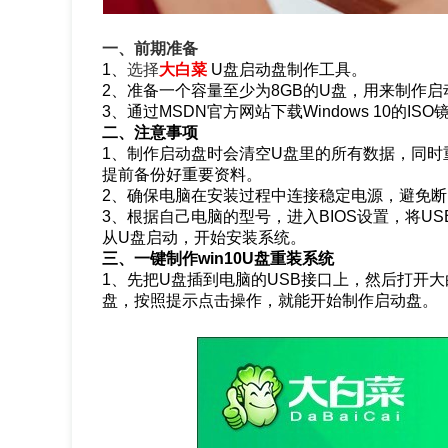
一、前期准备
1、
选择
大白菜
U盘启动盘制作工具。
2、准备一个容量至少为8GB的U盘，用来制作
3、通过MSDN官方网站下载Windows 10的
二、注意事项
1、制作启动盘时会清空U盘里的所有数据，同
提前备份好重要资料。
2、确保电脑在安装过程中连接稳定电源，避免
3、根据自己电脑的型号，进入BIOS设置，将U
从U盘启动，开始安装系统。
三、一键制作win10U盘重装系统
1、先把U盘插到电脑的USB接口上，然后打开
盘，按照提示点击操作，就能开始制作启动盘。