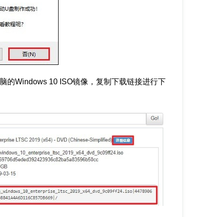
Windows 10 ISO镜像，复制下载链接进行下