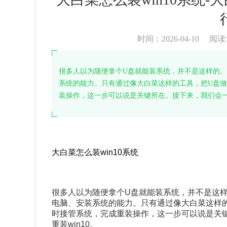
时间：2026-04-10
阅读
很多人以为随便拿个U盘就能装系统，并不是这样的。
系统的能力。只有通过像大白菜这样的工具，把U盘做
装操作，这一步可以说是关键所在。接下来，我们会
大白菜怎么装win10系统
很多人以为随便拿个U盘就能装系统，并不是这
电脑、安装系统的能力。只有通过像大白菜这样的
时接管系统，完成重装操作，这一步可以说是关
重装win10。