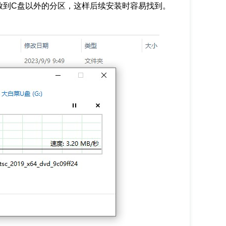
存放到C盘以外的分区，这样后续安装时容易找到。