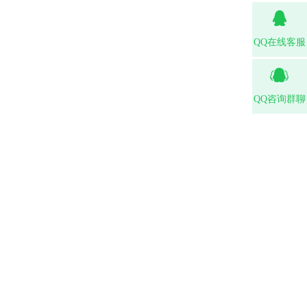
QQ在线客服
QQ咨询群聊