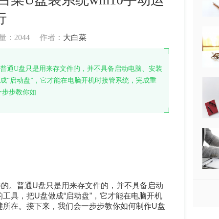
行
量：
2044
作者：
大白菜
普通U盘只是用来存文件的，并不具备启动电脑、安装
成“启动盘”，它才能在电脑开机时接管系统，完成重
一步步教你如
样的。普通U盘只是用来存文件的，并不具备启动
工具，把U盘做成“启动盘”，它才能在电脑开机
键所在。接下来，我们会一步步教你如何制作U盘