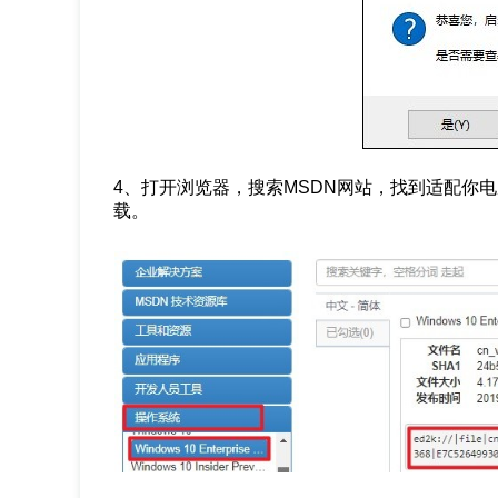
4、打开浏览器，搜索MSDN网站，找到适配你电脑的
载。