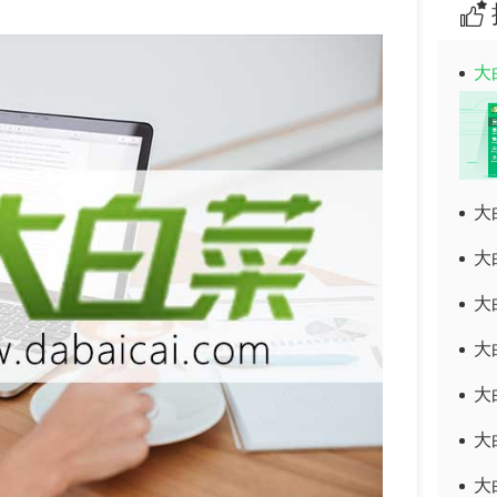
大
大
大
大
大
大
大
大