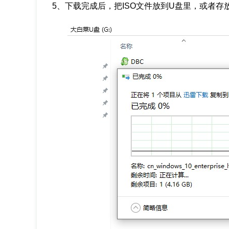
5、下载完成后，把ISO文件放到U盘里，或者