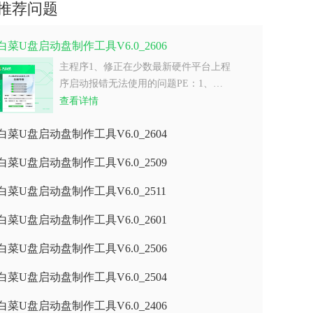
推荐问题
白菜U盘启动盘制作工具V6.0_2606
主程序1、修正在少数最新硬件平台上程
序启动报错无法使用的问题PE：1、…
查看详情
白菜U盘启动盘制作工具V6.0_2604
白菜U盘启动盘制作工具V6.0_2509
白菜U盘启动盘制作工具V6.0_2511
白菜U盘启动盘制作工具V6.0_2601
白菜U盘启动盘制作工具V6.0_2506
白菜U盘启动盘制作工具V6.0_2504
白菜U盘启动盘制作工具V6.0_2406