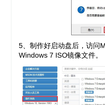
5、制作好启动盘后，访问M
Windows 7 ISO镜像文件。