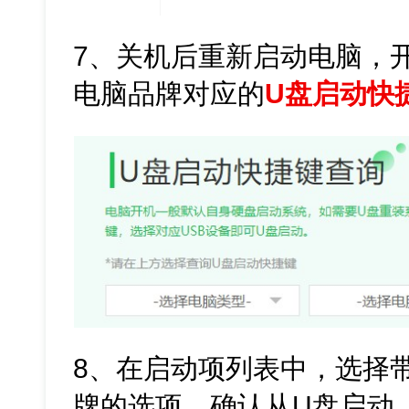
7、关机后重新启动电脑，
电脑品牌对应的
U盘启动快
8、在启动项列表中，选择带
牌的选项，确认从U盘启动