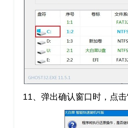
11、弹出确认窗口时，点击