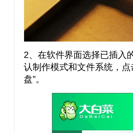
2、在软件界面选择已插入
认制作模式和文件系统，点击
盘”。