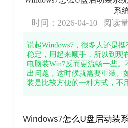
系
时间：2026-04-10
阅读
说起Windows7，很多人还
稳定，用起来顺手，所以到现
电脑装Win7反而更流畅一些
出问题，这时候就需要重装。如
装是比较方便的一种方式，不
Windows7
怎么U盘启动装