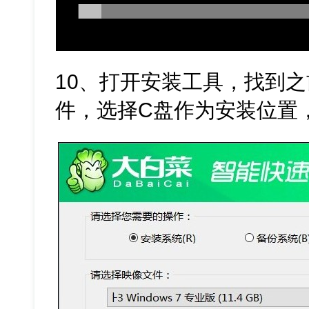
10、打开安装工具，找到之
件，选择C盘作为安装位置，