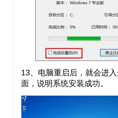
13、电脑重启后，就会进入全新
面，说明系统安装成功。