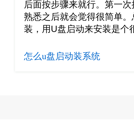
后面按步骤来就行。第一次
熟悉之后就会觉得很简单。
装，用U盘启动来安装是个
怎么u盘启动装系统