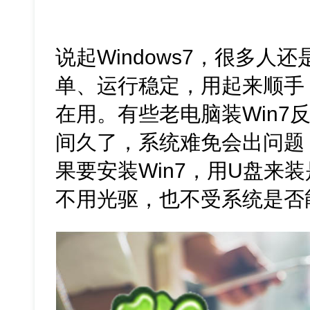
说起Windows7，很多人
单、运行稳定，用起来顺手
在用。有些老电脑装Win7
间久了，系统难免会出问题
果要安装Win7，用U盘来
不用光驱，也不受系统是否