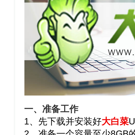
一、准备工作
1、先下载并安装好
大白菜
2、准备一个容量至少8GB