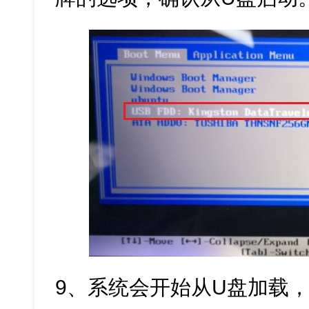
9、系统会开始从U盘加载，