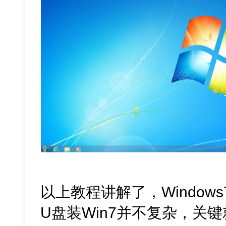
以上教程讲解了，Window
U盘装Win7并不复杂，关