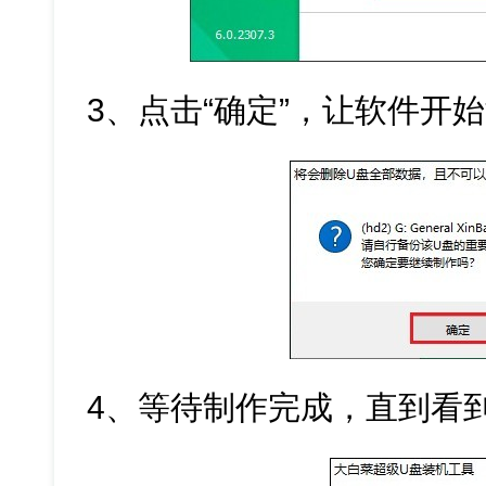
3、点击“确定”，让软件开
4、等待制作完成，直到看