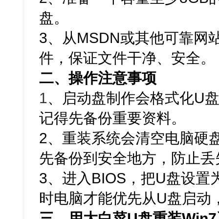
盘。
3、从MSDN或其他可靠网站
件，保证文件干净、安全。
二、操作注意事项
1
、
启动盘制作会格式化U
记得先备份重要资料。
2、重装系统会清空电脑硬
先备份到安全地方，防止丢
3、进入BIOS，把U盘设
时电脑才能优先从U盘启动
三、用大白菜U盘重装Win