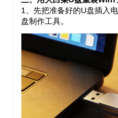
1、先把准备好的U盘插入
盘制作工具。