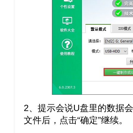
2、提示会说U盘里的数据
文件后，点击“确定”继续。