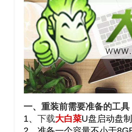
一、重装前需要准备的工具
1、
下载
大白菜
U盘启动盘
2、准备一个容量不小于8G