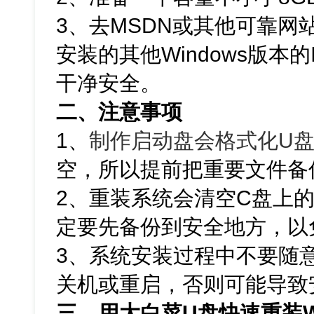
3、去MSDN或其他可靠网站下
安装的其他Windows版本
干净安全。
二、注意事项
1、
制作启动盘会格式化U
空，所以提前把重要文件备
2、重装系统会清空C盘上
定要先备份到安全地方，以
3、系统安装过程中不要随
关机或重启，否则可能导致
三、用大白菜U盘快速重装W