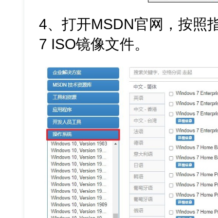
4、打开MSDN官网，按照指
7 ISO镜像文件。