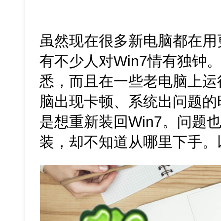
虽然现在很多新电脑都在用
有不少人对Win7情有独钟
悉，而且在一些老电脑上运
脑出现卡顿、系统出问题的
是想重新装回Win7。问题
装，却不知道从哪里下手。