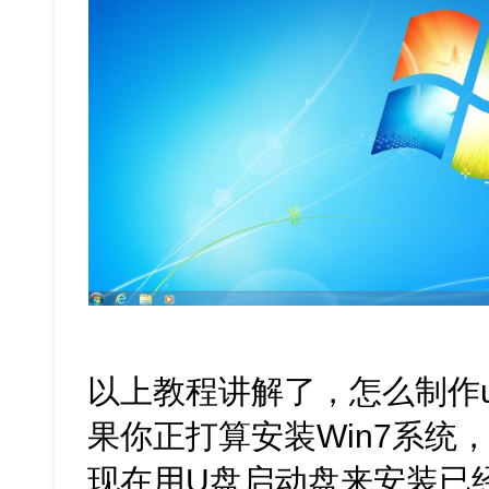
以上教程讲解了，怎么制作u
果你正打算安装Win7系统
现在用U盘启动盘来安装已