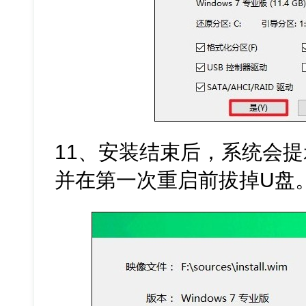
11、安装结束后，系统会
并在第一次重启前拔掉U盘