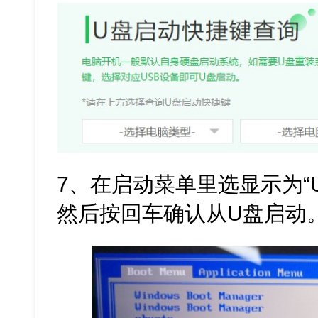
7、在启动菜单里选显示为“
然后按回车确认从U盘启动