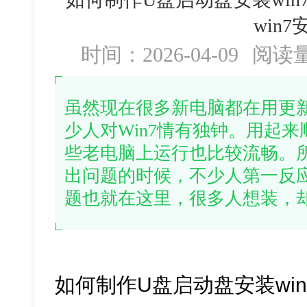
win7
时间：2026-04-09
阅读
虽然现在很多新电脑都在用更
少人对Win7情有独钟。用起
些老电脑上运行也比较流畅。
出问题的时候，不少人第一反应
题也就在这里，很多人想装，
如何制作U盘启动盘安装win