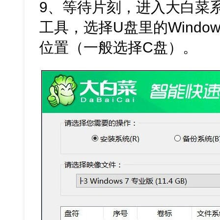
9、等待片刻，进入大白菜
工具，选择U盘里的Windo
位置（一般选择C盘）。