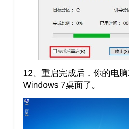
12、重启完成后，你的电
Windows 7桌面了。