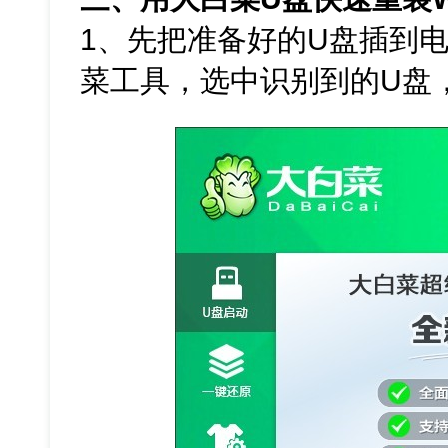
1、先把准备好的U盘插到电
菜工具，选中识别到的U盘，