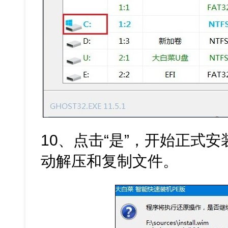
10、点击“是”，开始正式安装
动解压和复制文件。