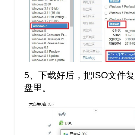
5、下载好后，把ISO文件
盘里。