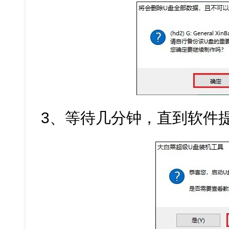
3、等待几分钟，直到软件