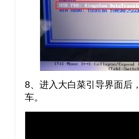
8、进入大白菜引导界面后，
车。