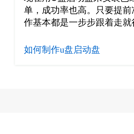
单，成功率也高。只要提前
作基本都是一步步跟着走就
如何制作u盘启动盘