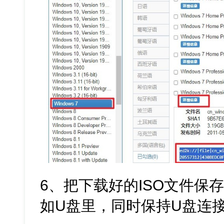
6、把下载好的ISO文件保
如U盘里，同时保持U盘连