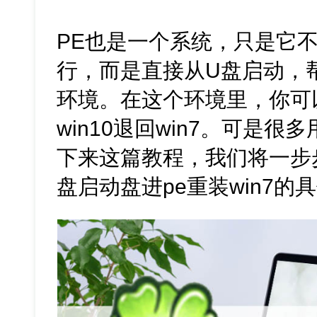
PE也是一个系统，只是它
行，而是直接从U盘启动，
环境。在这个环境里，你可
win10退回win7。可是
下来这篇教程，我们将一步
盘启动盘进pe重装win7的