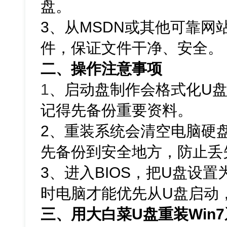
盘。
3、从MSDN或其他可靠网站
件，保证文件干净、安全。
二、操作注意事项
1
、
启动盘制作会格式化U
记得先备份重要资料。
2、重装系统会清空电脑硬
先备份到安全地方，防止丢
3、进入BIOS，把U盘设
时电脑才能优先从U盘启动
三、用大白菜U盘重装Win