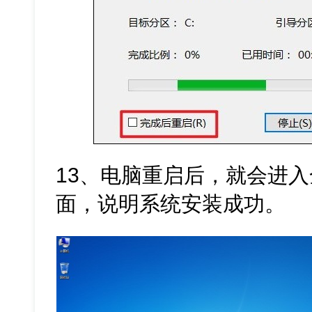
13、电脑重启后，就会进入全新
面，说明系统安装成功。