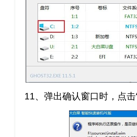
11、弹出确认窗口时，点击