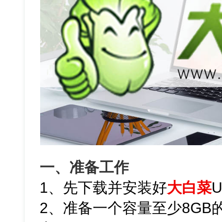
一、准备工作
1、先下载并安装好
大白菜
2、准备一个容量至少8GB