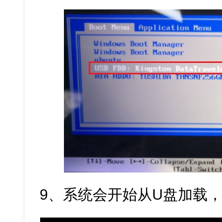
9、系统会开始从U盘加载，