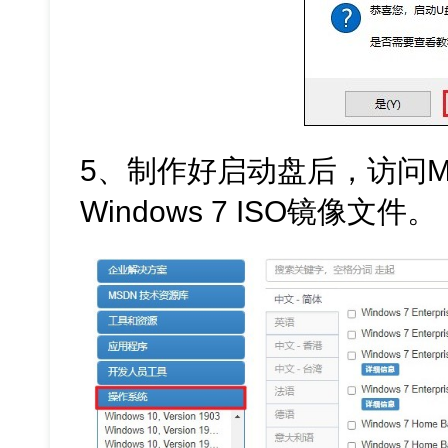
5、制作好启动盘后，访问M
Windows 7 ISO镜像文件。