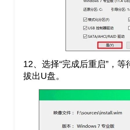
12、选择“完成后重启”，
拔出U盘。