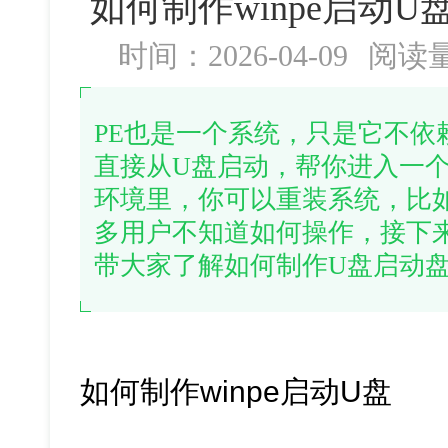
如何制作winpe启动U盘
时间：2026-04-09
阅读
PE也是一个系统，只是它不依
直接从U盘启动，帮你进入一
环境里，你可以重装系统，比如从w
多用户不知道如何操作，接下
带大家了解如何制作U盘启动盘进
如何制作winpe启动U盘