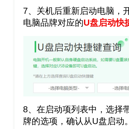
7、关机后重新启动电脑，
电脑品牌对应的
U盘启动快
8、在启动项列表中，选择带
牌的选项，确认从U盘启动