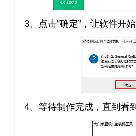
3、点击“确定”，让软件开
4、等待制作完成，直到看