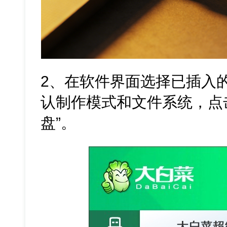
2、在软件界面选择已插入
认制作模式和文件系统，点击
盘”。