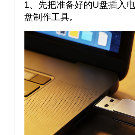
1、先把准备好的U盘插入
盘制作工具。