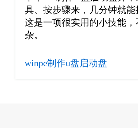
具、按步骤来，几分钟就能
这是一项很实用的小技能，
杂。
winpe制作u盘启动盘