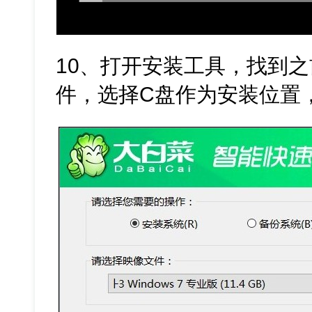
10、打开安装工具，找到之
件，选择C盘作为安装位置，