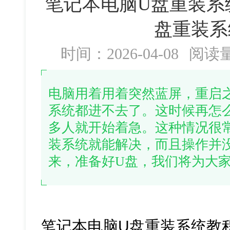
笔记本电脑U盘重装系
盘重装系
时间：2026-04-08
阅读
电脑用着用着突然蓝屏，重启
系统都进不去了。这时候再怎
多人就开始着急。这种情况很
装系统就能解决，而且操作并
来，准备好U盘，我们将为大
笔记本电脑U盘重装系统教