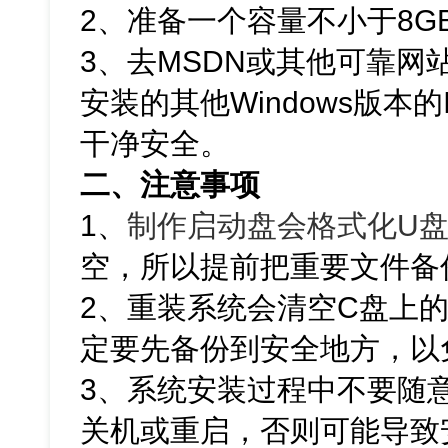
2、准备一个容量不小于8G
3、去MSDN或其他可靠网站下
安装的其他Windows版本
干净安全。
二、注意事项
1、
制作启动盘会格式化U
空，所以提前把重要文件备
2、重装系统会清空C盘上
定要先备份到安全地方，以
3、系统安装过程中不要随
关机或重启，否则可能导致