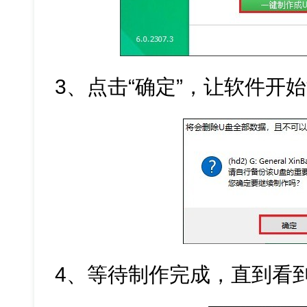
3、点击“确定”，让软件开
4、等待制作完成，直到看