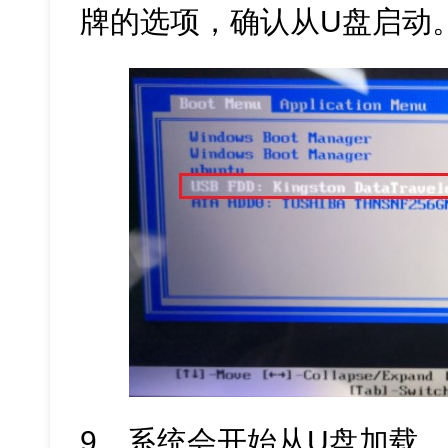
牌的选项，确认从U盘启动
9、系统会开始从U盘加载，