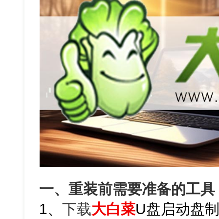
一、重装前需要准备的工具
1、
下载
大白菜
U盘启动盘