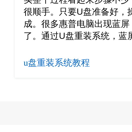
很顺手。只要U盘准备好，
成。很多惠普电脑出现蓝屏
了。通过U盘重装系统，蓝
u盘重装系统教程