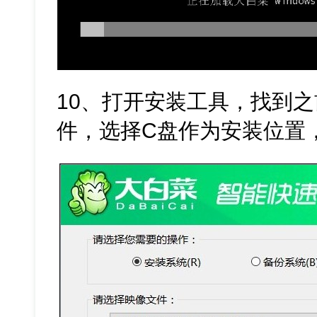
10、打开安装工具，找到之
件，选择C盘作为安装位置，