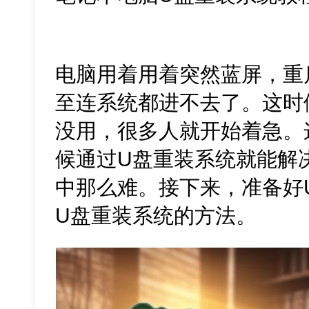
电脑用着用着突然蓝屏，重
至连系统都进不去了。这时
没用，很多人就开始着急。
候通过U盘重装系统就能解
中那么难。接下来，准备好
U盘重装系统的方法。