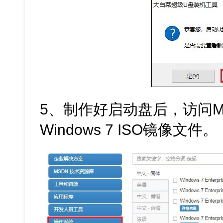
5、制作好启动盘后，访问M
Windows 7 ISO镜像文件。