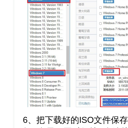
6、把下载好的ISO文件保