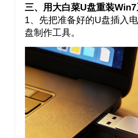
三、用大白菜U盘重装Win
1、先把准备好的U盘插入
盘制作工具。