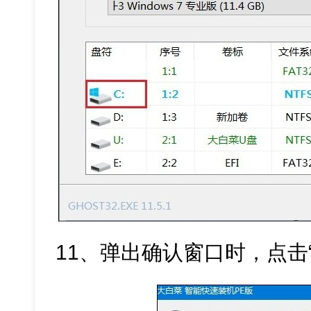
11、弹出确认窗口时，点击