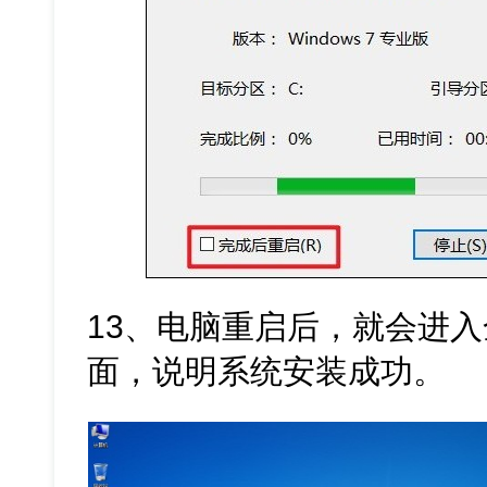
13、电脑重启后，就会进入全新
面，说明系统安装成功。