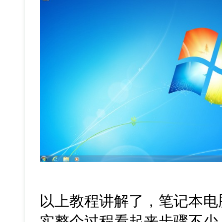
以上教程讲解了，笔记本电
实整个过程看起来步骤不少