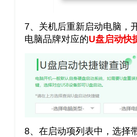
7、关机后重新启动电脑，
电脑品牌对应的
U盘启动快
8、在启动项列表中，选择带