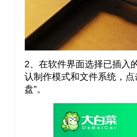
2、在软件界面选择已插入
认制作模式和文件系统，点击
盘”。