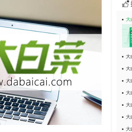
大
大
大
大
大
大
大
大