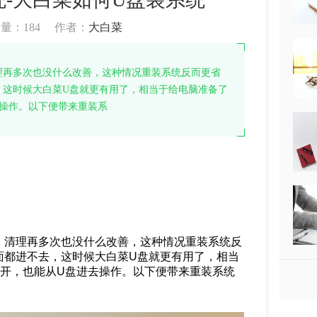
读量：
184
作者：
大白菜
理再多次也没什么改善，这种情况重装系统反而更省
，这时候大白菜U盘就更有用了，相当于给电脑准备了
去操作。以下便带来重装系
，清理再多次也没什么改善，这种情况重装系统反
面都进不去，这时候大白菜U盘就更有用了，相当
不开，也能从U盘进去操作。以下便带来重装系统