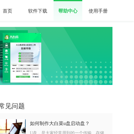
首页
软件下载
帮助中心
使用手册
常见问题
如何制作大白菜u盘启动盘？
U盘，是大家经常用到的一个传输、存储