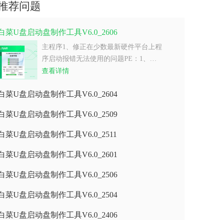
推荐问题
白菜U盘启动盘制作工具V6.0_2606
主程序1、修正在少数最新硬件平台上程
序启动报错无法使用的问题PE：1、…
查看详情
白菜U盘启动盘制作工具V6.0_2604
白菜U盘启动盘制作工具V6.0_2509
白菜U盘启动盘制作工具V6.0_2511
白菜U盘启动盘制作工具V6.0_2601
白菜U盘启动盘制作工具V6.0_2506
白菜U盘启动盘制作工具V6.0_2504
白菜U盘启动盘制作工具V6.0_2406