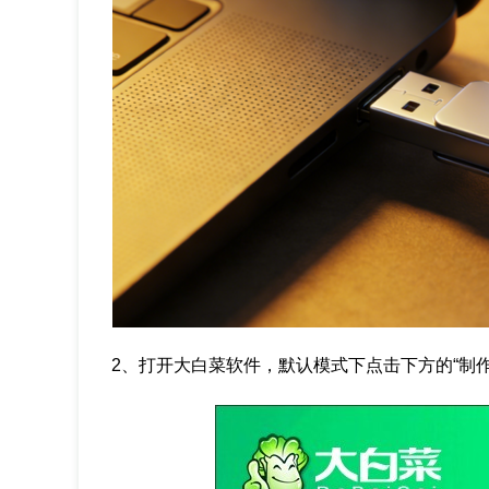
2、打开大白菜软件，默认模式下点击下方的“制作