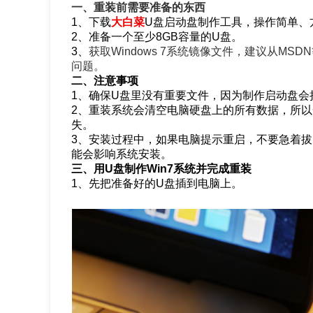
一、重装前需要准备的东西
1、下载
大白菜
U盘启动盘制作工具，操作简单、
2、准备一个至少8GB容量的U盘。
3、
获取Windows 7系统镜像文件，建议从M
问题。
二、注意事项
1、确保U盘里没有重要文件，因为制作启动盘会
2、重装系统会清空电脑硬盘上的所有数据，所
失。
3、安装过程中，如果电脑提示重启，不要急着
能会影响系统安装。
三、用U盘制作Win7系统并完成重装
1、先把准备好的U盘插到电脑上。