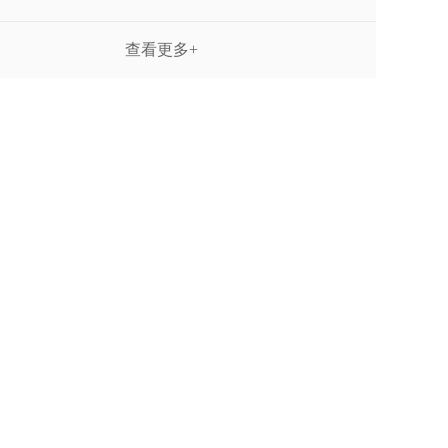
查看更多+