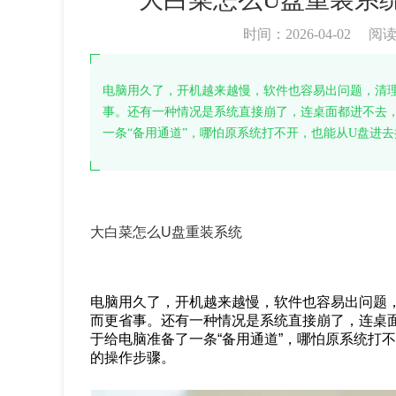
时间：2026-04-02
阅
电脑用久了，开机越来越慢，软件也容易出问题，清
事。还有一种情况是系统直接崩了，连桌面都进不去
一条“备用通道”，哪怕原系统打不开，也能从U盘进
大白菜怎么U盘重装系统
电脑用久了，开机越来越慢，软件也容易出问题
而更省事。还有一种情况是系统直接崩了，连桌
于给电脑准备了一条“备用通道”，哪怕原系统打
的操作步骤。