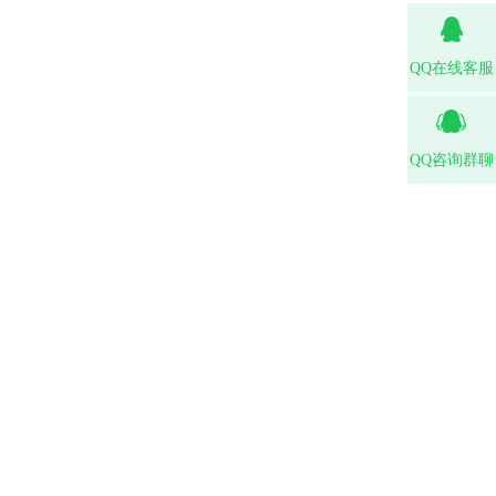
QQ在线客服
QQ咨询群聊