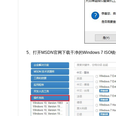
5、打开MSDN官网下载干净的Windows 7 ISO