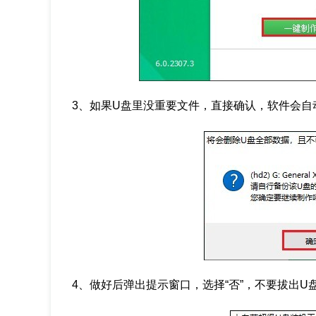
3、如果U盘里没重要文件，直接确认，软件会自
4、做好后弹出提示窗口，选择“否”，不要拔出U