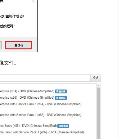
镜像文件。