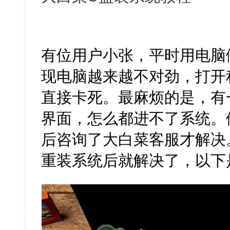
有位用户小张，平时用电脑
现电脑越来越不对劲，打开
直接卡死。最麻烦的是，有
界面，怎么都进不了系统。
后咨询了大白菜客服才解决
重装系统后就解决了，以下