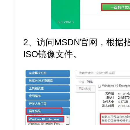
2、访问MSDN官网，根据指引
ISO镜像文件。