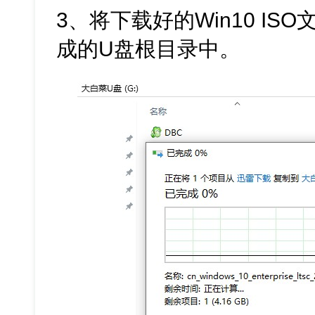
3、将下载好的Win10 I
成的U盘根目录中。