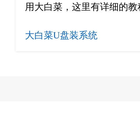
用大白菜，这里有详细的教
大白菜U盘装系统