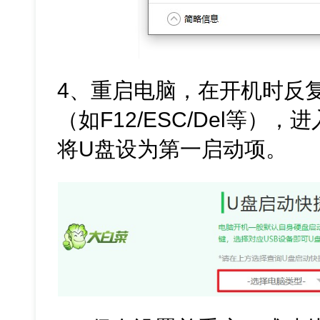
4、重启电脑，在开机时反
（如F12/ESC/Del等），进
将U盘设为第一启动项。