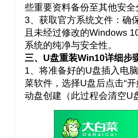
些重要资料备份至其他安全
3、获取官方系统文件：确保
且未经过修改的Windows 
系统的纯净与安全性。
三、U盘重装Win10详细步
1、将准备好的U盘插入电脑
菜软件，选择U盘后点击“开
动盘创建（此过程会清空U