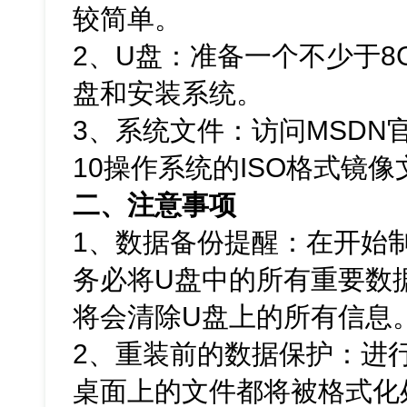
较简单。
2、U盘：准备一个不少于8
盘和安装系统。
3、系统文件：访问MSDN官
10操作系统的ISO格式镜像
二、注意事项
1、数据备份提醒：在开始
务必将U盘中的所有重要数
将会清除U盘上的所有信息
2、重装前的数据保护：进
桌面上的文件都将被格式化