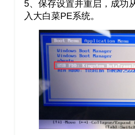
5、保存设置并重启，成功
入大白菜PE系统。