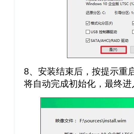
8、安装结束后，按提示重
将自动完成初始化，最终进入