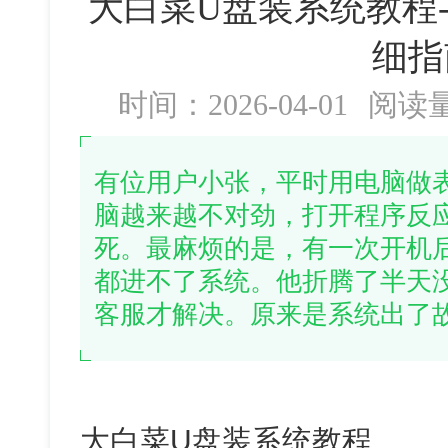
大白菜U盘装系统教程
细指
时间：2026-04-01
阅读
有位用户小张，平时用电脑做
脑越来越不对劲，打开程序反
死。最麻烦的是，有一次开机
都进不了系统。他折腾了半天
客服才解决。原来是系统出了
大白菜U盘装系统教程