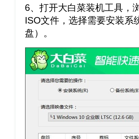
6、打开大白菜装机工具，浏
ISO文件，选择需要安装系
盘）。