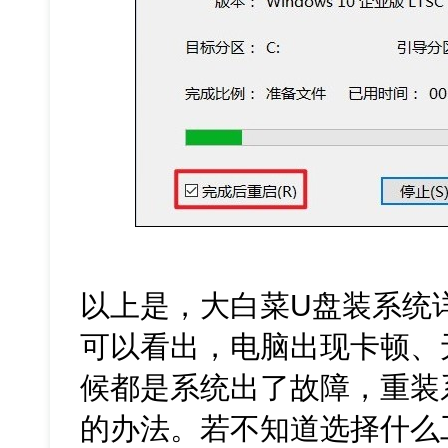
以上是，大白菜U盘装系统
可以看出，电脑出现卡顿、
候都是系统出了故障，重装
的办法。若不知道选择什么