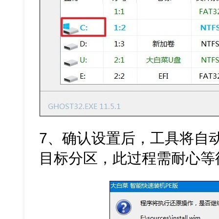
7、确认设置后，工具将自
目标分区，此过程需耐心等