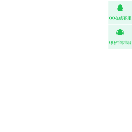
QQ在线客服
QQ咨询群聊