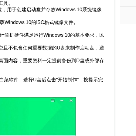
工具。
，用于创建启动盘并存放Windows 10系统镜像
indows 10的ISO格式镜像文件。
机硬件满足运行Windows 10的基本要求，以
空且不包含任何重要数据的U盘来制作启动盘，避
桌面内容，重要资料一定提前备份到D盘或外部存
白菜软件，选择U盘后点击“开始制作”，按提示完