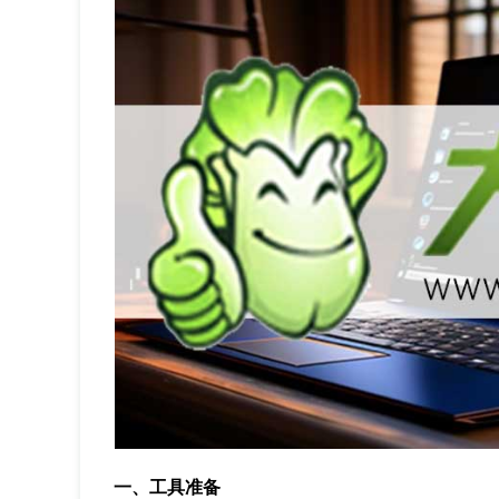
一、工具准备