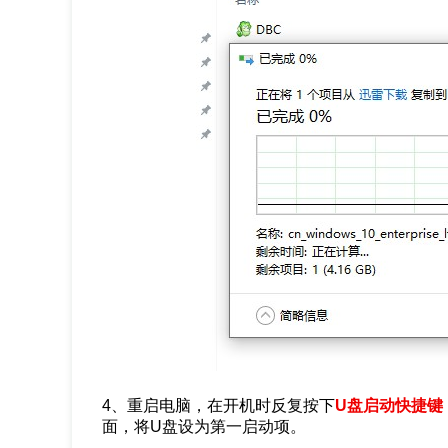
4、重启电脑，在开机时反复按下
U盘启动快捷键
面，将U盘设为第一启动项。