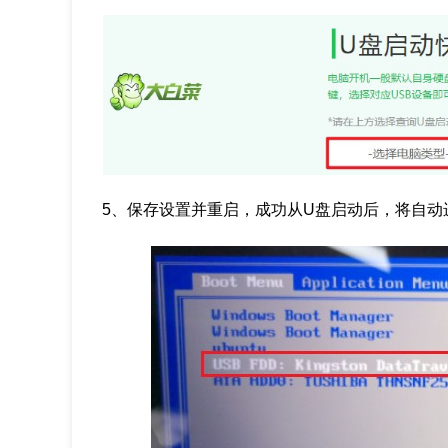
5、保存设置并重启，成功从U盘启动后，将自动