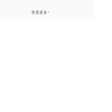
查看更多+