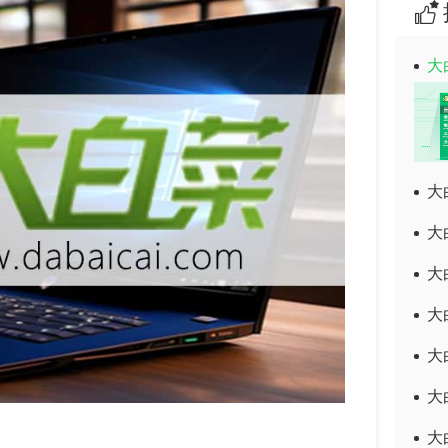
大
大
大
大
大
大
大
大