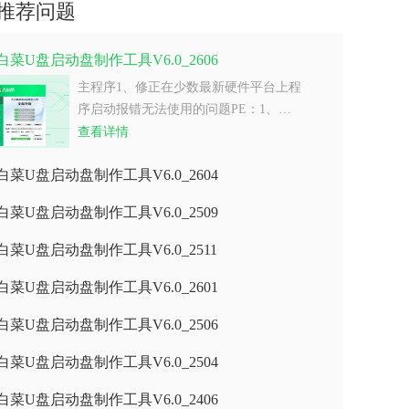
推荐问题
白菜U盘启动盘制作工具V6.0_2606
主程序1、修正在少数最新硬件平台上程
序启动报错无法使用的问题PE：1、…
查看详情
白菜U盘启动盘制作工具V6.0_2604
白菜U盘启动盘制作工具V6.0_2509
白菜U盘启动盘制作工具V6.0_2511
白菜U盘启动盘制作工具V6.0_2601
白菜U盘启动盘制作工具V6.0_2506
白菜U盘启动盘制作工具V6.0_2504
白菜U盘启动盘制作工具V6.0_2406