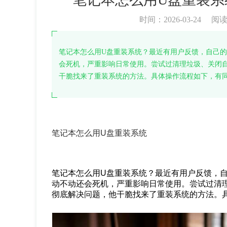
时间：2026-03-24
阅
笔记本怎么用U盘重装系统？最近有用户反馈，自己
会死机，严重影响日常使用。尝试过清理垃圾、关闭
干脆找来了重装系统的方法。具体操作流程如下，有
笔记本怎么用U盘重装系统
笔记本怎么用U盘重装系统？最近有用户反馈，
动不动还会死机，严重影响日常使用。尝试过清
彻底解决问题，他干脆找来了重装系统的方法。