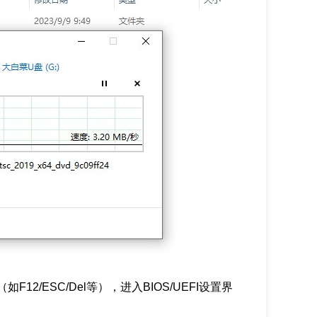
（如F12/ESC/Del等），进入BIOS/UEFI设置界