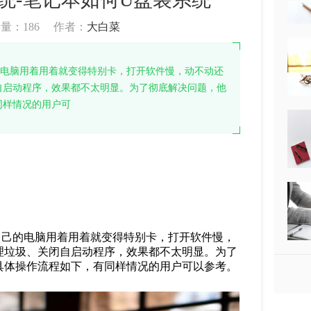
读量：
186
作者：
大白菜
的电脑用着用着就变得特别卡，打开软件慢，动不动还
自启动程序，效果都不太明显。为了彻底解决问题，他
同样情况的用户可
自己的电脑用着用着就变得特别卡，打开软件慢，
理垃圾、关闭自启动程序，效果都不太明显。为了
具体操作流程如下，有同样情况的用户可以参考。