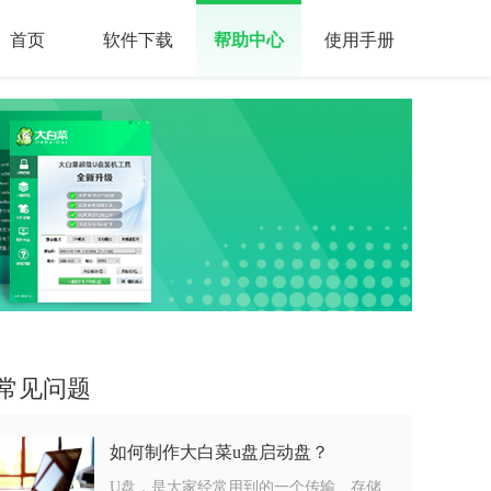
首页
软件下载
帮助中心
使用手册
常见问题
如何制作大白菜u盘启动盘？
U盘，是大家经常用到的一个传输、存储