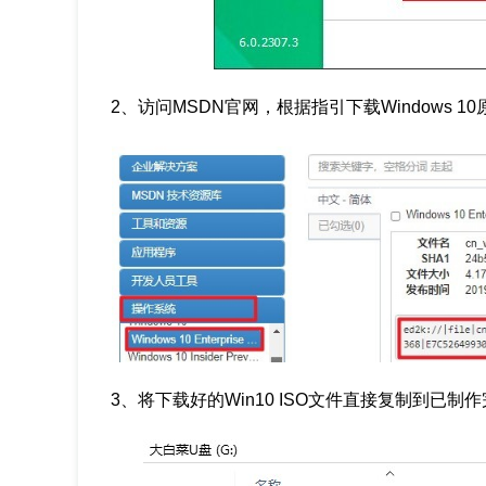
2、访问MSDN官网，根据指引下载Windows 1
3、将下载好的Win10 ISO文件直接复制到已制