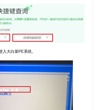
进入大白菜PE系统。