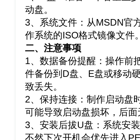
动盘。
3、系统文件：从MSDN官方网
作系统的ISO格式镜像文件
二、注意事项
1、数据备份提醒：操作前
件备份到D盘、E盘或移动
致丢失。
2、保持连接：制作启动盘
可能导致启动盘损坏，后面
3、安装后拔U盘：系统安
不然下次开机会优先进入P