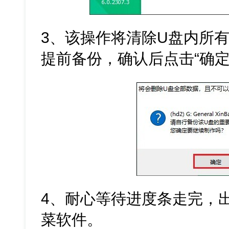
3、该操作将清除U盘内所
提前备份，确认后点击“确定
4、耐心等待进度条走完，
菜软件。