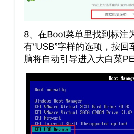
8、在Boot菜单里找到标注
有“USB”字样的选项，按
脑将自动引导进入大白菜P