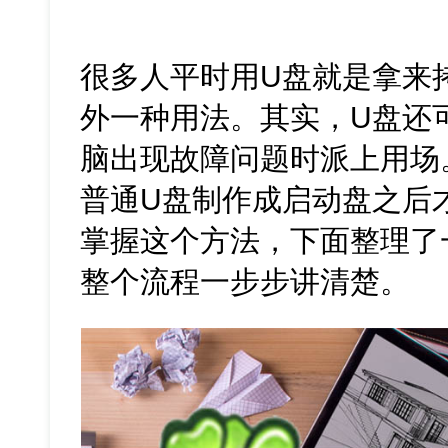
很多人平时用U盘就是拿来
外一种用法。其实，U盘还
脑出现故障问题时派上用场
普通U盘制作成启动盘之后
掌握这个方法，下面整理了
整个流程一步步讲清楚。