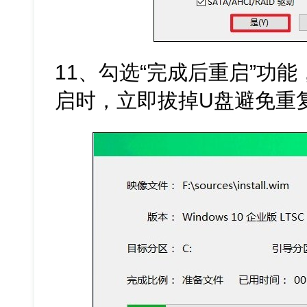
11、勾选“完成后重启”功
启时，立即拔掉U盘避免重