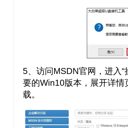
5、访问MSDN官网，进入
要的Win10版本，展开详情
载。