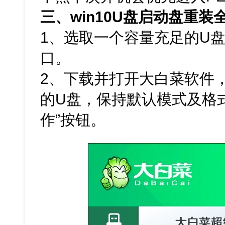
三、win10U盘启动盘重装
1、选取一个容量充足的U盘
口。
2、下载并打开大白菜软件
的U盘，保持默认模式及格
作”按钮。