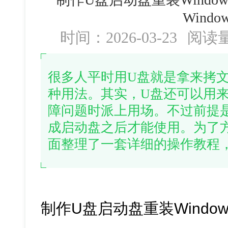
Windo
时间：2026-03-23
阅读
很多人平时用U盘就是拿来拷
种用法。其实，U盘还可以用
障问题时派上用场。不过前提
成启动盘之后才能使用。为了
面整理了一套详细的操作教程
制作U盘启动盘重装Window