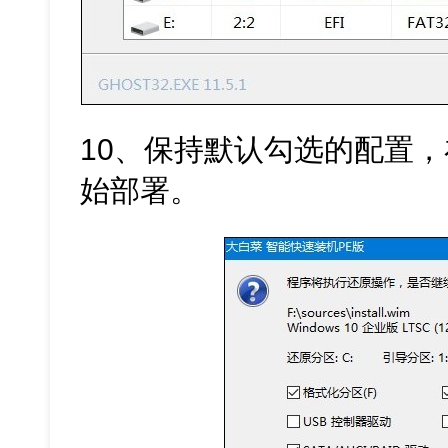
10、保持默认勾选的配置，
始部署。