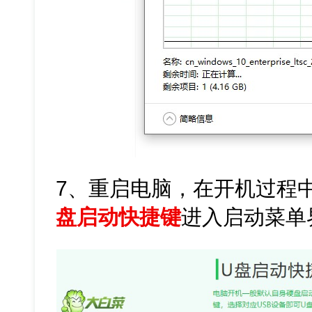
7、重启电脑，在开机过程
盘启动快捷键
进入启动菜单