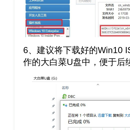
6、建议将下载好的Win10
作的大白菜U盘中，便于后