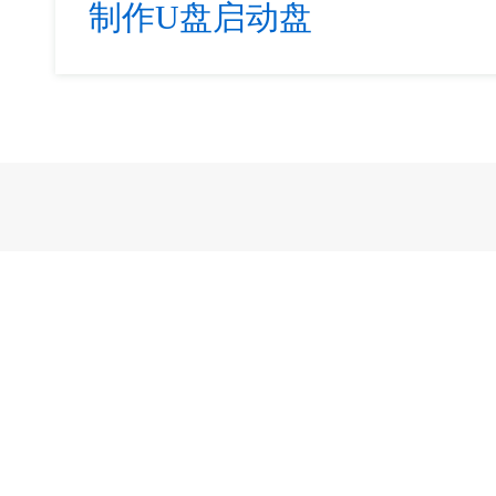
制作U盘启动盘