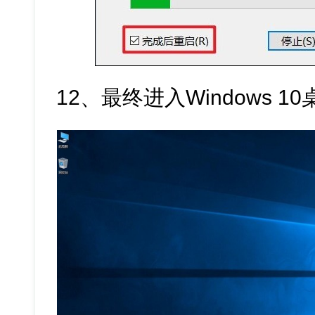
12、最终进入Windows 1