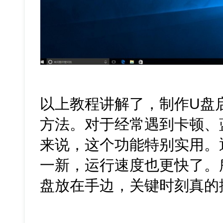
以上教程讲解了，制作U盘启动
方法。对于经常遇到卡顿、
来说，这个功能特别实用。
一新，运行速度也更快了。
盘放在手边，关键时刻真的