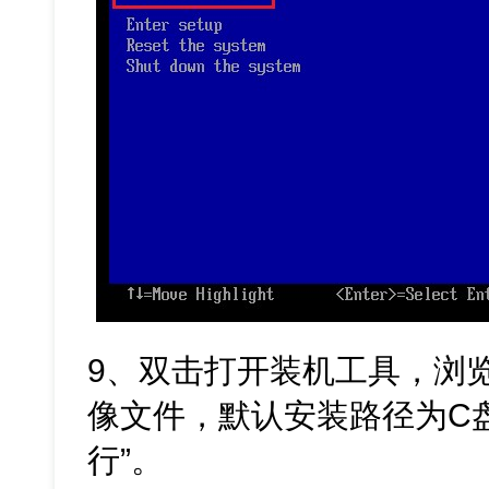
9、双击打开装机工具，浏览
像文件，默认安装路径为C
行”。