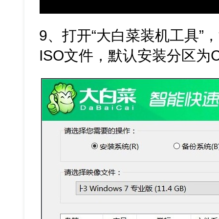
9、打开“大白菜装机工具”，
ISO文件，默认安装分区为C