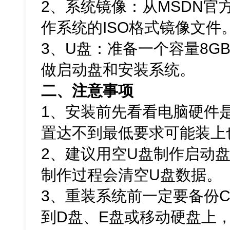
2、系统镜像：从MSDN官方网
作系统的ISO格式镜像文件
3、U盘：准备一个容量8G
做启动盘和安装系统。
二、注意事项
1、安装前先看看电脑硬件是否能
置达不到最低要求可能装上
2、建议用空U盘制作启动
制作过程会清空U盘数据。
3、重装系统前一定要备份
到D盘、E盘或移动硬盘上