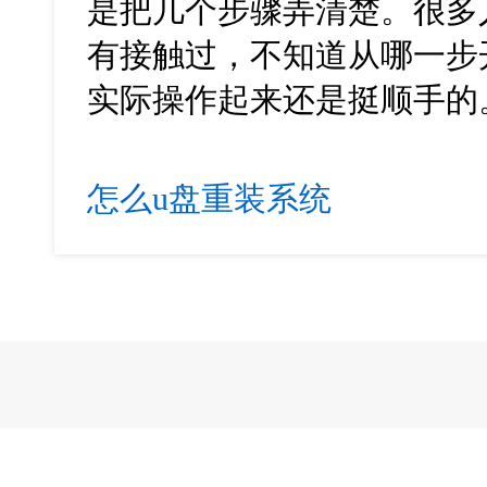
是把几个步骤弄清楚。很多
有接触过，不知道从哪一步
实际操作起来还是挺顺手的
怎么u盘重装系统