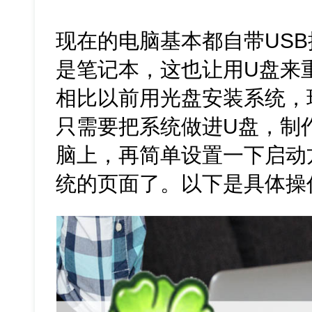
现在的电脑基本都自带US
是笔记本，这也让用U盘来
相比以前用光盘安装系统，
只需要把系统做进U盘，制
脑上，再简单设置一下启动
统的页面了。以下是具体操