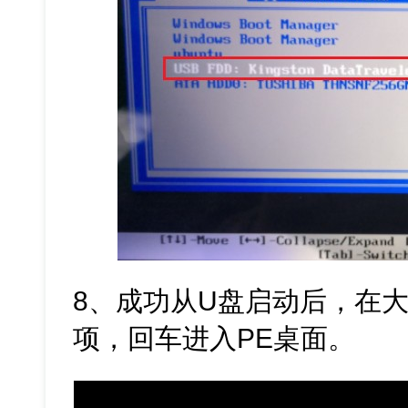
8、成功从U盘启动后，在
项，回车进入PE桌面。