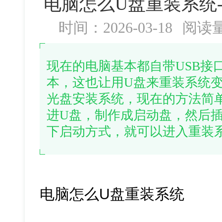
电脑怎么U盘重装系统
时间：2026-03-18
阅读
现在的电脑基本都自带USB接
本，这也让用U盘来重装系统
光盘安装系统，现在的方法简
进U盘，制作成启动盘，然后
下启动方式，就可以进入重装
电脑怎么U盘重装系统