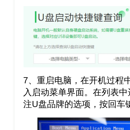
7、重启电脑，在开机过程
入启动菜单界面。在列表中选
注U盘品牌的选项，按回车