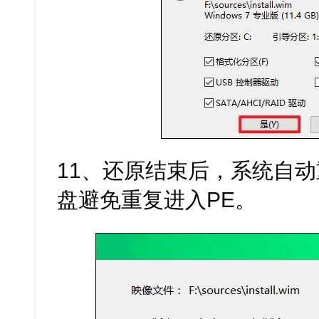
11、还原结束后，系统自
盘避免重复进入PE。