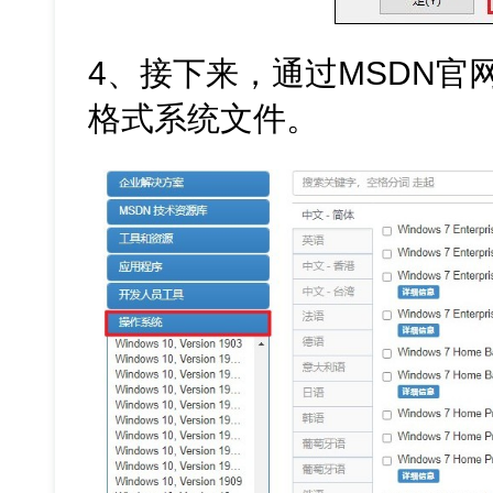
4、接下来，通过MSDN官网下载
格式系统文件。