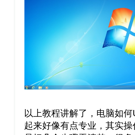
以上教程讲解了，电脑如何
起来好像有点专业，其实操