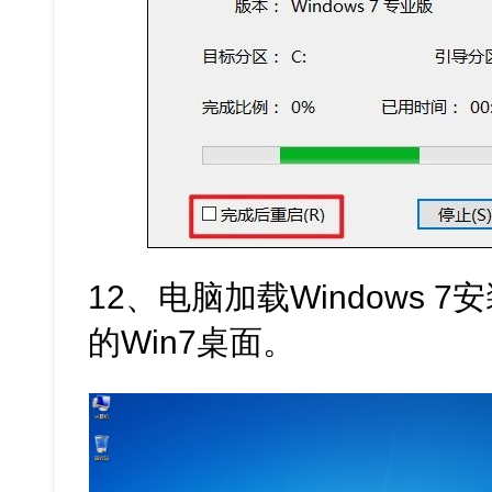
12、电脑加载Windows 
的Win7桌面。