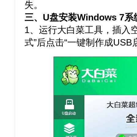
失。
三、U盘安装Windows 7
1、运行大白菜工具，插入空
式”后点击“一键制作成USB