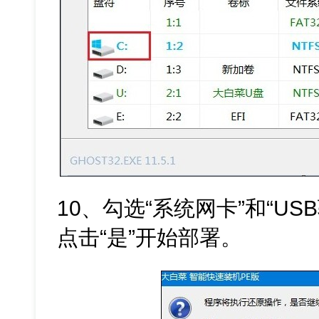
10、勾选“系统网卡”和“U
点击“是”开始部署。