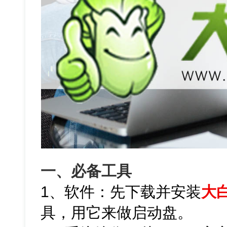
一、必备工具
1、软件：先下载并安装
大
具，用它来做启动盘。