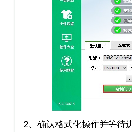
2、确认格式化操作并等待