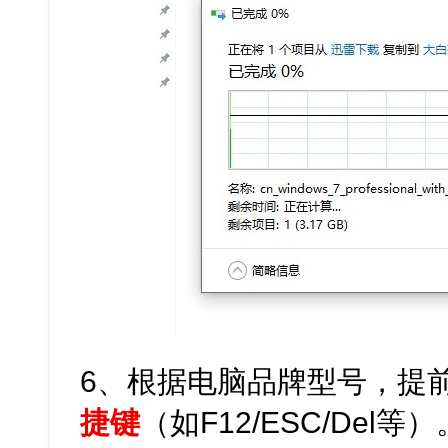
6、根据电脑品牌型号，提
捷键
（如F12/ESC/Del等）