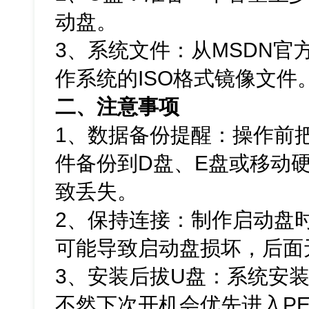
动盘。
3、系统文件：从MSDN官方网
作系统的ISO格式镜像文件
二、注意事项
1、数据备份提醒：操作前
件备份到D盘、E盘或移动
致丢失。
2、保持连接：制作启动盘
可能导致启动盘损坏，后面
3、安装后拔U盘：系统安
不然下次开机会优先进入P