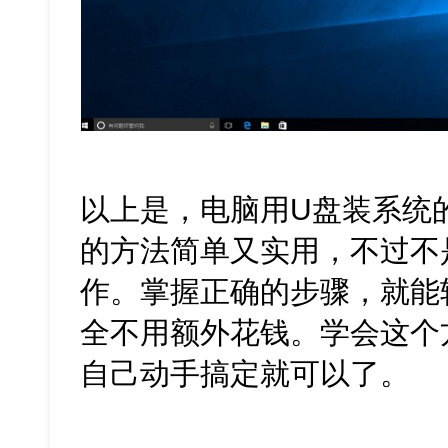
以上是，电脑用U盘装系统
的方法简单又实用，不过不
作。掌握正确的步骤，就能
全不用额外花钱。学会这个
自己动手搞定就可以了。