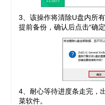
3、该操作将清除U盘内所
提前备份，确认后点击“确定
4、耐心等待进度条走完，
菜软件。