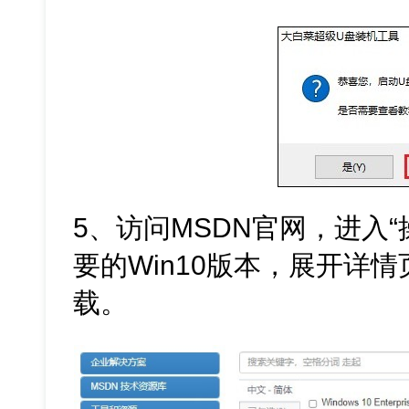
5、访问MSDN官网，进入
要的Win10版本，展开详情
载。