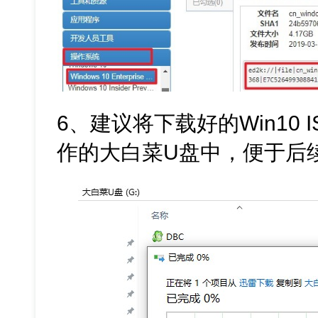
6、建议将下载好的Win10
作的大白菜U盘中，便于后