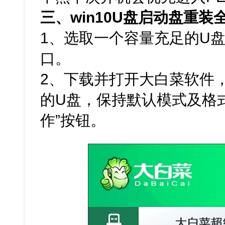
三、win10U盘启动盘重装
1、选取一个容量充足的U盘
口。
2、下载并打开大白菜软件
的U盘，保持默认模式及格
作”按钮。