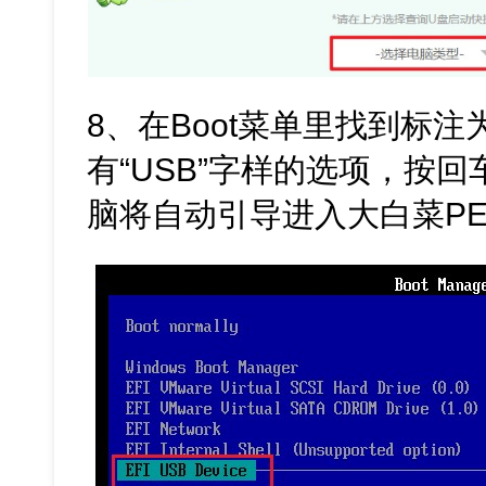
8、在Boot菜单里找到标注
有“USB”字样的选项，按
脑将自动引导进入大白菜P