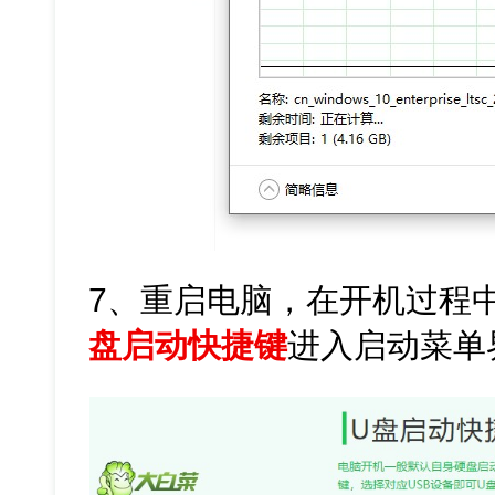
7、重启电脑，在开机过程
盘启动快捷键
进入启动菜单