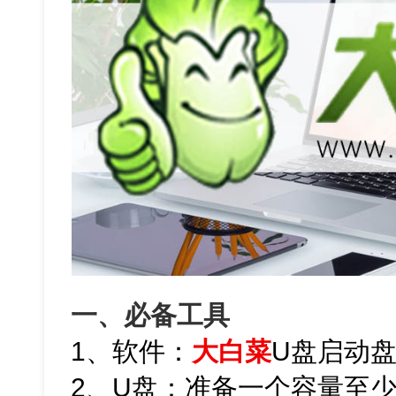
一、必备工具
1、软件：
大白菜
U盘启动
2、U盘：准备一个容量至少