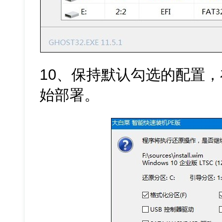
10、保持默认勾选的配置，
始部署。