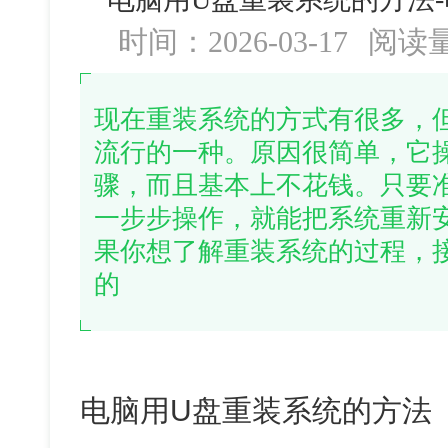
时间：2026-03-17
阅读
现在重装系统的方式有很多，
流行的一种。原因很简单，它
骤，而且基本上不花钱。只要
一步步操作，就能把系统重新
果你想了解重装系统的过程，
的
电脑用U盘重装系统的方法