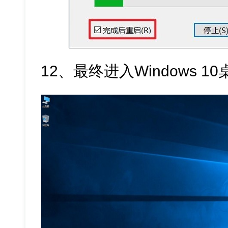
12、最终进入Windows 1