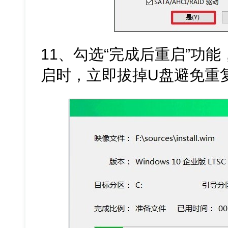
11、勾选“完成后重启”功
启时，立即拔掉U盘避免重