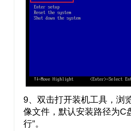
9、双击打开装机工具，浏览
像文件，默认安装路径为C
行”。