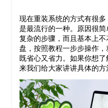
现在重装系统的方式有很多
是最流行的一种。原因很简
复杂的步骤，而且基本上不
盘，按照教程一步步操作，
既省心又省力。如果你想了
来我们给大家讲讲具体的方