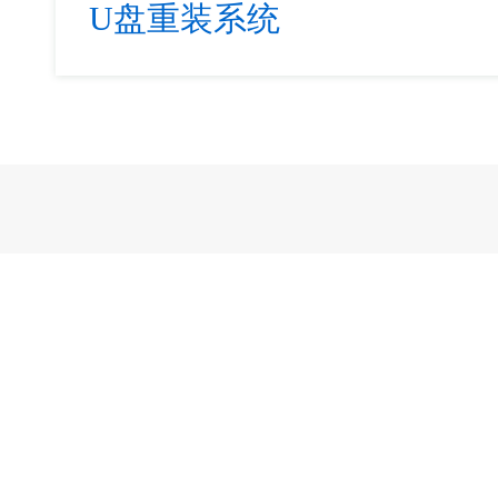
U盘重装系统