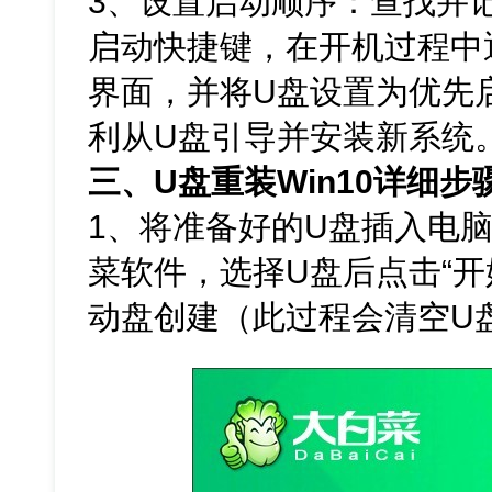
3、设置启动顺序：查找并
启动快捷键，在开机过程中通
界面，并将U盘设置为优先
利从U盘引导并安装新系统
三、U盘重装Win10详细步
1、将准备好的U盘插入电脑
菜软件，选择U盘后点击“开
动盘创建（此过程会清空U