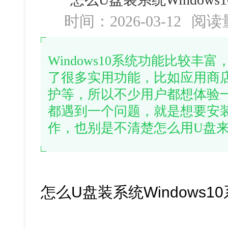
时间：2026-03-12
阅读
Windows10系统功能比较
了很多实用功能，比如应用商
护等，所以不少用户都想体验
都遇到一个问题，就是想要安装w
作，也别是不清楚怎么用U盘
怎么U盘装系统Windows1