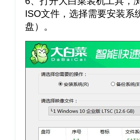
6、打开大白菜装机工具，浏
ISO文件，选择需要安装系
盘）。