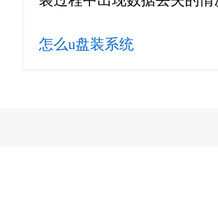
怎么u盘装系统