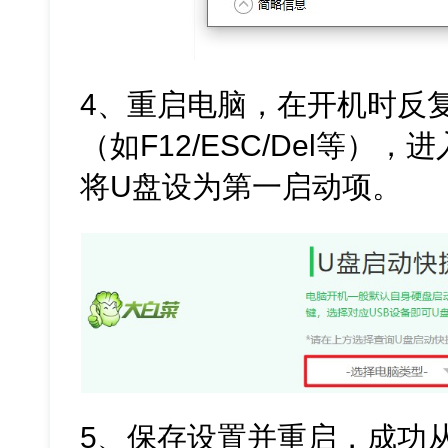
4、重启电脑，在开机时反
（如F12/ESC/Del等），进
将U盘设为第一启动项。
5、保存设置并重启，成功