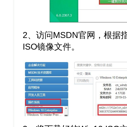
2、访问MSDN官网，根据指引
ISO镜像文件。