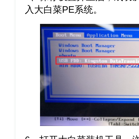
入大白菜PE系统。