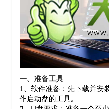
一、准备工具
1
、软件准备：先下载并安
作启动盘的工具。
2、U盘要求：准备一个至少