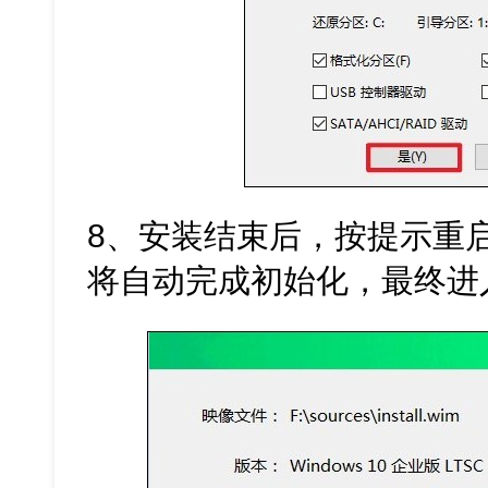
8、安装结束后，按提示重
将自动完成初始化，最终进入