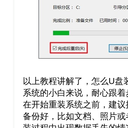
以上教程讲解了，怎么U盘
系统的小白来说，耐心跟着
在开始重装系统之前，建议
备份好，比如文档、照片或
装过程中出现数据丢失的情