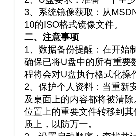
3、系统镜像获取：从MSDN
10的ISO格式镜像文件。
二、注意事项
1、数据备份提醒：在开始
确保已将U盘中的所有重要
程将会对U盘执行格式化操
2、保护个人资料：当重新
及桌面上的内容都将被清除
位置上的重要文件转移到其
质上，以防万一。