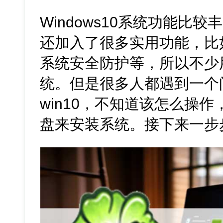
Windows10系统功能比
还加入了很多实用功能，比
系统安全防护等，所以不少
统。但是很多人都遇到一个
win10，不知道该怎么操
盘来安装系统。接下来一步