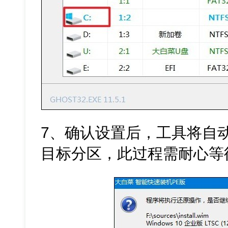
7、确认设置后，工具将自
目标分区，此过程需耐心等