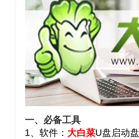
一、必备工具
1、软件：
大白菜
U盘启动