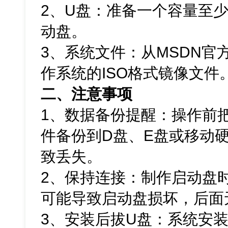
2、U盘：准备一个容量至少
动盘。
3、系统文件：从MSDN官方网
作系统的ISO格式镜像文件
二、注意事项
1、数据备份提醒：操作前
件备份到D盘、E盘或移动
致丢失。
2、保持连接：制作启动盘
可能导致启动盘损坏，后面
3、安装后拔U盘：系统安