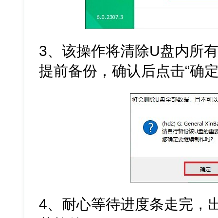
3、该操作将清除U盘内所
提前备份，确认后点击“确定
4、耐心等待进度条走完，