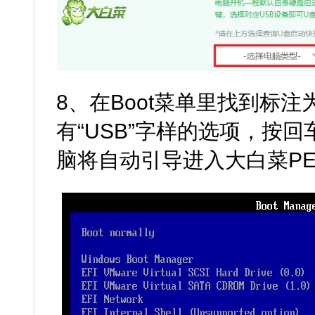
8、在Boot菜单里找到标注
有“USB”字样的选项，按
脑将自动引导进入大白菜P