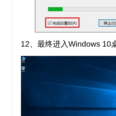
12、最终进入Windows 1