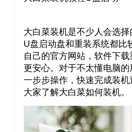
大白菜装机是不少人会选择
U盘启动盘和重装系统都比
自己的官方网站，软件下载
更安心。对于不太懂电脑的
一步步操作，快速完成装机
大家了解大白菜如何装机。