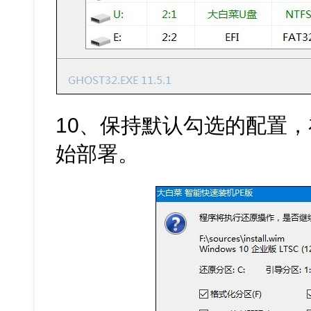
10、保持默认勾选的配置，
始部署。