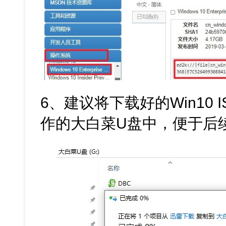
6、建议将下载好的Win10
作的大白菜U盘中，便于后