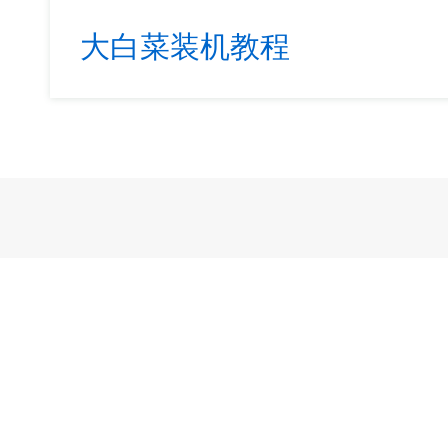
大白菜装机教程