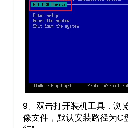
9、双击打开装机工具，浏览
像文件，默认安装路径为C