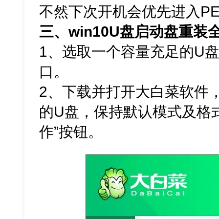
不然下次开机会优先进入P
三、win10U盘启动盘重装
1、选取一个容量充足的U盘
口。
2、下载并打开大白菜软件
的U盘，保持默认模式及格
作”按钮。