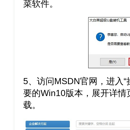
菜软件。
5、访问MSDN官网，进入
要的Win10版本，展开详情
载。