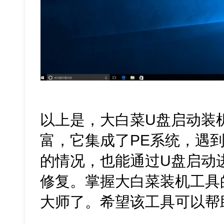
以上是，大白菜U盘启动装
富，它集成了PE系统，遇
的情况，也能通过U盘启动
修复。掌握大白菜装机工具
大师了。希望该工具可以帮