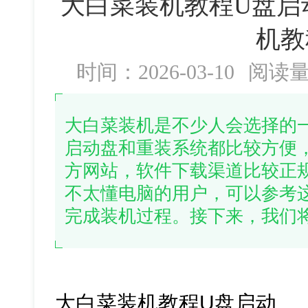
大白菜装机教程U盘启
机教
时间：2026-03-10
阅读
大白菜装机是不少人会选择的
启动盘和重装系统都比较方便
方网站，软件下载渠道比较正
不太懂电脑的用户，可以参考
完成装机过程。接下来，我们
大白菜装机教程U盘启动