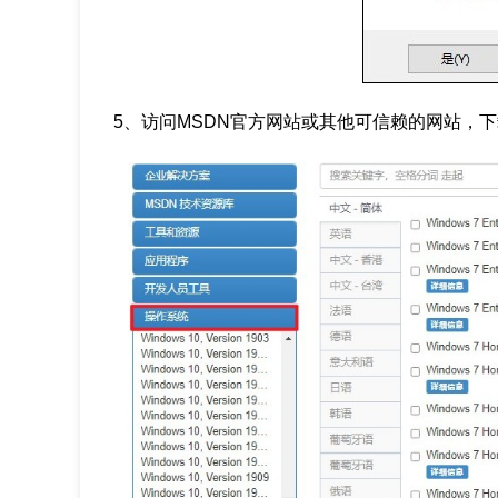
5、访问MSDN官方网站或其他可信赖的网站，下载