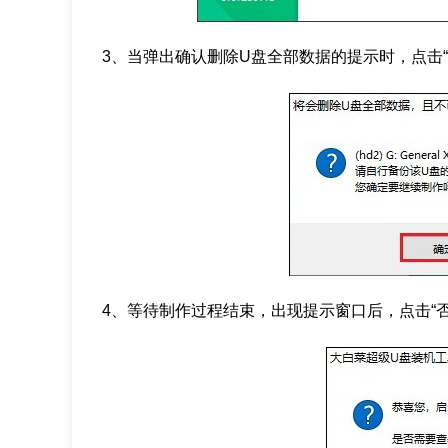
3、当弹出确认删除U盘全部数据的提示时，点击“
4、等待制作过程结束，出现提示窗口后，点击“否