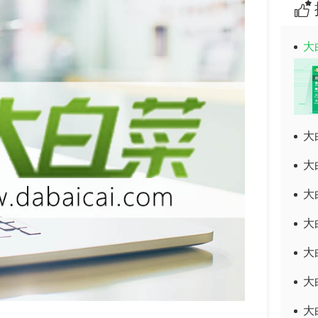
大
大
大
大
大
大
大
大