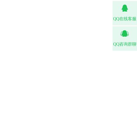
QQ在线客服
QQ咨询群聊