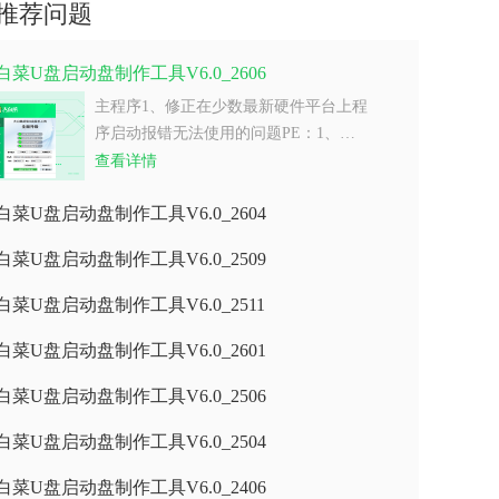
推荐问题
白菜U盘启动盘制作工具V6.0_2606
主程序1、修正在少数最新硬件平台上程
序启动报错无法使用的问题PE：1、…
查看详情
白菜U盘启动盘制作工具V6.0_2604
白菜U盘启动盘制作工具V6.0_2509
白菜U盘启动盘制作工具V6.0_2511
白菜U盘启动盘制作工具V6.0_2601
白菜U盘启动盘制作工具V6.0_2506
白菜U盘启动盘制作工具V6.0_2504
白菜U盘启动盘制作工具V6.0_2406