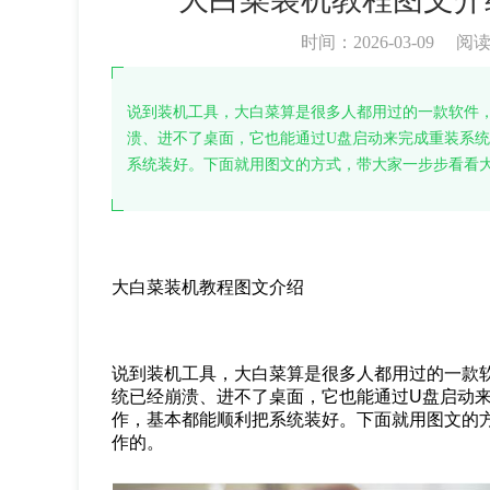
时间：2026-03-09
阅
说到装机工具，大白菜算是很多人都用过的一款软件
溃、进不了桌面，它也能通过U盘启动来完成重装系统
系统装好。下面就用图文的方式，带大家一步步看看
大白菜装机教程图文介绍
说到装机工具，大白菜算是很多人都用过的一款
统已经崩溃、进不了桌面，它也能通过U盘启动
作，基本都能顺利把系统装好。下面就用图文的
作的。