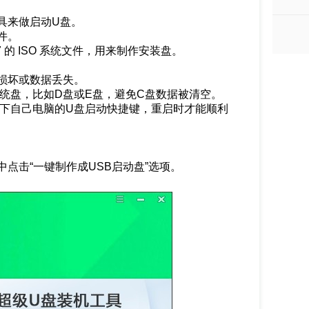
具来做启动U盘。
件。
7 的 ISO 系统文件，用来制作安装盘。
损坏或数据丢失。
统盘，比如D盘或E盘，避免C盘数据被清空。
一下自己电脑的U盘启动快捷键，重启时才能顺利
点击“一键制作成USB启动盘”选项。