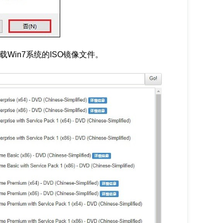
Win7系统的ISO镜像文件。