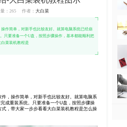
读量：
265
作者：
大白菜
，操作简单，对新手也比较友好。就算电脑系统已经崩
。只要准备一个U盘，按照步骤操作，基本都能顺利把
大白菜装机教程是
软件，操作简单，对新手也比较友好。就算电脑系
来完成重装系统。只要准备一个U盘，按照步骤操
方式，带大家一步步看看大白菜装机教程是怎么操