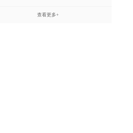
查看更多+