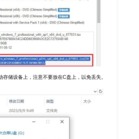
移动存储设备上，注意不要放在C盘上，以免丢失。