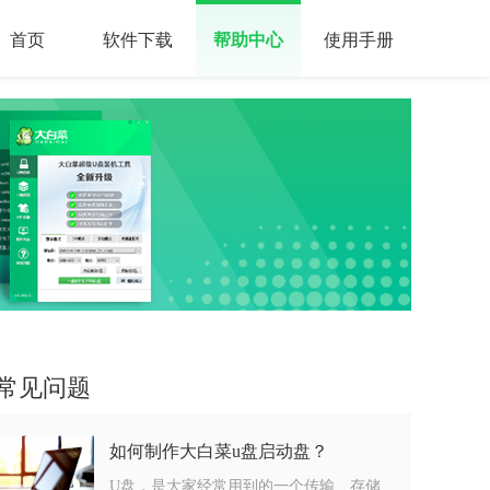
首页
软件下载
帮助中心
使用手册
常见问题
如何制作大白菜u盘启动盘？
U盘，是大家经常用到的一个传输、存储