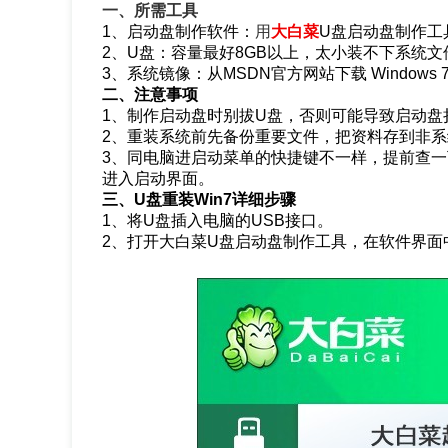
一、所需工具
1、启动盘制作软件：
用
大白菜
U盘启动盘制作工
2、U盘：容量最好8GB以上，太小装不下系统文
3、系统镜像：从MSDN官方网站下载 Windows 
二、注意事项
1、制作启动盘时别拔U盘，否则可能导致启动盘
2、重装系统前先备份重要文件，把资料存到非系
3、同电脑进启动菜单的快捷键不一样，提前查
进入启动界面。
三、U盘重装Win7详细步骤
1、将U盘插入电脑的USB接口。
2、打开大白菜U盘启动盘制作工具，在软件界面中