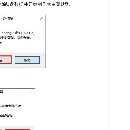
删除U盘数据并开始制作大白菜U盘。