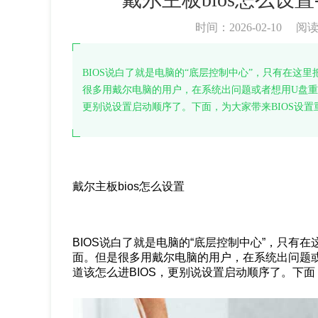
时间：2026-02-10
阅
BIOS说白了就是电脑的“底层控制中心”，只有在这
很多用戴尔电脑的用户，在系统出问题或者想用U盘重
更别说设置启动顺序了。下面，为大家带来BIOS设置
戴尔主板bios怎么设置
BIOS说白了就是电脑的“底层控制中心”，只有
面。但是很多用戴尔电脑的用户，在系统出问题
道该怎么进BIOS，更别说设置启动顺序了。下面