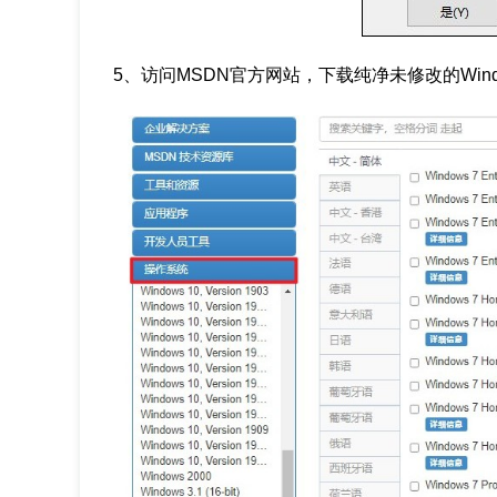
5、访问MSDN官方网站，下载纯净未修改的Windo