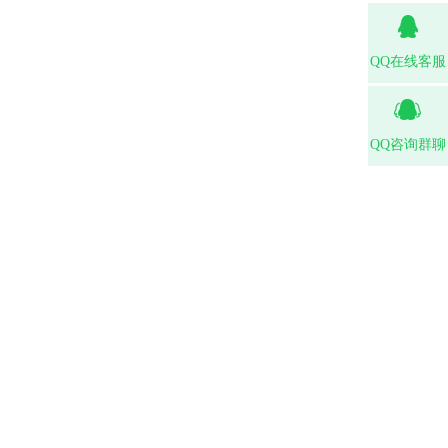
QQ在线客服
QQ咨询群聊