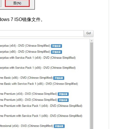
ws 7 ISO镜像文件。