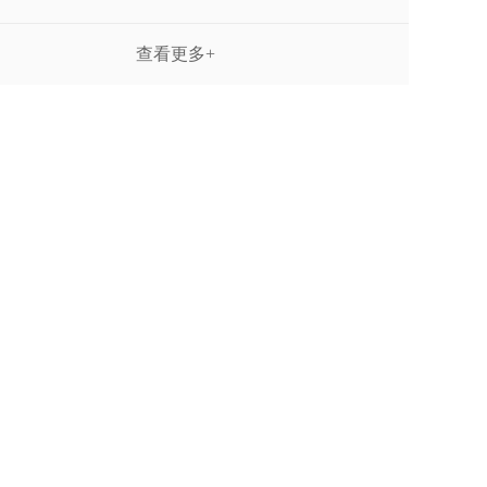
查看更多+