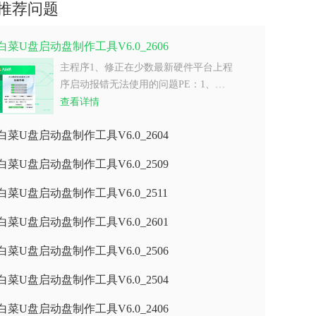
推荐问题
白菜U盘启动盘制作工具V6.0_2606
主程序1、修正在少数最新硬件平台上程
序启动报错无法使用的问题PE：1、…
查看详情
白菜U盘启动盘制作工具V6.0_2604
白菜U盘启动盘制作工具V6.0_2509
白菜U盘启动盘制作工具V6.0_2511
白菜U盘启动盘制作工具V6.0_2601
白菜U盘启动盘制作工具V6.0_2506
白菜U盘启动盘制作工具V6.0_2504
白菜U盘启动盘制作工具V6.0_2406