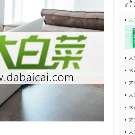
大
大
大
大
大
大
大
大