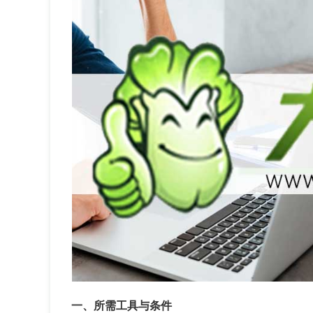
一、所需工具与条件