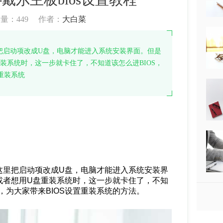
读量：
449
作者：
大白菜
里把启动项改成U盘，电脑才能进入系统安装界面。但是
装系统时，这一步就卡住了，不知道该怎么进BIOS，
重装系统
在这里把启动项改成U盘，电脑才能进入系统安装界
或者想用U盘重装系统时，这一步就卡住了，不知
，为大家带来BIOS设置重装系统的方法。