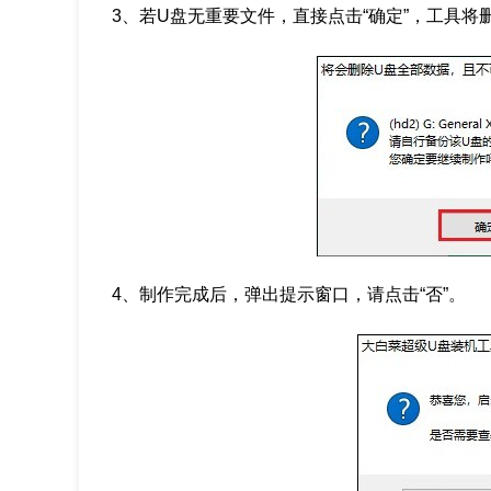
3、若U盘无重要文件，直接点击“确定”，工具将
4、制作完成后，弹出提示窗口，请点击“否”。