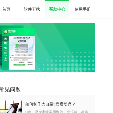
首页
软件下载
帮助中心
使用手册
常见问题
如何制作大白菜u盘启动盘？
U盘，是大家经常用到的一个传输、存储