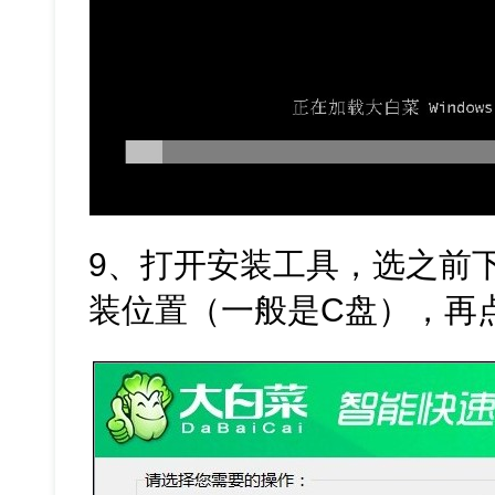
9、打开安装工具，选之前
装位置（一般是C盘），再点