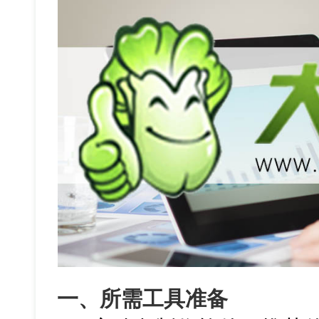
一、所需工具准备