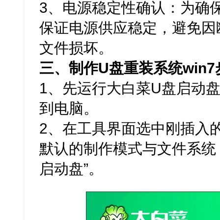
3、电源稳定性确认：为确
保证电源供应稳定，避免因
文件损坏。
三、制作U盘重装系统win7
1、先运行大白菜U盘启动
到电脑。
2、在工具界面选中刚插入
默认的制作模式与文件系统，
启动盘”。