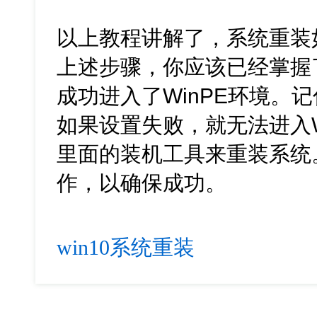
以上教程讲解了，系统重装
上述步骤，你应该已经掌握
成功进入了WinPE环境。
如果设置失败，就无法进入W
里面的装机工具来重装系统
作，以确保成功。
win10系统重装