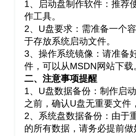
1、启动盘制作软件：推荐
作工具。
2、U盘要求：需准备一个容
于存放系统启动文件。
3、操作系统镜像：请准备好
件，可以从MSDN网站下载
二、注意事项提醒
1、U盘数据备份：制作启
之前，确认U盘无重要文件
2、系统盘数据备份：由于
的所有数据，请务必提前做