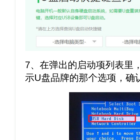
7、在弹出的启动项列表里，
示U盘品牌的那个选项，确