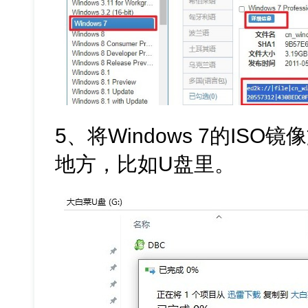
5、将Windows 7的IS
地方，比如U盘里。