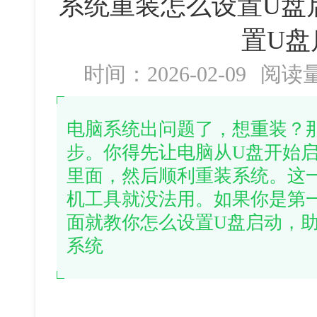
系统重装怎么设置U盘
置U盘
时间：2026-02-09
阅读
电脑系统出问题了，想重装？
步。你得先让电脑从U盘开始启
里面，然后顺利重装系统。这
机工具就没法用。如果你是第
面就教你怎么设置U盘启动，助你
系统