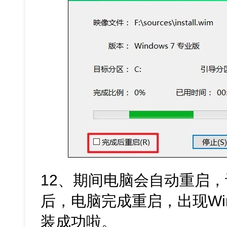
12、期间电脑会自动重启
后，电脑完成重启，出现Win
装成功啦。