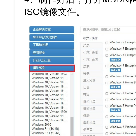
ISO镜像文件。