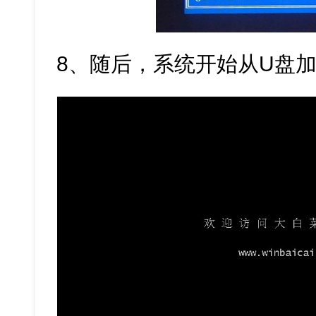
8、随后，系统开始从U盘加