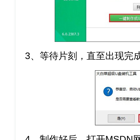
3、等待片刻，直至出现完
4、制作好后，打开MSDN网站