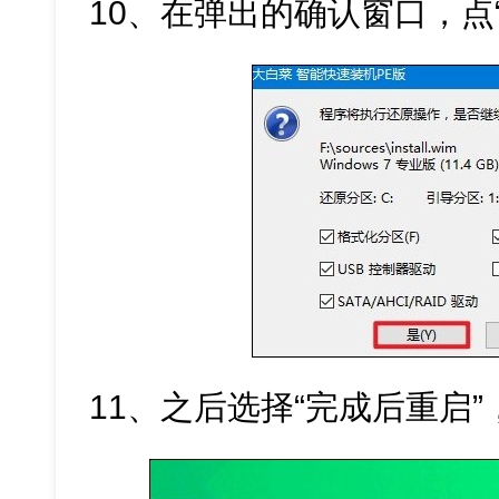
10、在弹出的确认窗口，点
11、之后选择“完成后重启