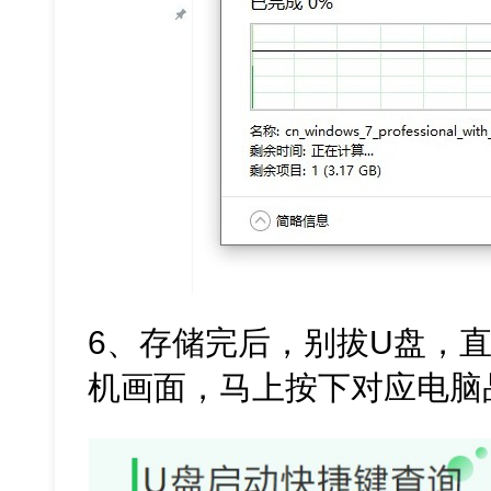
6、存储完后，别拔U盘，
机画面，马上按下对应电脑