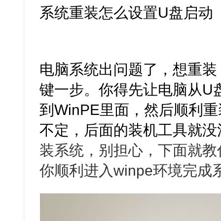
系统重装怎么设置U盘启动
电脑系统出问题了，想重装
键一步。你得先让电脑从U
到WinPE里面，然后顺利
不定，后面的装机工具就没
装系统，别担心，下面就教
你顺利进入winpe环境完