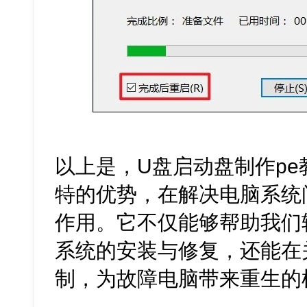
以上是，U盘启动盘制作pe
特的优势，在解决电脑系统
作用。它不仅能够帮助我们
系统的安装与修复，还能在
制，为故障电脑带来重生的