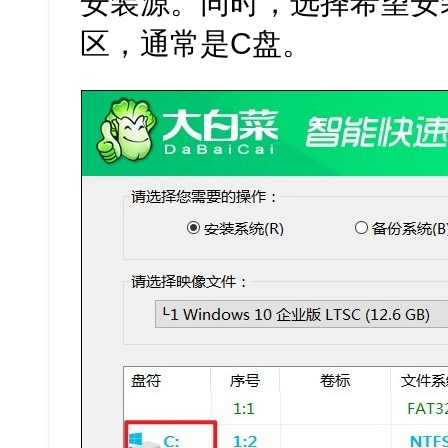
安装源。同时，选择希望安装W
区，通常是C盘。