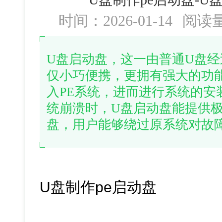
时间：2026-01-14
阅读
U盘启动盘，这一由普通U盘
仅小巧便携，更拥有强大的功
入PE系统，进而进行系统的安
统崩溃时，U盘启动盘能提供
盘，用户能够绕过原系统对故
U盘制作pe启动盘