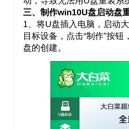
动，导致无法用U盘重装系
三、制作win10U盘启动盘
1、将U盘插入电脑，启动
目标设备，点击“制作”按
盘的创建。