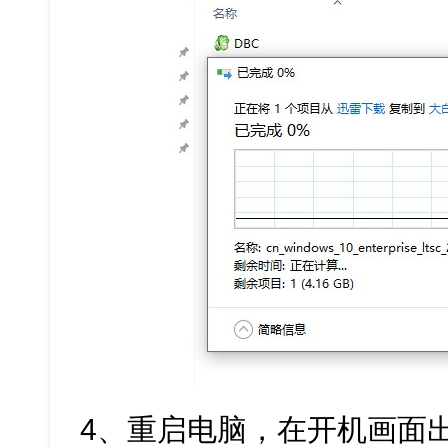
4、重启电脑，在开机画面