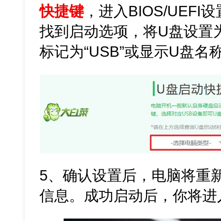
快捷键
，进入BIOS/UEFI
找到启动选项，将U盘设置
标记为“USB”或显示U盘名
5、确认设置后，电脑将重
信息。成功启动后，你将进