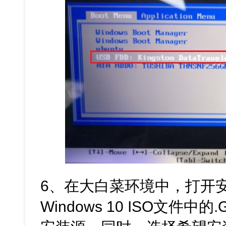
6、在大白菜环境中，打开
Windows 10 ISO文件中