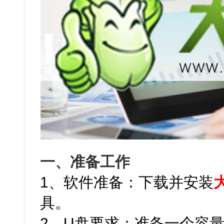
一、准备工作
1、软件准备：下载并安装
具。
2、U盘要求：准备一个容量