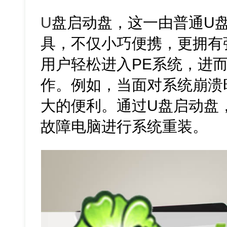
U
盘启动盘，这一由普通U
具，不仅小巧便携，更拥有
用户轻松进入PE系统，进
作。例如，当面对系统崩溃
大的便利。通过U盘启动盘
故障电脑进行系统重装。