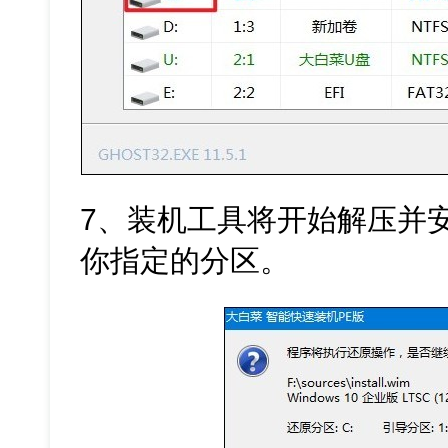
7、装机工具将开始解压并安装W
你指定的分区。