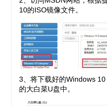
2、访问MSDN网站，根据提
10的ISO镜像文件。
3、将下载好的Windows 
的大白菜U盘中。