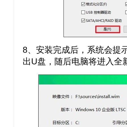
8、安装完成后，系统会提
出U盘，随后电脑将进入全新的