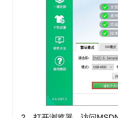
2、打开浏览器，访问MSDN官