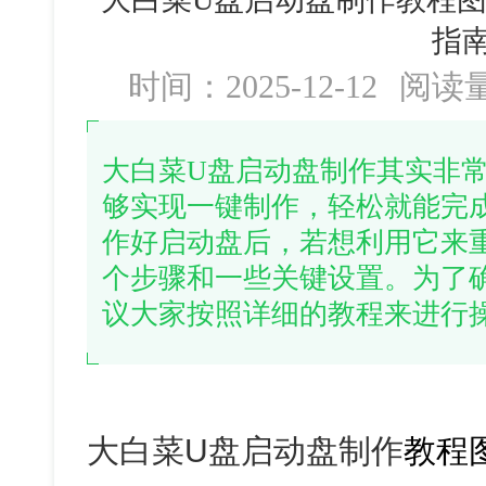
指
时间：2025-12-12
阅读
大白菜U盘启动盘制作其实非
够实现一键制作，轻松就能完
作好启动盘后，若想利用它来
个步骤和一些关键设置。为了
议大家按照详细的教程来进行
大白菜U盘启动盘制作
教程