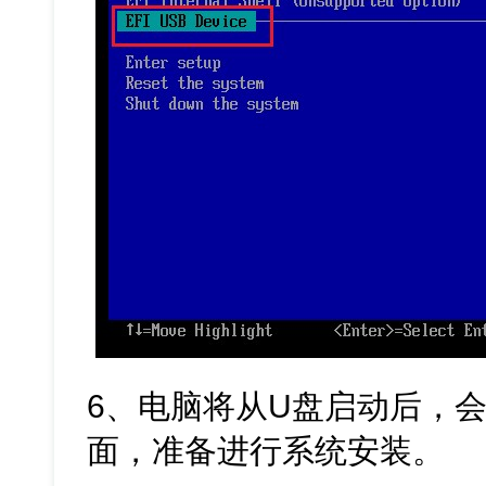
6、电脑将从U盘启动后，
面，准备进行系统安装。