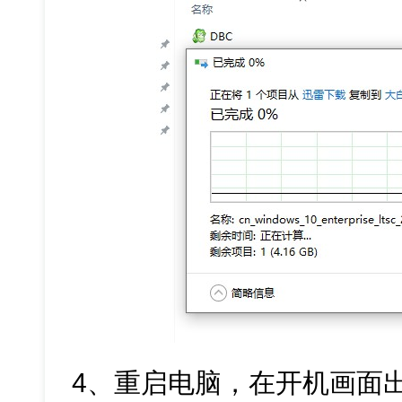
4、重启电脑，在开机画面