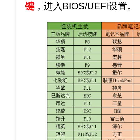
键
，进入BIOS/UEFI设置。