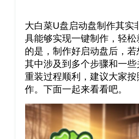
大白菜U盘启动盘制作其实
具能够实现一键制作，轻松
的是，制作好启动盘后，若
其中涉及到多个步骤和一些
重装过程顺利，建议大家按
作。下面一起来看看吧。