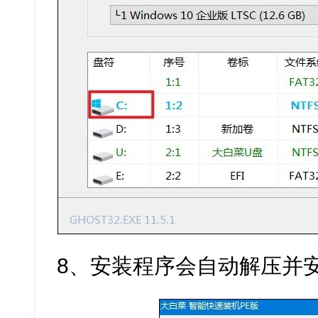
8、安装程序会自动解压并安