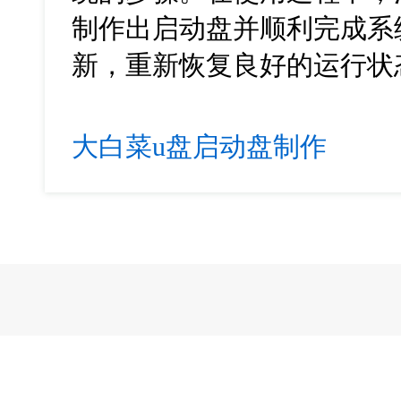
制作出启动盘并顺利完成系
新，重新恢复良好的运行状
大白菜u盘启动盘制作