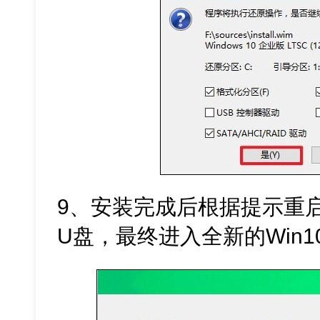
9、安装完成后根据提示重
U盘，最终进入全新的Win1