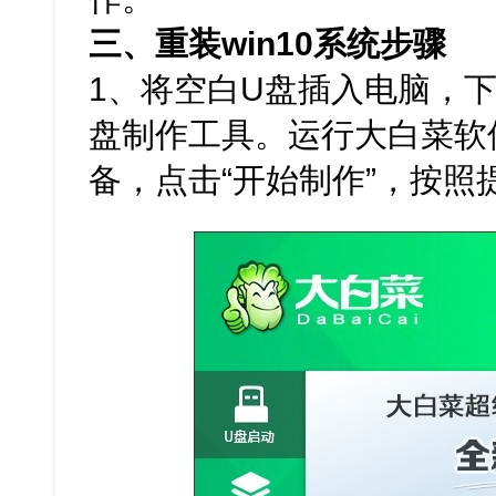
三、重装win10系统步骤
1、将空白U盘插入电脑，
盘制作工具。运行大白菜软
备，点击“开始制作”，按