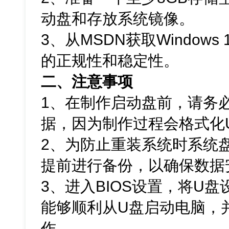
动盘和存放系统镜像。
3、从MSDN获取Window
的正规性和稳定性。
二、注意事项
1、在制作启动盘前，请务
据，因为制作过程会格式化
2、为防止重装系统时系统
提前进行备份，以确保数据
3、进入BIOS设置，将U
能够顺利从U盘启动电脑，
作。