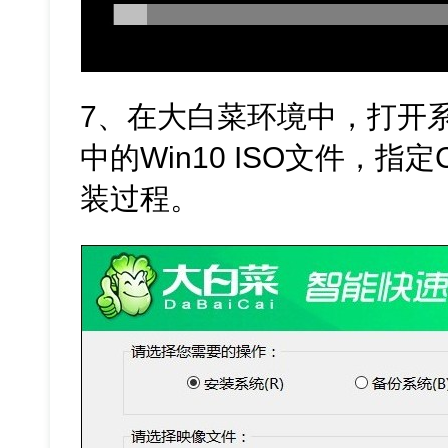
7、在大白菜环境中，打开
中的Win10 ISO文件，
装过程。