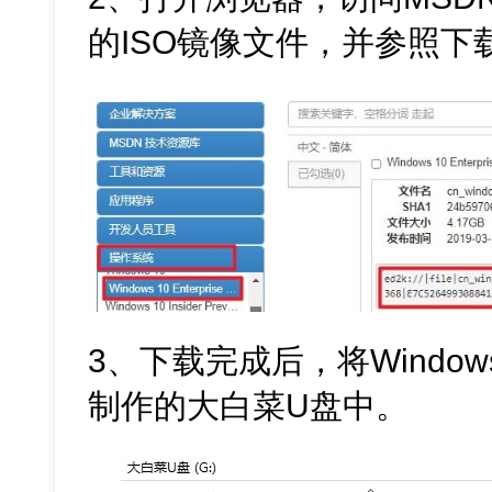
的ISO镜像文件，并参照下
3、下载完成后，将Window
制作的大白菜U盘中。