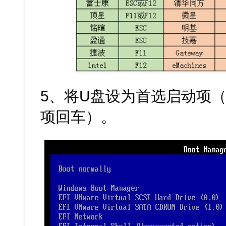
5、将U盘设为首选启动项（
项回车）。