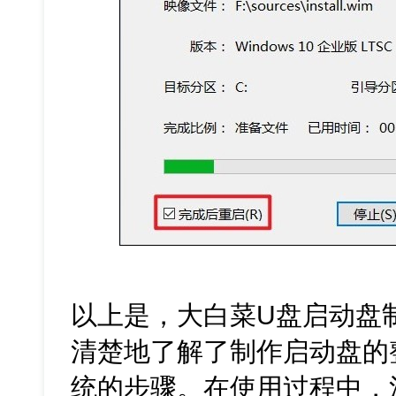
以上是，大白菜U盘启动盘
清楚地了解了制作启动盘的
统的步骤。在使用过程中，