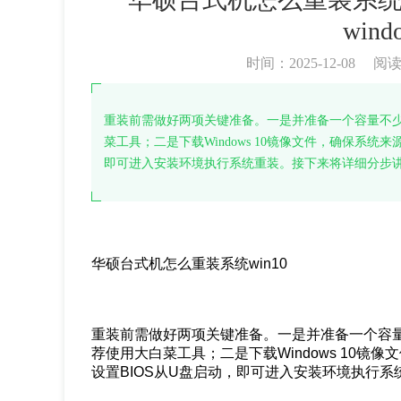
wind
时间：2025-12-08
阅
重装前需做好两项关键准备。一是并准备一个容量不少
菜工具；二是下载Windows 10镜像文件，确保系统
即可进入安装环境执行系统重装。接下来将详细分步
华硕台式机怎么重装系统win10
重装前需做好两项关键准备。一是并准备一个容量
荐使用大白菜工具；二是下载Windows 10
设置BIOS从U盘启动，即可进入安装环境执行