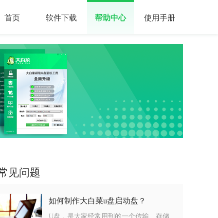
首页
软件下载
帮助中心
使用手册
常见问题
如何制作大白菜u盘启动盘？
U盘，是大家经常用到的一个传输、存储