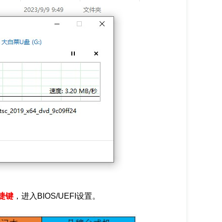
捷键
，进入BIOS/UEFI设置。