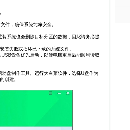
。
O镜像文件，确保系统纯净安全。
重装系统也会删除目标分区的数据，因此请务必提
致安装失败或损坏已下载的系统文件。
从USB设备优先启动，以便电脑重启后能顺利读取
启动盘制作工具。运行大白菜软件，选择U盘作为
盘的创建。