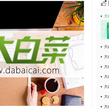
大
大
大
大
大
大
大
大