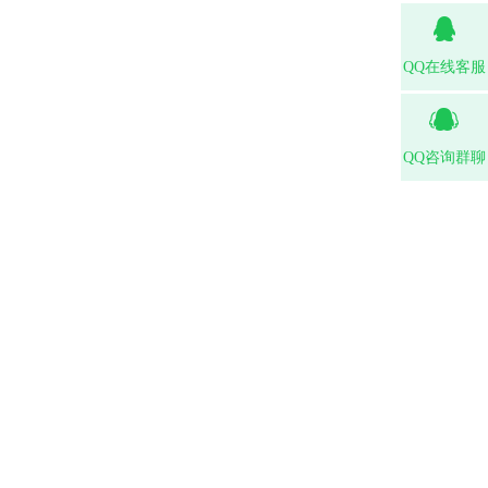
QQ在线客服
QQ咨询群聊