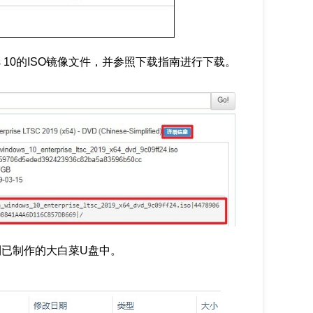
s 10的ISO镜像文件，并参照下载指南进行下载。
复制到已制作的大白菜U盘中。