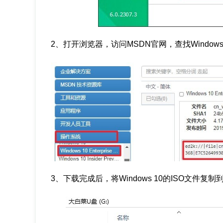
2、打开浏览器，访问MSDN官网，查找Window
3、下载完成后，将Windows 10的ISO文件