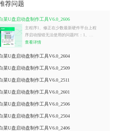
推荐问题
白菜U盘启动盘制作工具V6.0_2606
主程序1、修正在少数最新硬件平台上程
序启动报错无法使用的问题PE：1、…
查看详情
白菜U盘启动盘制作工具V6.0_2604
白菜U盘启动盘制作工具V6.0_2509
白菜U盘启动盘制作工具V6.0_2511
白菜U盘启动盘制作工具V6.0_2601
白菜U盘启动盘制作工具V6.0_2506
白菜U盘启动盘制作工具V6.0_2504
白菜U盘启动盘制作工具V6.0_2406