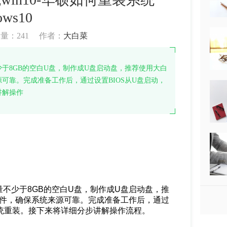
ows10
读量：
241
作者：
大白菜
于8GB的空白U盘，制作成U盘启动盘，推荐使用大白
来源可靠。完成准备工作后，通过设置BIOS从U盘启动，
讲解操作
不少于8GB的空白U盘，制作成U盘启动盘，推
镜像文件，确保系统来源可靠。完成准备工作后，通过
系统重装。接下来将详细分步讲解操作流程。