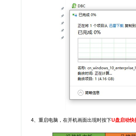
4、重启电脑，在开机画面出现时按下
U盘启动快