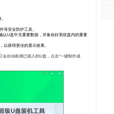
件。
软件等安全防护工具。
确认U盘中无重要数据，并备份好系统盘内的重要
率，以获得更佳的显示效果。
它会自动检测已插入的U盘，点击“一键制作成