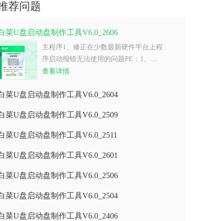
推荐问题
白菜U盘启动盘制作工具V6.0_2606
主程序1、修正在少数最新硬件平台上程
序启动报错无法使用的问题PE：1、…
查看详情
白菜U盘启动盘制作工具V6.0_2604
白菜U盘启动盘制作工具V6.0_2509
白菜U盘启动盘制作工具V6.0_2511
白菜U盘启动盘制作工具V6.0_2601
白菜U盘启动盘制作工具V6.0_2506
白菜U盘启动盘制作工具V6.0_2504
白菜U盘启动盘制作工具V6.0_2406