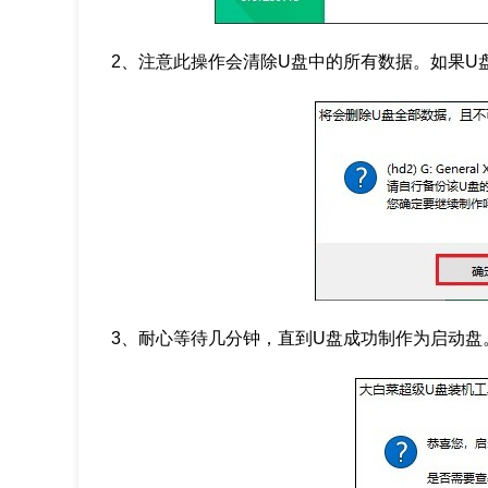
2、注意此操作会清除U盘中的所有数据。如果U
3、耐心等待几分钟，直到U盘成功制作为启动盘