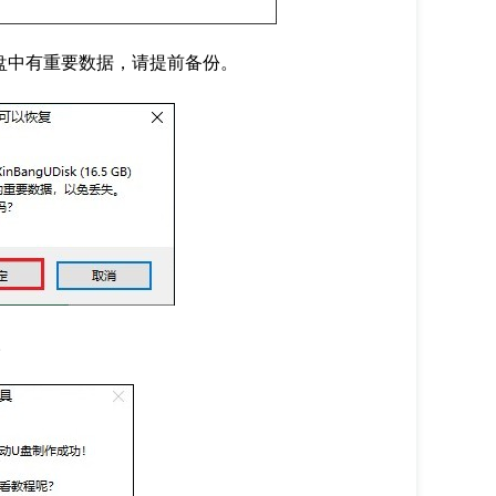
盘中有重要数据，请提前备份。
。