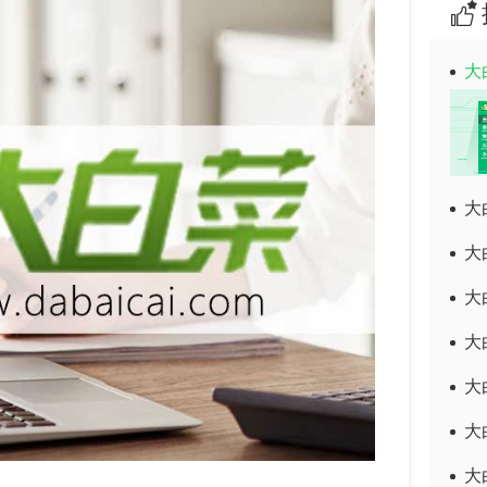
大
大
大
大
大
大
大
大