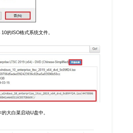
 10的ISO格式系统文件。
已制作的大白菜启动U盘中。