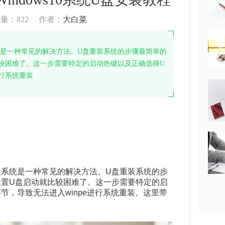
读量：
822
作者：
大白菜
是一种常见的解决方法。U盘重装系统的步骤最简单的
较困难了。这一步需要特定的启动热键以及正确选择U
进行系统重装
装系统是一种常见的解决方法。U盘重装系统的步
设置U盘启动就比较困难了。这一步需要特定的启
节，导致无法进入winpe进行系统重装。这里带