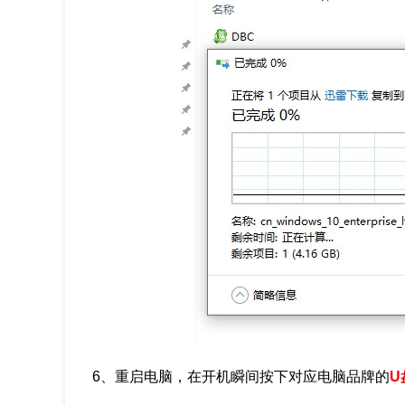
6、重启电脑，在开机瞬间按下对应电脑品牌的
U