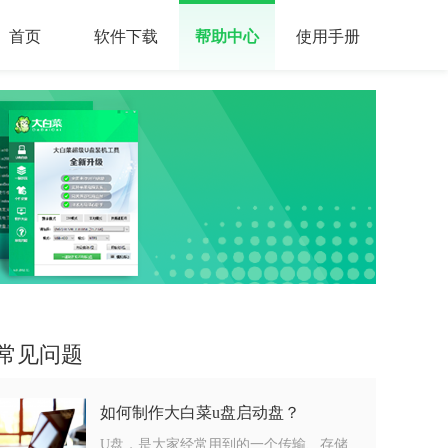
首页
软件下载
帮助中心
使用手册
常见问题
如何制作大白菜u盘启动盘？
U盘，是大家经常用到的一个传输、存储