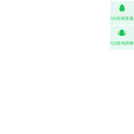
QQ在线客服
QQ咨询群聊