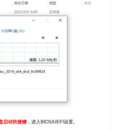
盘启动快捷键
，进入BIOS/UEFI设置。