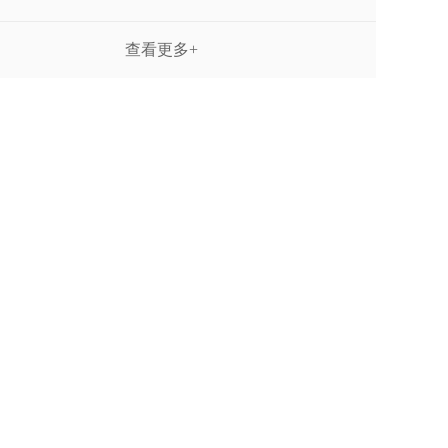
查看更多+