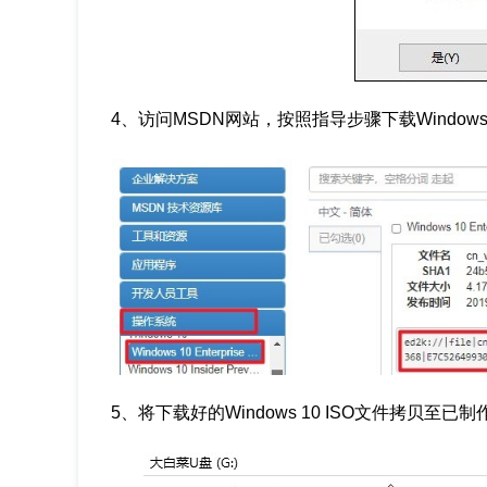
4、访问MSDN网站，按照指导步骤下载Windows
5、将下载好的Windows 10 ISO文件拷贝至