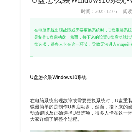
时间：2025-12-05
阅
在电脑系统出现故障或需要更换系统时，U盘重装系统
是制作U盘启动盘，然而，接下来的设置U盘启动就比
盘选项，很多人卡在这一环节，导致无法进入winpe
U盘怎么装Windows10系统
在电脑系统出现故障或需要更换系统时，U盘重
骤最简单的是制作U盘启动盘，然而，接下来的
动热键以及正确选择U盘选项，很多人卡在这一环
大家详细了解整个过程。