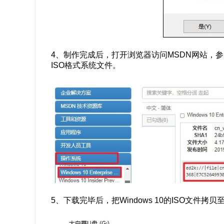
4、制作完成后，打开浏览器访问MSDN网站，参照
ISO格式系统文件。
5、下载完毕后，把Windows 10的ISO文件