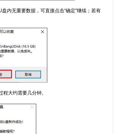
U盘内无重要数据，可直接点击“确定”继续；若有
过程大约需要几分钟。