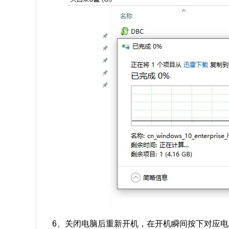
6、关闭电脑后重新开机，在开机瞬间按下对应