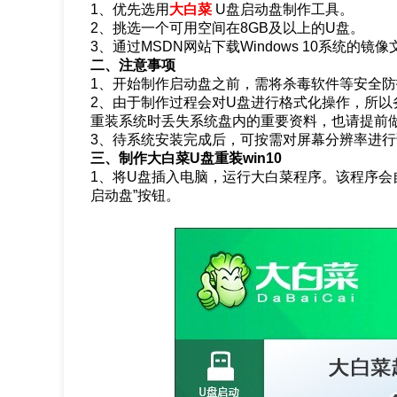
1、优先选用
大白菜
U盘启动盘制作工具。
2、挑选一个可用空间在8GB及以上的U盘。
3、通过MSDN网站下载Windows 10系统的镜
二、注意事项
1、开始制作启动盘之前，需将杀毒软件等安全
2、由于制作过程会对U盘进行格式化操作，所以
重装系统时丢失系统盘内的重要资料，也请提前
3、待系统安装完成后，可按需对屏幕分辨率进
三、制作大白菜U盘重装win10
1、将U盘插入电脑，运行大白菜程序。该程序会
启动盘”按钮。