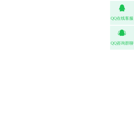
QQ在线客服
QQ咨询群聊