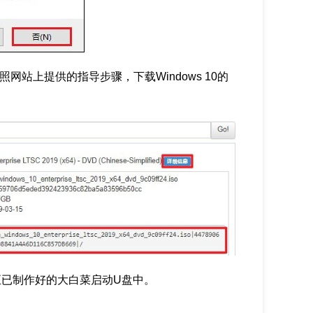
网站上提供的指导步骤，下载Windows 10的
拷贝至已制作好的大白菜启动U盘中。