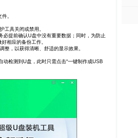
像文件。
防护工具关闭或禁用。
务必提前确认U盘中没有重要数据；同时，为防止
做好相应的备份工作。
行调整，以获得清晰、舒适的显示效果。
自动检测到U盘，此时只需点击“一键制作成USB