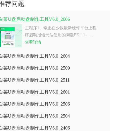
推荐问题
白菜U盘启动盘制作工具V6.0_2606
主程序1、修正在少数最新硬件平台上程
序启动报错无法使用的问题PE：1、…
查看详情
白菜U盘启动盘制作工具V6.0_2604
白菜U盘启动盘制作工具V6.0_2509
白菜U盘启动盘制作工具V6.0_2511
白菜U盘启动盘制作工具V6.0_2601
白菜U盘启动盘制作工具V6.0_2506
白菜U盘启动盘制作工具V6.0_2504
白菜U盘启动盘制作工具V6.0_2406