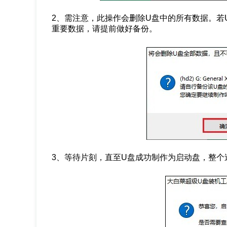
2、需注意，此操作会删除U盘中的所有数据。若
重要数据，请提前做好备份。
3、等待片刻，直至U盘成功制作为启动盘，整个