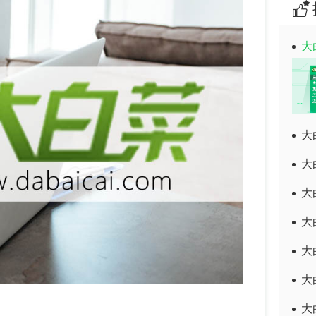
大
大
大
大
大
大
大
大