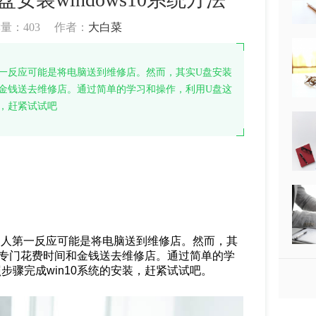
读量：
403
作者：
大白菜
第一反应可能是将电脑送到维修店。然而，其实U盘安装
和金钱送去维修店。通过简单的学习和操作，利用U盘这
装，赶紧试试吧
很多人第一反应可能是将电脑送到维修店。然而，其
无需专门花费时间和金钱送去维修店。通过简单的学
步骤完成win10系统的安装，赶紧试试吧。