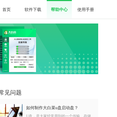
首页
软件下载
帮助中心
使用手册
常见问题
如何制作大白菜u盘启动盘？
U盘，是大家经常用到的一个传输、存储