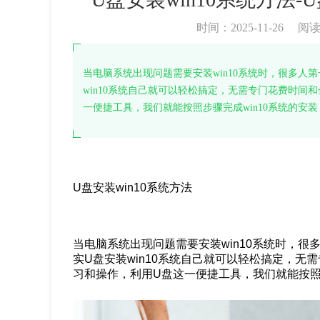
时间：2025-11-26
阅
当电脑系统出现问题需要安装win10系统时，很多人
win10系统自己就可以轻松搞定，无需专门花费时间
一便捷工具，我们就能按照步骤完成win10系统的安
U盘安装win10系统方法
当电脑系统出现问题需要安装win10系统时，
实U盘安装win10系统自己就可以轻松搞定，
习和操作，利用U盘这一便捷工具，我们就能按照