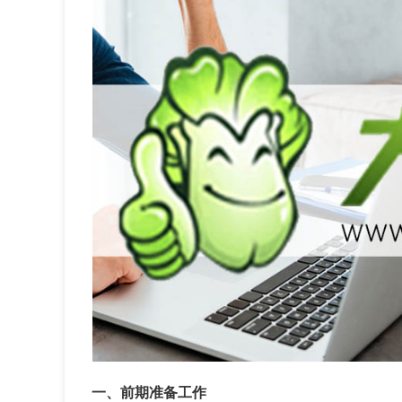
一、前期准备工作