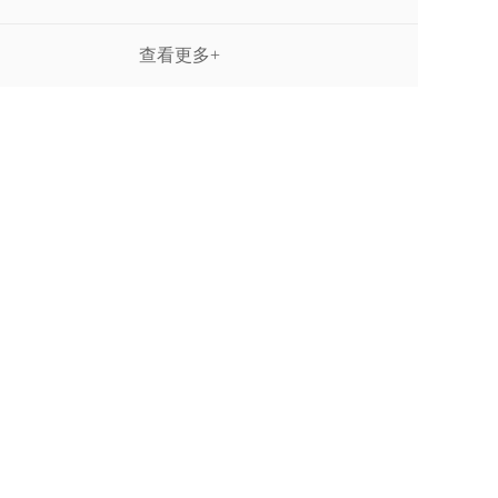
查看更多+