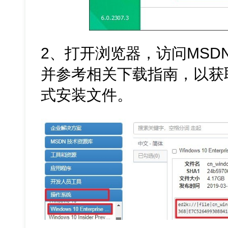
2、打开浏览器，访问MSD
并参考相关下载指南，以获取Wi
式安装文件。