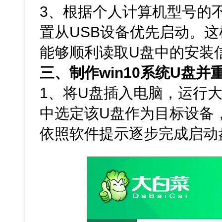
3、根据个人计算机型号的不
置从USB设备优先启动。
能够顺利读取U盘中的安装
三、制作win10系统U盘并
1、将U盘插入电脑，运行
中选定该U盘作为目标设备，
依照软件提示逐步完成启动