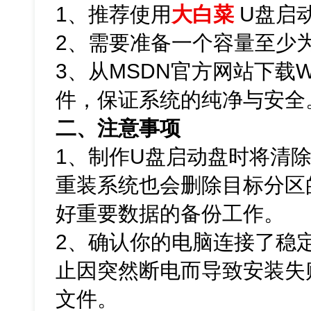
1、推荐使用
大白菜
U盘启
2、需要准备一个容量至少为
3、从MSDN官方网站下载Win
件，保证系统的纯净与安全
二、注意事项
1、制作U盘启动盘时将清
重装系统也会删除目标分区
好重要数据的备份工作。
2、确认你的电脑连接了稳
止因突然断电而导致安装失
文件。