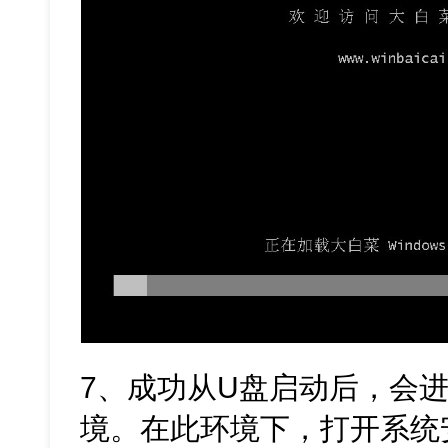
7、成功从U盘启动后，会
境。在此环境下，打开系统