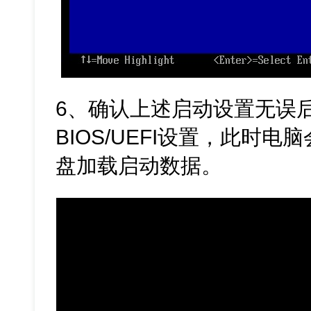
6、确认上述启动设置无误
BIOS/UEFI设置，此时
盘加载启动数据。