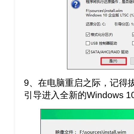
9、在电脑重启之际，记得
引导进入全新的Windows 