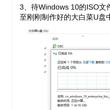
3、待Windows 10的I
至刚刚制作好的大白菜U盘