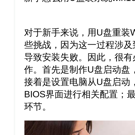
对于新手来说，用U盘重装Wi
些挑战，因为这一过程涉及
导致安装失败。因此，很有
作。首先是制作U盘启动盘
接着是设置电脑从U盘启动
BIOS界面进行相关配置；
环节。