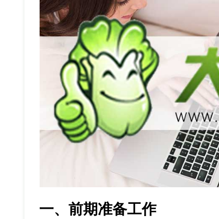
一、前期准备工作