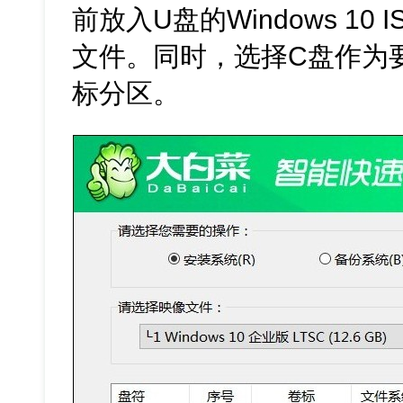
前放入U盘的Windows 10 
文件。同时，选择C盘作为要安
标分区。