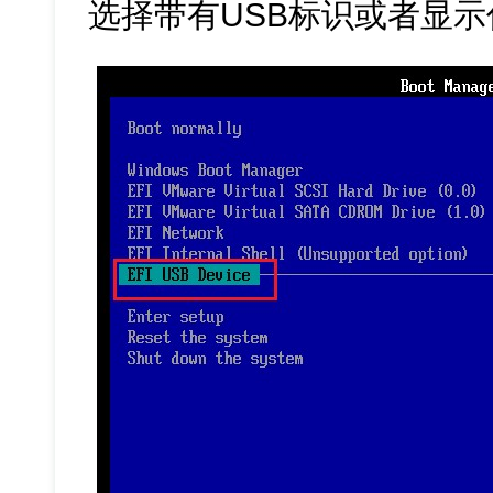
选择带有USB标识或者显