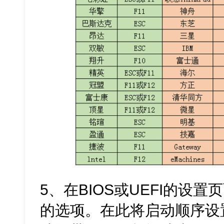
5、在BIOS或UEFI的设
的选项。在此将启动顺序设