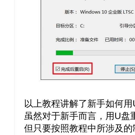
以上教程讲解了新手如何用U盘
虽然对于新手而言，用U盘
但只要按照教程中所涉及的