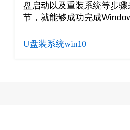
盘启动以及重装系统等步骤
节，就能够成功完成Windo
U盘装系统win10