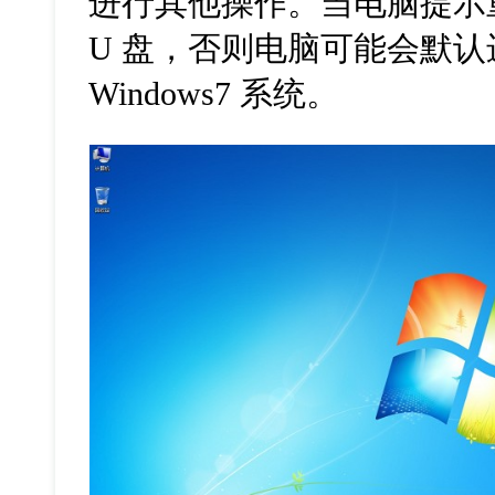
进行其他操作。当电脑提示
U 盘，否则电脑可能会默认
Windows7 系统。