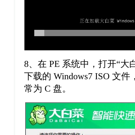
8、在 PE 系统中，打开“
下载的 Windows7 ISO
常为 C 盘。