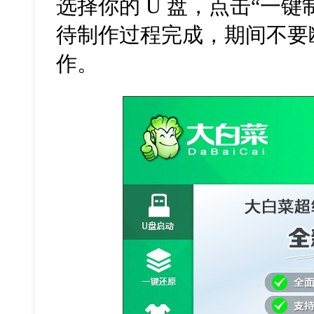
选择你的 U 盘，点击“一键制
待制作过程完成，期间不要断
作。