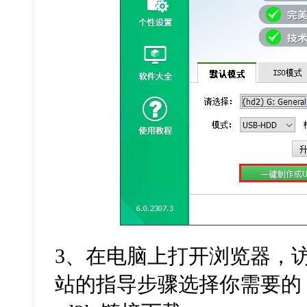
3、在电脑上打开浏览器，访
站的指导步骤选择你需要的 Wi