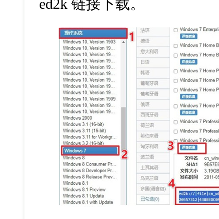
ed2k 链接下载。