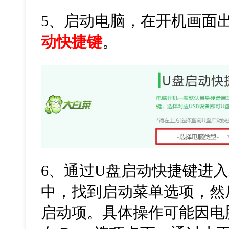
5、启动电脑，在开机画面
动快捷键
。
6、通过U盘启动快捷键进入BI
中，找到启动菜单选项，然后
启动项。具体操作可能因电