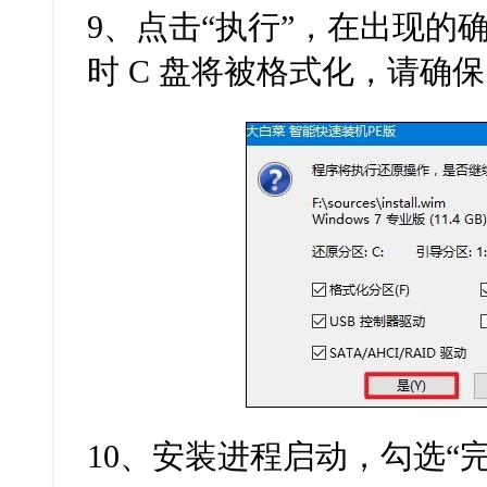
9、点击“执行”，在出现的
时 C 盘将被格式化，请确保
10、安装进程启动，勾选“