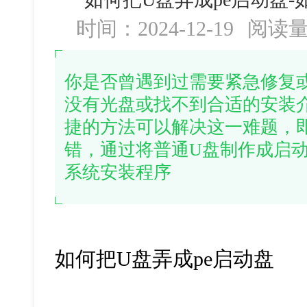
时间：2024-12-19
阅读
你是否曾遇到过需要紧急修复
没有光盘或找不到合适的安装
捷的方法可以解决这一难题，
错，通过将普通U盘制作成启
系统安装程序
如何把U盘弄成pe启动盘