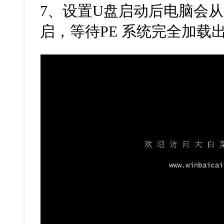
7、设置U盘启动后电脑会从
启，等待PE 系统完全加载