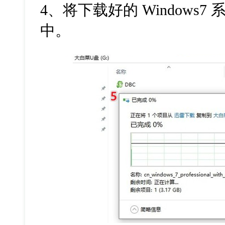
4、将下载好的 Windows7 
中。