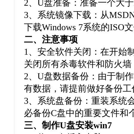
2、U盘准备：准备一个大于
3、系统镜像下载：从MSD
下载Windows 7系统的ISO
二、注意事项
1、安全软件关闭：在开始
关闭所有杀毒软件和防火墙
2、U盘数据备份：由于制
有数据，请提前做好备份工
3、系统盘备份：重装系统
必备份C盘中的重要文件和
三、制作U盘安装win7