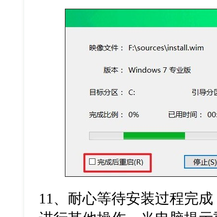
11、耐心等待安装过程完成