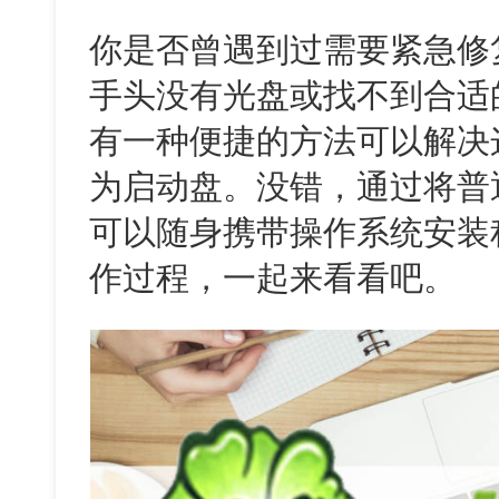
你是否曾遇到过需要紧急修
手头没有光盘或找不到合适
有一种便捷的方法可以解决
为启动盘。没错，通过将普
可以随身携带操作系统安装
作过程，一起来看看吧。