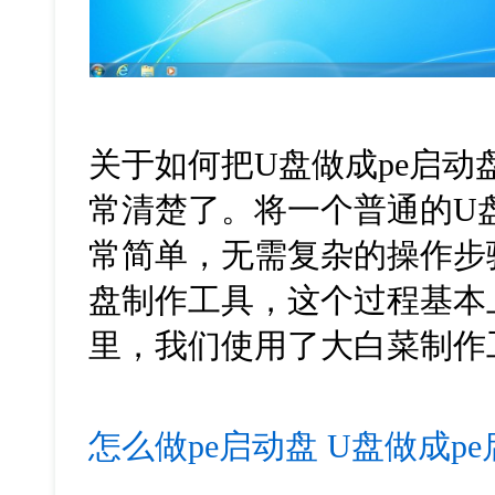
关于如何把U盘做成pe启
常清楚了。将一个普通的U
常简单，无需复杂的操作步
盘制作工具，这个过程基本
里，我们使用了大白菜制作
怎么做pe启动盘
U盘做成p