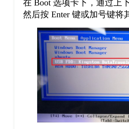
在 Boot 选项卡下，通过上
然后按 Enter 键或加号键