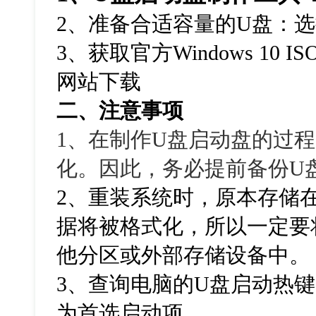
2、准备合适容量的U盘：选
3、获取官方Windows 10
网站下载
二、注意事项
1、在制作U盘启动盘的过
化。因此，务必提前备份U
2、
重装系统时，原本存储
据将被格式化，所以一定要
他分区或外部存储设备中。
3、查询电脑的U盘启动热
为首选启动项。