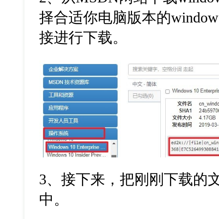
择合适你电脑版本的
window
接进行下载。
3
、接下来，把刚刚下载的
中。