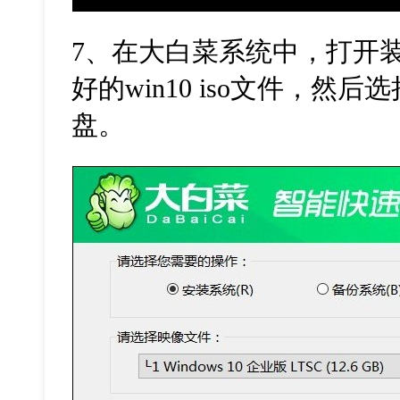
7
、在大白菜系统中，打开
好的
win10 iso
文件，然后选
盘。