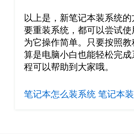
以上是，新笔记本装系统的
要重装系统，都可以尝试使
为它操作简单。只要按照教
算是电脑小白也能轻松完成
程可以帮助到大家哦。
笔记本怎么装系统
笔记本