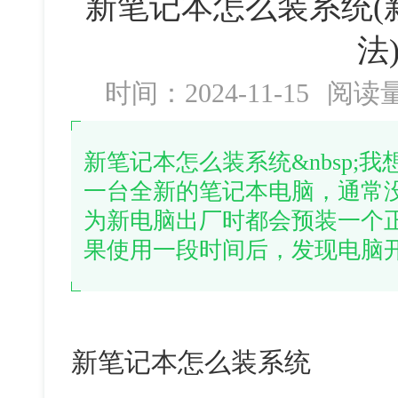
新笔记本怎么装系统(
法
时间：2024-11-15
阅读
新笔记本怎么装系统&nbsp;
一台全新的笔记本电脑，通常
为新电脑出厂时都会预装一个
果使用一段时间后，发现电脑
新笔记本怎么装系统