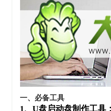
一、必备工具
1、U盘启动盘制作工具