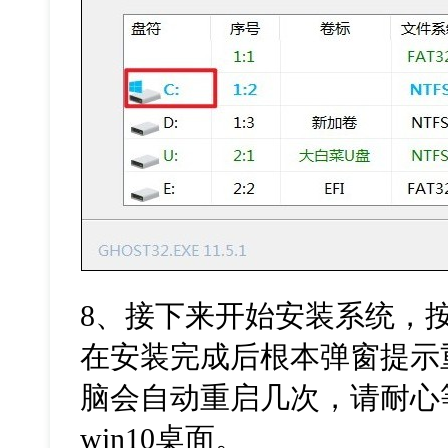
8
、接下来开始安装系统，
在安装完成后根本弹窗提示
脑会自动重启几次，请耐心
win10
桌面。