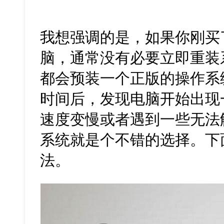
我想强调的是，如果你刚买
脑，通常没有必要立即重装
都会预装一个正版的操作系
时间后，发现电脑开始出现
速度变慢或者遇到一些无法
系统就是个不错的选择。下
法。