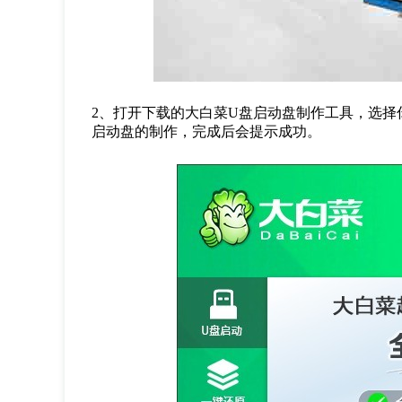
2
、打开下载的大白菜
U
盘启动盘制作工具，选择
启动盘的制作，完成后会提示成功。