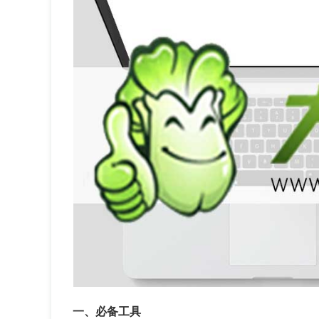
一、必备工具