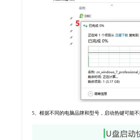
5
、根据不同的电脑品牌和型号，启动热键可能不