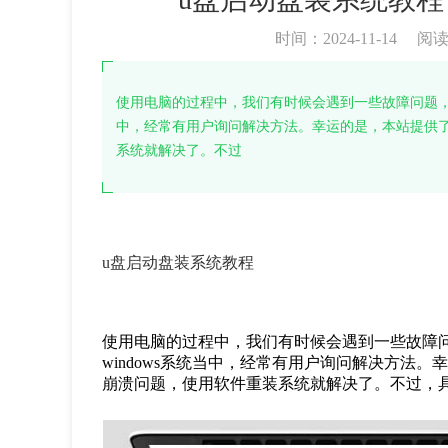
时间：2024-11-14
阅
使用电脑的过程中，我们有时候会遇到一些故障问题，例
中，经常有用户询问解决方法。幸运的是，本站提供
系统就解决了。不过
u
盘启动盘装系统教程
使用电脑的过程中，我们有时候会遇到一些故障
windows
系统当中，经常有用户询问解决方法。
崩溃问题，使用软件重装系统就解决了。不过，