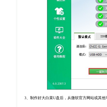
3
、制作好大白菜
U
盘后，从微软官方网站或其他