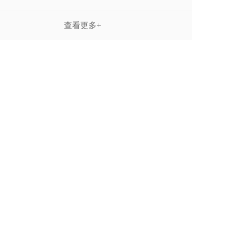
查看更多+