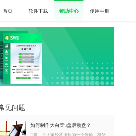
首页
软件下载
帮助中心
使用手册
常见问题
如何制作大白菜u盘启动盘？
U盘，是大家经常用到的一个传输、存储