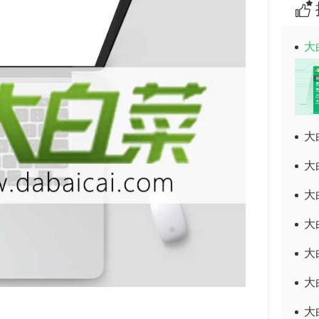
大
大
大
大
大
大
大
大