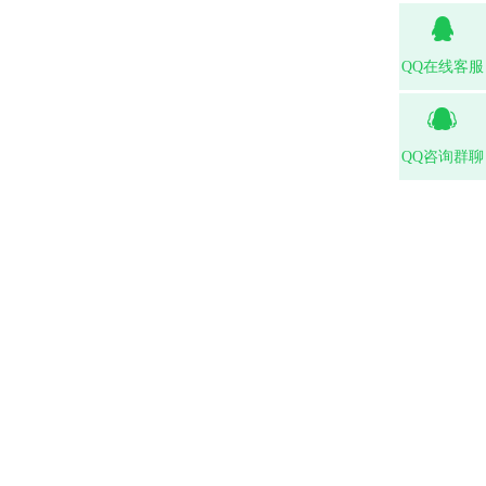
QQ在线客服
QQ咨询群聊