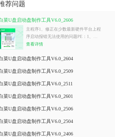
推荐问题
白菜U盘启动盘制作工具V6.0_2606
主程序1、修正在少数最新硬件平台上程
序启动报错无法使用的问题PE：1、…
查看详情
白菜U盘启动盘制作工具V6.0_2604
白菜U盘启动盘制作工具V6.0_2509
白菜U盘启动盘制作工具V6.0_2511
白菜U盘启动盘制作工具V6.0_2601
白菜U盘启动盘制作工具V6.0_2506
白菜U盘启动盘制作工具V6.0_2504
白菜U盘启动盘制作工具V6.0_2406