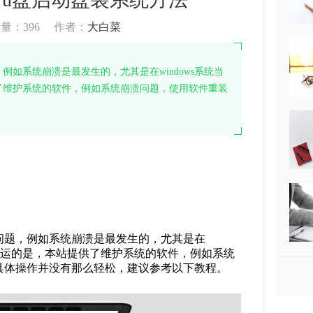
读量：
396
作者：
大白菜
如系统崩溃是最发生的，尤其是在windows系统当
了维护系统的软件，例如系统崩溃问题，使用软件重装
问题，例如系统崩溃是最发生的，尤其是在
幸运的是，本站提供了维护系统的软件，例如系统
具体操作并没有那么轻松，建议参考以下教程。