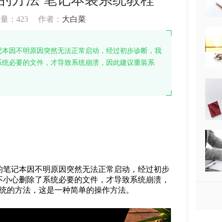
读量：
423
作者：
大白菜
记本因不明原因突然无法正常启动，经过初步诊断，我
系统必要的文件，才导致系统崩溃，因此建议重装系
的笔记本因不明原因突然无法正常启动，经过初步
不小心删除了系统必要的文件，才导致系统崩溃，
统的方法，这是一种简单的操作方法。