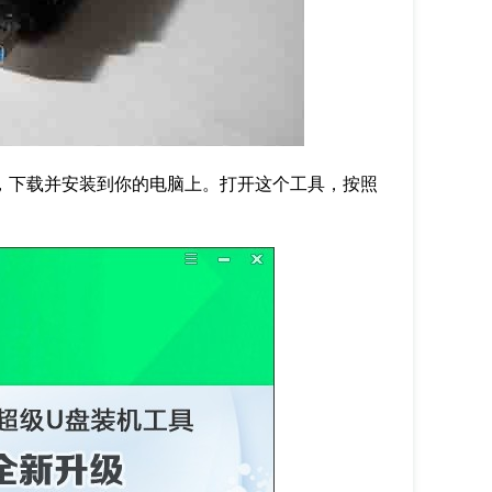
，下载并安装到你的电脑上。打开这个工具，按照