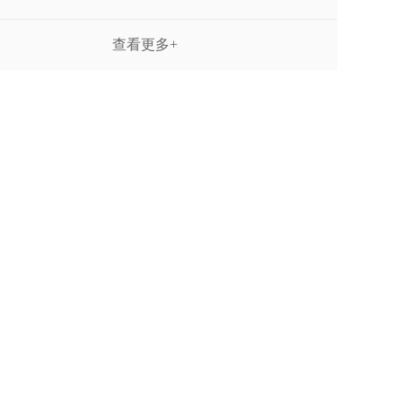
查看更多+