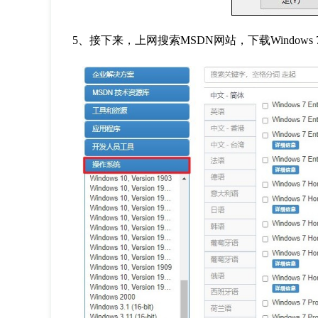
5
、接下来，上网搜索
MSDN
网站，下载
Windows 