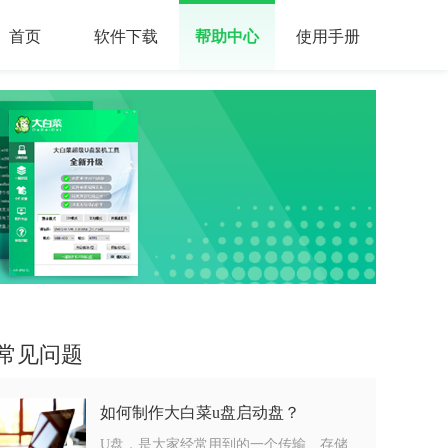
首页
软件下载
帮助中心
使用手册
常见问题
如何制作大白菜u盘启动盘？
U盘，是大家经常用到的一个传输、存储