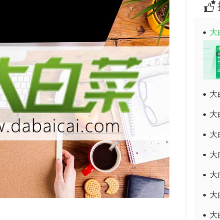
大
大
大
大
大
大
大
大