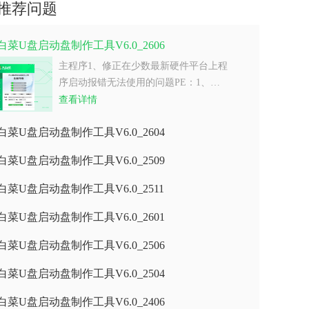
推荐问题
白菜U盘启动盘制作工具V6.0_2606
主程序1、修正在少数最新硬件平台上程
序启动报错无法使用的问题PE：1、…
查看详情
白菜U盘启动盘制作工具V6.0_2604
白菜U盘启动盘制作工具V6.0_2509
白菜U盘启动盘制作工具V6.0_2511
白菜U盘启动盘制作工具V6.0_2601
白菜U盘启动盘制作工具V6.0_2506
白菜U盘启动盘制作工具V6.0_2504
白菜U盘启动盘制作工具V6.0_2406