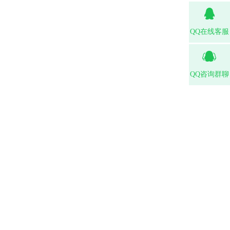
QQ在线客服
QQ咨询群聊