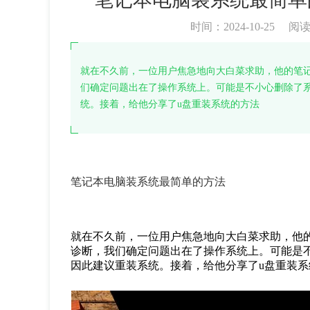
时间：2024-10-25
阅
就在不久前，一位用户焦急地向大白菜求助，他的笔
们确定问题出在了操作系统上。可能是不小心删除了
统。接着，给他分享了u盘重装系统的方法
笔记本电脑装系统最简单的方法
就在不久前，一位用户焦急地向大白菜求助，他
诊断，我们确定问题出在了操作系统上。可能是
因此建议重装系统。接着，给他分享了
u
盘重装系