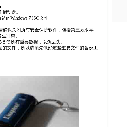
。
作启动盘。
合适的
Windows 7 ISO
文件。
请确保关闭所有安全保护软件，包括第三方杀毒
发生冲突。
必备份所有重要数据，以免丢失。
面的文件，所以请预先做好这些重要文件的备份工