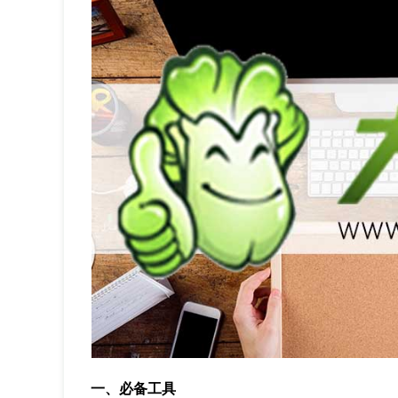
一、必备工具