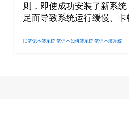
则，即使成功安装了新系统
足而导致系统运行缓慢、卡
旧笔记本装系统
笔记本如何装系统
笔记本装系统