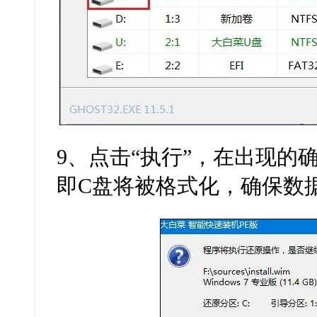
9
、点击“执行”，在出现的
即
C
盘将被格式化，确保数