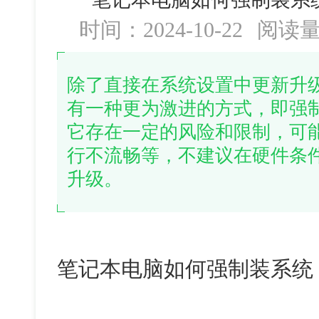
时间：2024-10-22
阅读
除了直接在系统设置中更新升
有一种更为激进的方式，即强
它存在一定的风险和限制，可
行不流畅等，不建议在硬件条
升级。
笔记本电脑如何强制装系统