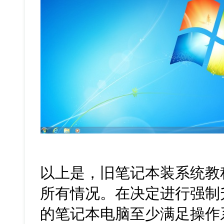
以上是，旧笔记本装系统教
所有情况。在决定进行强制
的笔记本电脑至少满足操作