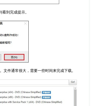
到看到完成提示。
。文件通常很大，需要一些时间来完成下载。