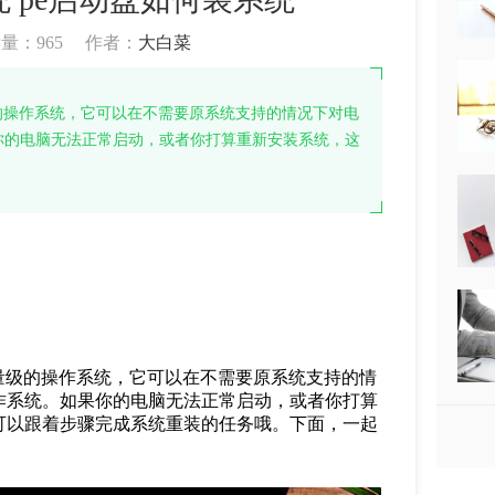
读量：
965
作者：
大白菜
量级的操作系统，它可以在不需要原系统支持的情况下对电
你的电脑无法正常启动，或者你打算重新安装系统，这
量级的操作系统，它可以在不需要原系统支持的情
作系统。如果你的电脑无法正常启动，或者你打算
可以跟着步骤完成系统重装的任务哦。下面，一起