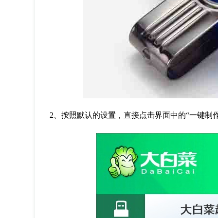
2
、按照默认的设置，直接点击界面中的“一键制