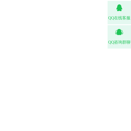
QQ在线客服
QQ咨询群聊