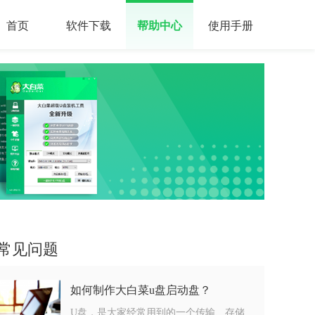
首页
软件下载
帮助中心
使用手册
常见问题
如何制作大白菜u盘启动盘？
U盘，是大家经常用到的一个传输、存储