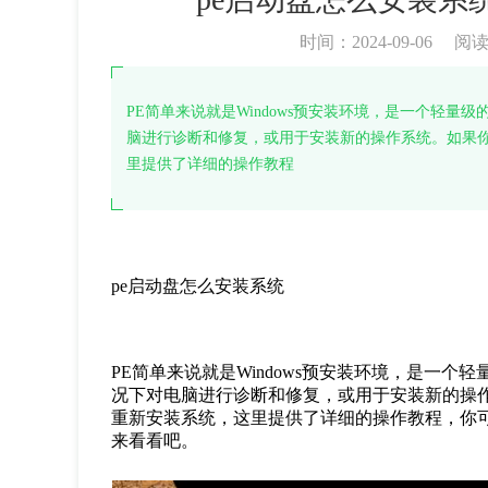
时间：2024-09-06
阅
PE简单来说就是Windows预安装环境，是一个轻
脑进行诊断和修复，或用于安装新的操作系统。如果
里提供了详细的操作教程
pe
启动盘怎么安装系统
PE
简单来说就是
Windows
预安装环境，是一个轻
况下对电脑进行诊断和修复，或用于安装新的操
重新安装系统，这里提供了详细的操作教程，你
来看看吧。