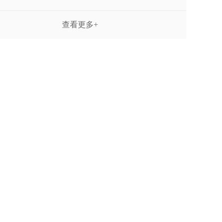
查看更多+