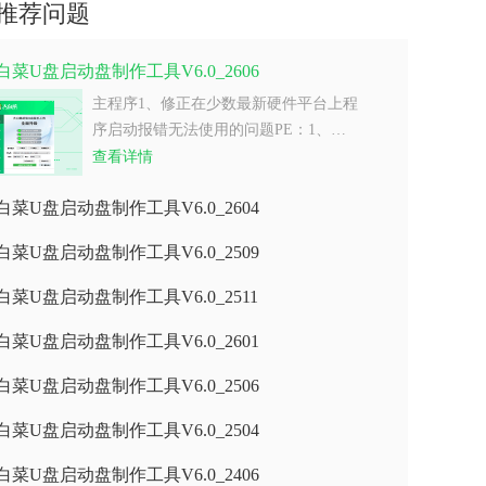
推荐问题
白菜U盘启动盘制作工具V6.0_2606
主程序1、修正在少数最新硬件平台上程
序启动报错无法使用的问题PE：1、…
查看详情
白菜U盘启动盘制作工具V6.0_2604
白菜U盘启动盘制作工具V6.0_2509
白菜U盘启动盘制作工具V6.0_2511
白菜U盘启动盘制作工具V6.0_2601
白菜U盘启动盘制作工具V6.0_2506
白菜U盘启动盘制作工具V6.0_2504
白菜U盘启动盘制作工具V6.0_2406