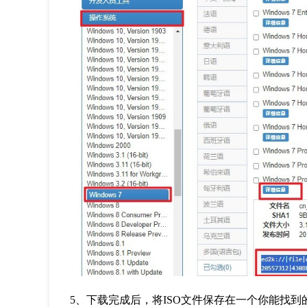
5
、下载完成后，将
ISO
文件保存在一个你能找到