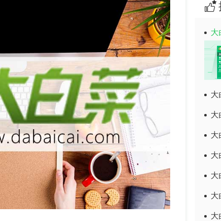
大
大
大
大
大
大
大
大