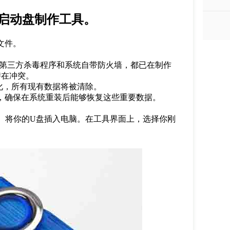
启动盘制作工具。
文件。
第三方杀毒程序和系统自带防火墙，都已在制作
潜在冲突。
化，所有现有数据将被清除。
，确保在系统重装后能够恢复这些重要数据。
。将你的
U
盘插入电脑。在工具界面上，选择你刚