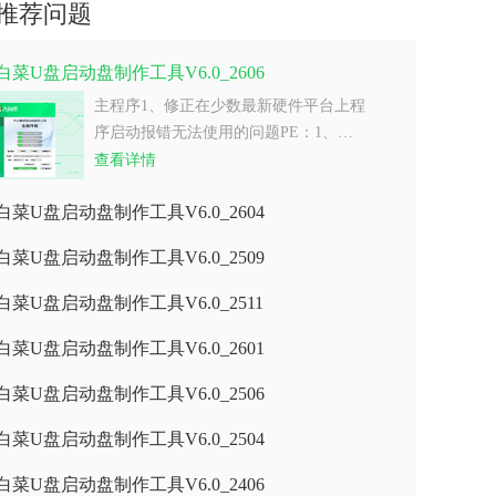
推荐问题
白菜U盘启动盘制作工具V6.0_2606
主程序1、修正在少数最新硬件平台上程
序启动报错无法使用的问题PE：1、…
查看详情
白菜U盘启动盘制作工具V6.0_2604
白菜U盘启动盘制作工具V6.0_2509
白菜U盘启动盘制作工具V6.0_2511
白菜U盘启动盘制作工具V6.0_2601
白菜U盘启动盘制作工具V6.0_2506
白菜U盘启动盘制作工具V6.0_2504
白菜U盘启动盘制作工具V6.0_2406