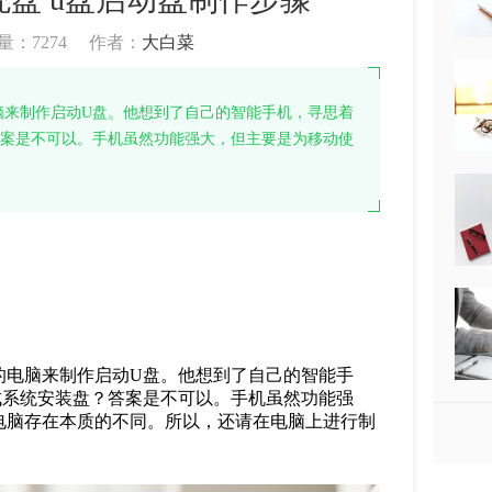
量：
7274
作者：
大白菜
脑来制作启动U盘。他想到了自己的智能手机，寻思着
答案是不可以。手机虽然功能强大，但主要是为移动使
的电脑来制作启动U盘。他想到了自己的智能手
成系统安装盘？答案是不可以。手机虽然功能强
电脑存在本质的不同。所以，还请在电脑上进行制