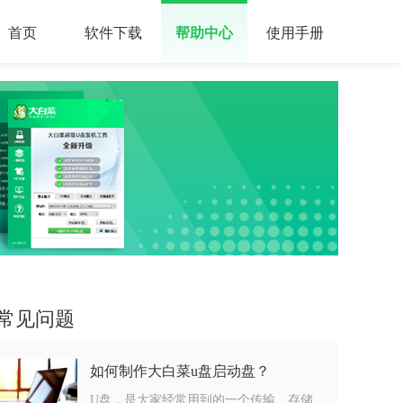
首页
软件下载
帮助中心
使用手册
常见问题
如何制作大白菜u盘启动盘？
U盘，是大家经常用到的一个传输、存储