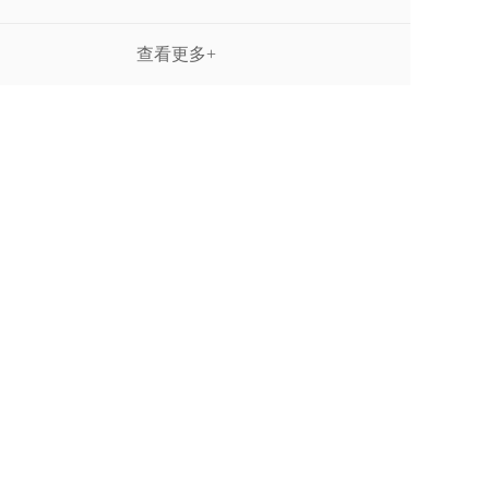
查看更多+