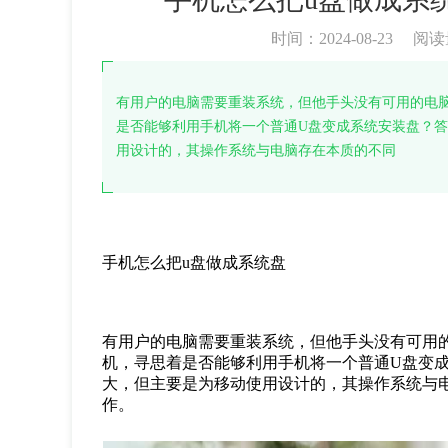
时间：2024-08-23
阅读
有用户的电脑需要重装系统，但他手头没有可用的电
是否能够利用手机将一个普通U盘变成系统安装盘？
用设计的，其操作系统与电脑存在本质的不同
手机怎么把u盘做成系统盘
有用户的电脑需要重装系统，但他手头没有可用
机，寻思着是否能够利用手机将一个普通U盘变
大，但主要是为移动使用设计的，其操作系统与
作。