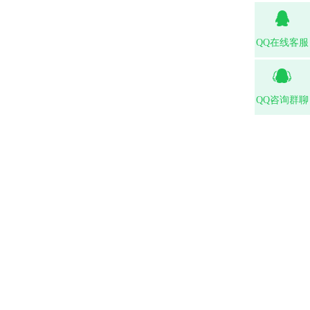
QQ在线客服
QQ咨询群聊