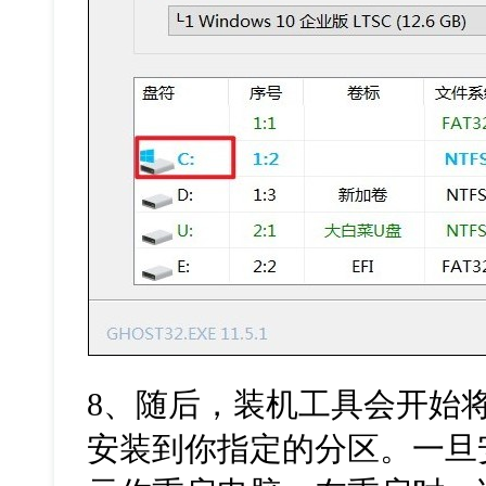
8
、随后，装机工具会开始
安装到你指定的分区。一旦