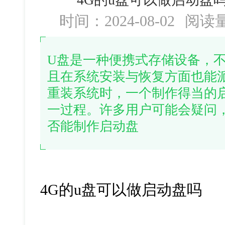
时间：2024-08-02
阅读
U盘是一种便携式存储设备，
且在系统安装与恢复方面也能
重装系统时，一个制作得当的
一过程。许多用户可能会疑问，
否能制作启动盘
4G
的
u
盘可以做启动盘吗