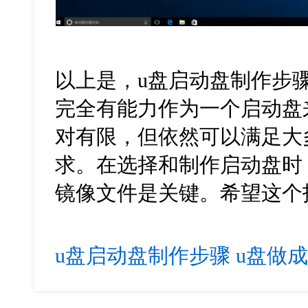
以上是，
u
盘启动盘制作步
完全有能力作为一个启动盘
对有限，但依然可以满足大
求。在选择和制作启动盘时
镜像文件是关键。希望这个
u盘启动盘制作步骤
u盘做