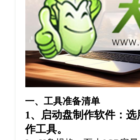
一、工具准备清单
1
、启动盘制作软件：选
作工具。