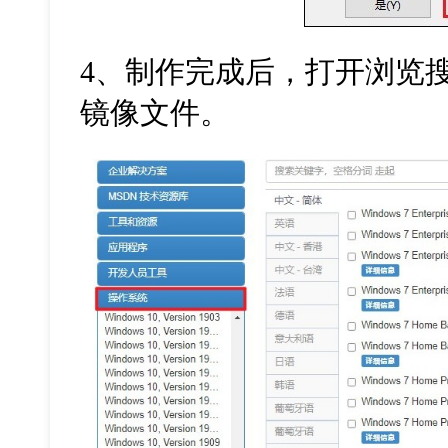
4
、制作完成后，打开浏览
镜像文件。