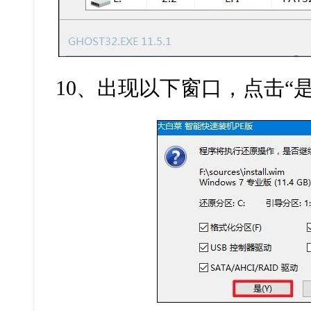
10
、出现以下窗口，点击“是