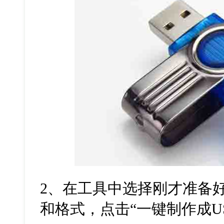
2
、在工具中选择刚才准备
和格式，点击“一键制作成
U