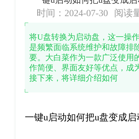
时间：2024-07-30
阅读
将U盘转换为启动盘，这一操
是频繁面临系统维护和故障排
要。大白菜作为一款广泛使用
作简便、界面友好等优点，成
接下来，将详细介绍如何
一键
u
启动如何把
u
盘变成启