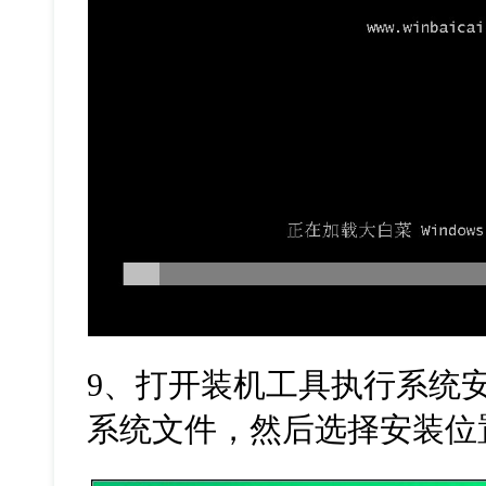
9
、打开装机工具执行系统
系统文件，然后选择安装位