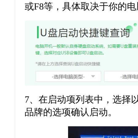
或
F8
等，具体取决于你的电
7
、在启动项列表中，选择以
品牌的选项确认启动。