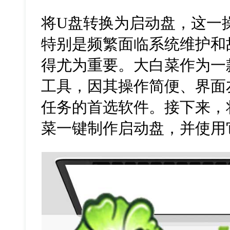
将
U
盘转换为启动盘，这一
特别是频繁面临系统维护和
得尤为重要。大白菜作为一
工具，因其操作简便、界面
任务的首选软件。接下来，
菜一键制作启动盘，并使用